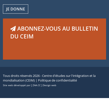
JE DONNE
ABONNEZ-VOUS AU BULLETIN
DU CEIM
Tous droits réservés 2026 - Centre d'études sur l'intégration et la
mondialisation (CEIM) |
Politique de confidentialité
Site web développé par [ ZAA.CC ] Design web