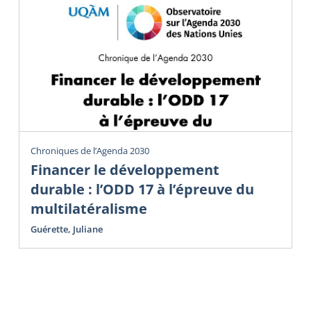
Chroniques de l’Agenda 2030
Financer le développement
durable : l’ODD 17 à l’épreuve du
multilatéralisme
Guérette, Juliane