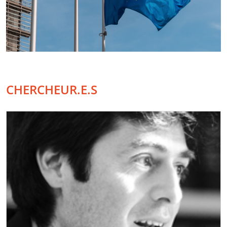
CHERCHEUR.E.S