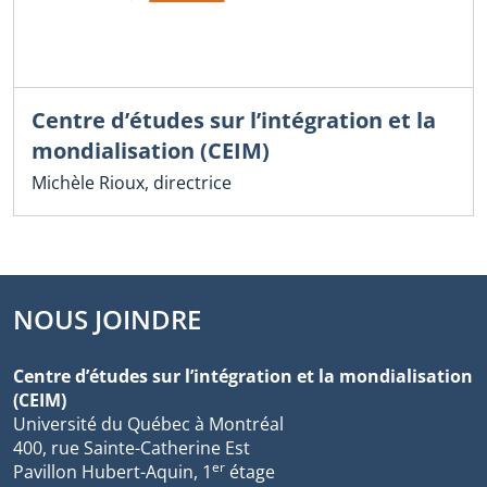
Centre d’études sur l’intégration et la
mondialisation (CEIM)
Michèle Rioux, directrice
NOUS JOINDRE
Centre d’études sur l’intégration et la mondialisation
(CEIM)
Université du Québec à Montréal
400, rue Sainte-Catherine Est
er
Pavillon Hubert-Aquin, 1
étage