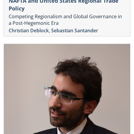
NAFTA and United States Regional Trade
Policy
Competing Regionalism and Global Governance in
a Post-Hegemonic Era
Christian Deblock
,
Sebastian Santander