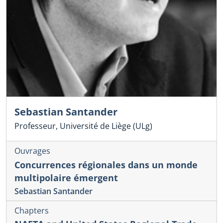
Sebastian Santander
Professeur, Université de Liège (ULg)
Ouvrages
Concurrences régionales dans un monde
multipolaire émergent
Sebastian Santander
Chapters