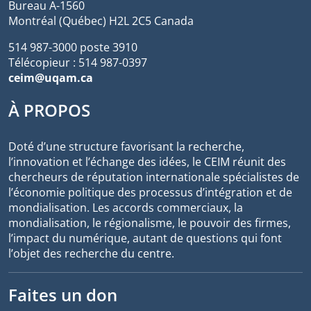
Bureau A-1560
Montréal (Québec) H2L 2C5 Canada
514 987-3000 poste 3910
Télécopieur : 514 987-0397
ceim@uqam.ca
À PROPOS
Doté d’une structure favorisant la recherche,
l’innovation et l’échange des idées, le CEIM réunit des
chercheurs de réputation internationale spécialistes de
l’économie politique des processus d’intégration et de
mondialisation. Les accords commerciaux, la
mondialisation, le régionalisme, le pouvoir des firmes,
l’impact du numérique, autant de questions qui font
l’objet des recherche du centre.
Faites un don