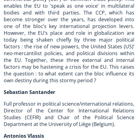
enables the EU to ‘speak as one voice’ in multilateral
bodies and with third parties. The CCP, which has
become stronger over the years, has developed into
one of the bloc’s key international projection levers.
However, the EU’s place and role in globalization are
today being shaken chiefly by three major political
factors : the rise of new powers, the United States (US)’
neo-mercantilist policies, and political divisions within
the EU. Together, these three external and internal
factors may be hastening a crisis for the EU. This raises
the question : to what extent can the bloc influence its
own destiny during this stormy period ?
Sebastian Santander
Full professor in political science/international relations,
Director of the Center for International Relations
Studies (CEFIR) and Chair of the Political Science
Department at the University of Liège (Belgium).
Antonios Vlassis