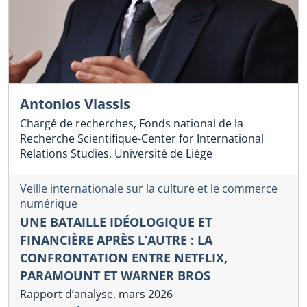
Antonios Vlassis
Chargé de recherches, Fonds national de la
Recherche Scientifique-Center for International
Relations Studies, Université de Liège
Veille internationale sur la culture et le commerce
numérique
UNE BATAILLE IDÉOLOGIQUE ET
FINANCIÈRE APRÈS L’AUTRE : LA
CONFRONTATION ENTRE NETFLIX,
PARAMOUNT ET WARNER BROS
Rapport d’analyse, mars 2026