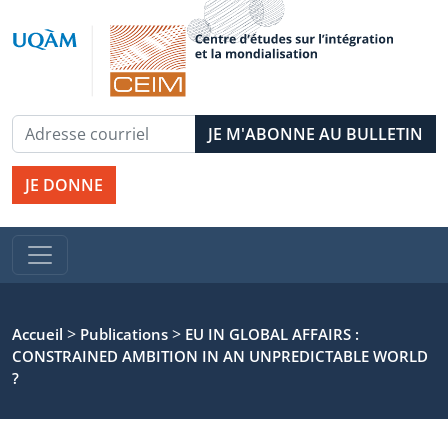
JE DONNE
>
>
Accueil
Publications
EU IN GLOBAL AFFAIRS :
CONSTRAINED AMBITION IN AN UNPREDICTABLE WORLD
?