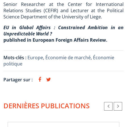
Senior Researcher at the Center for International
Relations Studies (CEFIR) and Lecturer at the Political
Science Department of the University of Liege.
EU in Global Affairs : Constrained Ambition in an
Unpredictable World ?
published in European Foreign Affairs Review.
Mots-clés :
Europe
,
Économie de marché
,
Économie
politique
Partager sur :
DERNIÈRES PUBLICATIONS