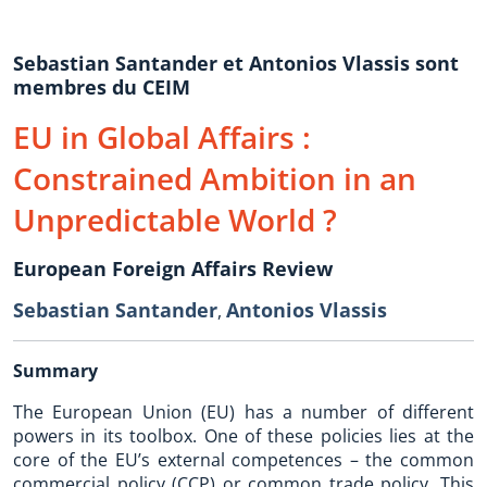
Sebastian Santander et Antonios Vlassis sont
membres du CEIM
EU in Global Affairs :
Constrained Ambition in an
Unpredictable World ?
European Foreign Affairs Review
Sebastian Santander
Antonios Vlassis
,
Summary
The European Union (EU) has a number of different
powers in its toolbox. One of these policies lies at the
core of the EU’s external competences – the common
commercial policy (CCP) or common trade policy. This