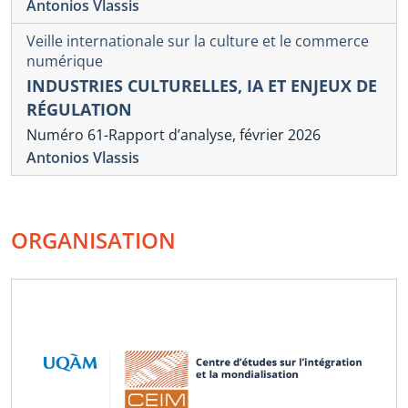
Antonios Vlassis
Veille internationale sur la culture et le commerce
numérique
INDUSTRIES CULTURELLES, IA ET ENJEUX DE
RÉGULATION
Numéro 61-Rapport d’analyse, février 2026
Antonios Vlassis
ORGANISATION