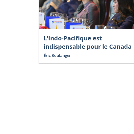
L’Indo-Pacifique est
indispensable pour le Canada
Éric Boulanger