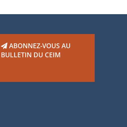
ABONNEZ-VOUS AU
BULLETIN DU CEIM