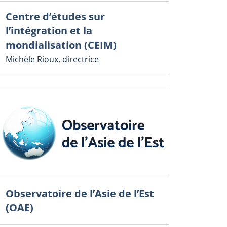
Centre d’études sur
l’intégration et la
mondialisation (CEIM)
Michèle Rioux, directrice
Observatoire de l’Asie de l’Est
(OAE)