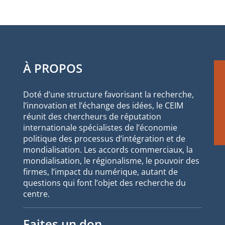
À PROPOS
Doté d’une structure favorisant la recherche,
l’innovation et l’échange des idées, le CEIM
réunit des chercheurs de réputation
internationale spécialistes de l’économie
politique des processus d’intégration et de
mondialisation. Les accords commerciaux, la
mondialisation, le régionalisme, le pouvoir des
firmes, l’impact du numérique, autant de
questions qui font l’objet des recherche du
centre.
Faites un don