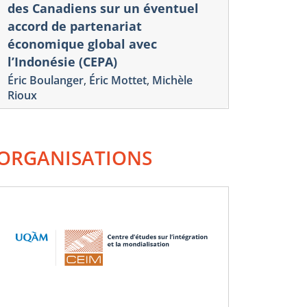
des Canadiens sur un éventuel
accord de partenariat
économique global avec
l’Indonésie (CEPA)
Éric Boulanger
,
Éric Mottet
,
Michèle
Rioux
ORGANISATIONS