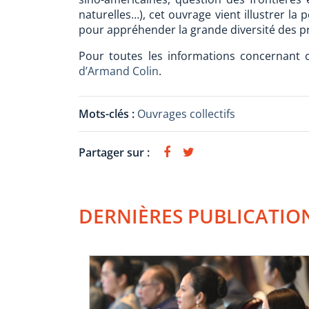
naturelles…), cet ouvrage vient illustrer la
pour appréhender la grande diversité des p
Pour toutes les informations concernant ce
d’Armand Colin
.
Mots-clés :
Ouvrages collectifs
Partager sur :
DERNIÈRES PUBLICATIO