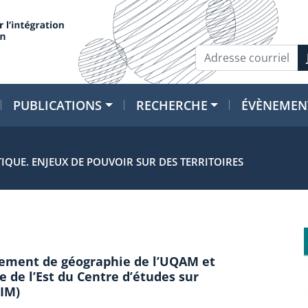
PUBLICATIONS
RECHERCHE
ÉVÈNEMEN
QUE. ENJEUX DE POUVOIR SUR DES TERRITOIRES
tement de géographie de l’UQAM et
e de l’Est du Centre d’études sur
EIM)