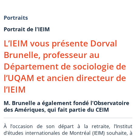
Portraits
Portrait de l’IEIM
L’IEIM vous présente Dorval
Brunelle, professeur au
Département de sociologie de
l’UQAM et ancien directeur de
l’IEIM
M. Brunelle a également fondé l’Observatoire
des Amériques, qui fait partie du CEIM
À l’occasion de son départ à la retraite, l’Institut
d’études internationales de Montréal (IEIM) souhaite, à