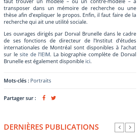
faut trouver un modèle – ou un contre-modèle – à
transposer dans un mémoire de recherche ou une
thèse afin d’expliquer le propos. Enfin, il faut faire de la
recherche qui ait une utilité sociale.
Les ouvrages dirigés par Dorval Brunelle dans le cadre
de ses fonctions de directeur de l’Institut d’études
internationales de Montréal sont disponibles à l’achat
sur le
site de l’IEIM
. La biographie complète de Dorval
Brunelle est également disponible
ici
.
Mots-clés :
Portraits
Partager sur :
DERNIÈRES PUBLICATIONS