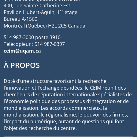
400, rue Sainte-Catherine Est
er
Pavillon Hubert-Aquin, 1
étage
Bureau A-1560
Montréal (Québec) H2L 2C5 Canada
514 987-3000 poste 3910
Télécopieur : 514 987-0397
ceim@uqam.ca
À PROPOS
Doté d’une structure favorisant la recherche,
l’innovation et l’échange des idées, le CEIM réunit des
chercheurs de réputation internationale spécialistes de
l’économie politique des processus d’intégration et de
mondialisation. Les accords commerciaux, la
mondialisation, le régionalisme, le pouvoir des firmes,
l’impact du numérique, autant de questions qui font
l’objet des recherche du centre.