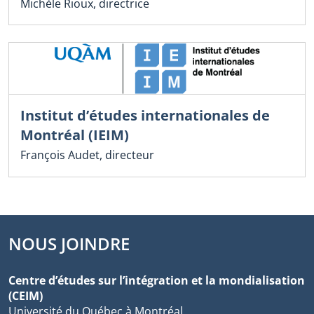
Michèle Rioux, directrice
Institut d’études internationales de
Montréal (IEIM)
François Audet, directeur
NOUS JOINDRE
Centre d’études sur l’intégration et la mondialisation
(CEIM)
Université du Québec à Montréal