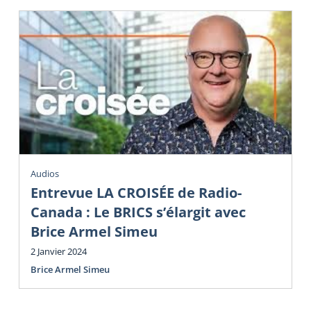
Audios
Entrevue LA CROISÉE de Radio-
Canada : Le BRICS s’élargit avec
Brice Armel Simeu
2 Janvier 2024
Brice Armel Simeu