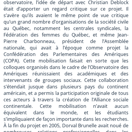
observatoire, l’idée de départ avec Christian Deblock
était d’apporter un regard critique sur ce projet. Il
s’avère qu’ils avaient le même point de vue critique
qu’un grand nombre d’organisations de la société civile
au Québec, notamment les centrales syndicales, la
Fédération des femmes du Québec, et même Jean-
Pierre Charbonneau, président de l’Assemblée
nationale, qui avait à l’époque comme projet la
Confédération des Parlementaires des Amériques
(COPA). Cette mobilisation faisait en sorte que les
colloques organisés dans le cadre de l’Observatoire des
Amériques réunissaient des académiques et des
intervenants de groupes sociaux. Cette collaboration
s’étendait jusque dans plusieurs pays du continent
américain, et a permis la participation originale de tous
ces acteurs à travers la création de l’Alliance sociale
continentale. Cette mobilisation n’avait aucun
équivalent dans le monde, et les étudiants
s’impliquaient de façon importante dans les recherches.
À la fin du projet en 2005, Dorval Brunelle avait noué de