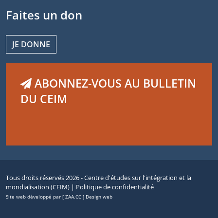
Faites un don
JE DONNE
ABONNEZ-VOUS AU BULLETIN
DU CEIM
Tous droits réservés 2026 - Centre d'études sur l'intégration et la
mondialisation (CEIM) |
Politique de confidentialité
Site web développé par [ ZAA.CC ] Design web