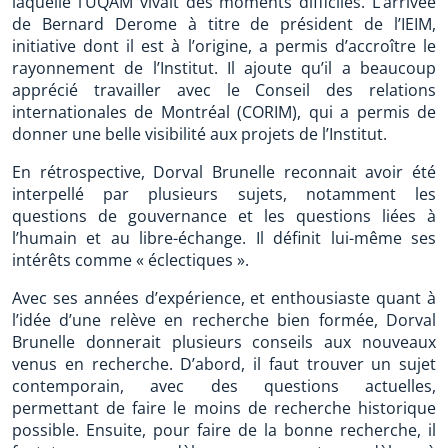
laquelle l’UQAM vivait des moments difficiles. L’arrivée
de Bernard Derome à titre de président de l’IEIM,
initiative dont il est à l’origine, a permis d’accroître le
rayonnement de l’Institut. Il ajoute qu’il a beaucoup
apprécié travailler avec le Conseil des relations
internationales de Montréal (CORIM), qui a permis de
donner une belle visibilité aux projets de l’Institut.
En rétrospective, Dorval Brunelle reconnait avoir été
interpellé par plusieurs sujets, notamment les
questions de gouvernance et les questions liées à
l’humain et au libre-échange. Il définit lui-même ses
intérêts comme « éclectiques ».
Avec ses années d’expérience, et enthousiaste quant à
l’idée d’une relève en recherche bien formée, Dorval
Brunelle donnerait plusieurs conseils aux nouveaux
venus en recherche. D’abord, il faut trouver un sujet
contemporain, avec des questions actuelles,
permettant de faire le moins de recherche historique
possible. Ensuite, pour faire de la bonne recherche, il