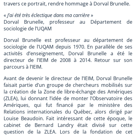
travers ce portrait, rendre hommage à Dorval Brunelle.
«
J’ai été très éclectique dans ma carrière
»
Dorval Brunelle, professeur au Département de
sociologie de l’UQAM
Dorval Brunelle est professeur au département de
sociologie de l’UQAM depuis 1970. En parallèle de ses
activités d’enseignement, Dorval Brunelle a été le
directeur de l’IEIM de 2008 à 2014. Retour sur son
parcours à l’IEIM.
Avant de devenir le directeur de l’IEIM, Dorval Brunelle
faisait partie d’un groupe de chercheurs mobilisés sur
la création de la Zone de libre-échange des Amériques
(ZLEA), lui donnant l’idée de monter l’Observatoire des
Amériques, qui fut financé par le ministère des
Relations internationales du Québec, alors dirigé par
Louise Beaudoin. Fait intéressant de cette époque, le
cabinet de Bernard Landry était divisé sur cette
question de la ZLEA. Lors de la fondation de cet