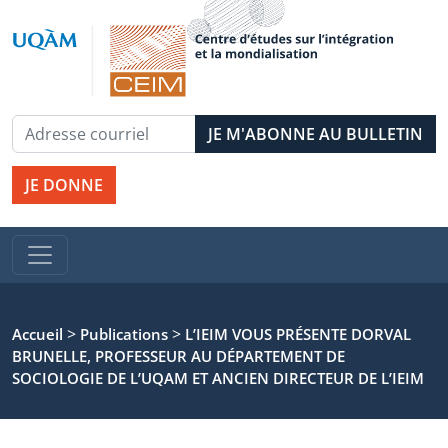
JE DONNE
>
>
Accueil
Publications
L’IEIM VOUS PRÉSENTE DORVAL
BRUNELLE, PROFESSEUR AU DÉPARTEMENT DE
SOCIOLOGIE DE L’UQAM ET ANCIEN DIRECTEUR DE L’IEIM