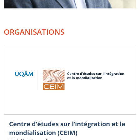
ORGANISATIONS
Centre d’études sur l’intégration et la
mondialisation (CEIM)