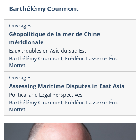
Barthélémy Courmont
Ouvrages
Géopolitique de la mer de Chine
méridionale
Eaux troubles en Asie du Sud-Est
Barthélémy Courmont
,
Frédéric Lasserre
,
Éric
Mottet
Ouvrages
Assessing Maritime Disputes in East Asia
Political and Legal Perspectives
Barthélémy Courmont
,
Frédéric Lasserre
,
Éric
Mottet