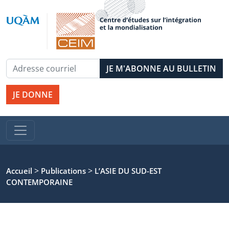
JE DONNE
>
>
Accueil
Publications
L’ASIE DU SUD-EST
CONTEMPORAINE