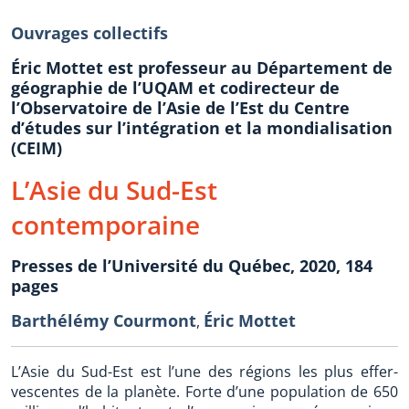
Ouvrages collectifs
Éric Mottet est professeur au Département de
géographie de l’UQAM et codirecteur de
l’Observatoire de l’Asie de l’Est du Centre
d’études sur l’intégration et la mondialisation
(CEIM)
L’Asie du Sud-Est
contemporaine
Presses de l’Université du Québec, 2020, 184
pages
Barthélémy Courmont
Éric Mottet
,
L’Asie du Sud-Est est l’une des régions les plus effer­
vescentes de la planète. Forte d’une population de 650