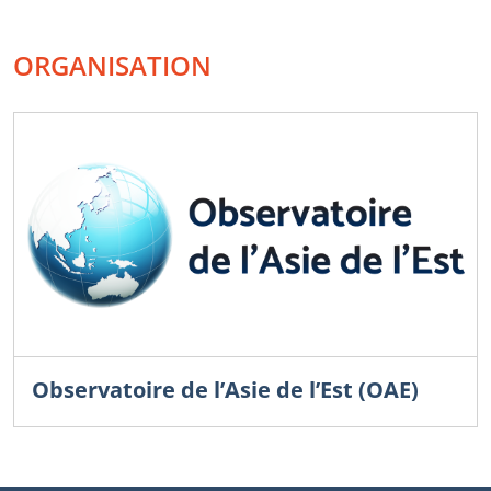
ORGANISATION
Observatoire de l’Asie de l’Est (OAE)