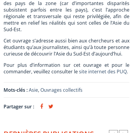
des pays de la zone (car d’importantes disparités
subsistent parfois entre les pays), c’est l’approche
régionale et transversale qui reste privilégiée, afin de
mettre en relief les réalités qui sont celles de l’Asie du
Sud-Est.
Cet ouvrage s’adresse aussi bien aux chercheurs et aux
étudiants qu’aux journalistes, ainsi qu’à toute personne
curieuse de découvrir l’Asie du Sud-Est d’aujourd’hui.
Pour plus d’information sur cet ouvrage et pour le
commander, veuillez consulter le
site internet des PUQ
.
Mots-clés :
Asie
,
Ouvrages collectifs
Partager sur :