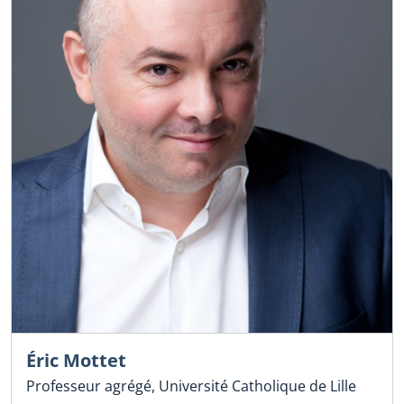
Éric Mottet
Professeur agrégé, Université Catholique de Lille