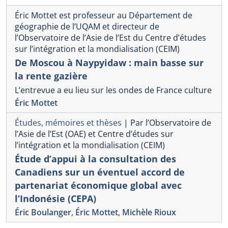
Éric Mottet est professeur au Département de
géographie de l’UQAM et directeur de
l’Observatoire de l’Asie de l’Est du Centre d’études
sur l’intégration et la mondialisation (CEIM)
De Moscou à Naypyidaw : main basse sur
la rente gazière
L’entrevue a eu lieu sur les ondes de France culture
Éric Mottet
Études, mémoires et thèses
|
Par l’Observatoire de
l’Asie de l’Est (OAE) et Centre d’études sur
l’intégration et la mondialisation (CEIM)
Étude d’appui à la consultation des
Canadiens sur un éventuel accord de
partenariat économique global avec
l’Indonésie (CEPA)
Éric Boulanger
,
Éric Mottet
,
Michèle Rioux