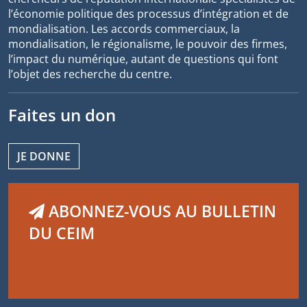
l’économie politique des processus d’intégration et de
mondialisation. Les accords commerciaux, la
mondialisation, le régionalisme, le pouvoir des firmes,
l’impact du numérique, autant de questions qui font
l’objet des recherche du centre.
Faites un don
JE DONNE
ABONNEZ-VOUS AU BULLETIN
DU CEIM