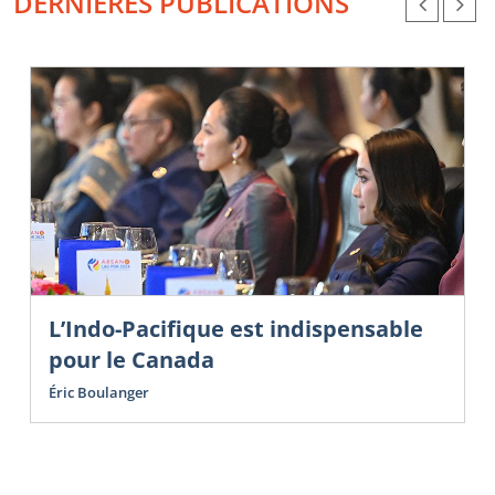
DERNIÈRES PUBLICATIONS
L’Indo-Pacifique est indispensable
pour le Canada
Éric Boulanger