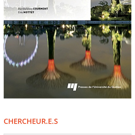
CHERCHEUR.E.S