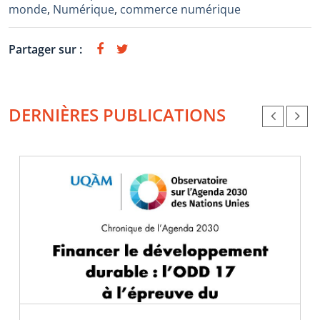
monde
,
Numérique
,
commerce numérique
Partager sur :
DERNIÈRES PUBLICATIONS