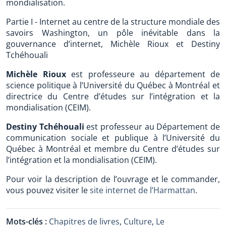
mondialisation.
Partie I - Internet au centre de la structure mondiale des
savoirs Washington, un pôle inévitable dans la
gouvernance d’internet, Michèle Rioux et Destiny
Tchéhouali
Michèle Rioux
est professeure au département de
science politique à l’Université du Québec à Montréal et
directrice du Centre d’études sur l’intégration et la
mondialisation (CEIM).
Destiny Tchéhouali
est professeur au Département de
communication sociale et publique à l’Université du
Québec à Montréal et membre du Centre d’études sur
l’intégration et la mondialisation (CEIM).
Pour voir la description de l’ouvrage et le commander,
vous pouvez visiter le
site internet de l’Harmattan
.
Mots-clés :
Chapitres de livres
,
Culture
,
Le