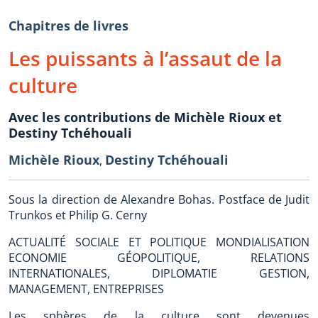
Chapitres de livres
Les puissants à l’assaut de la
culture
Avec les contributions de Michèle Rioux et
Destiny Tchéhouali
Michèle Rioux
Destiny Tchéhouali
,
Sous la direction de Alexandre Bohas. Postface de Judit
Trunkos et Philip G. Cerny
ACTUALITÉ SOCIALE ET POLITIQUE MONDIALISATION
ECONOMIE GÉOPOLITIQUE, RELATIONS
INTERNATIONALES, DIPLOMATIE GESTION,
MANAGEMENT, ENTREPRISES
Les sphères de la culture sont devenues