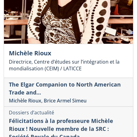
Michèle Rioux
Directrice, Centre d’études sur l’intégration et la
mondialisation (CEIM) / LATICCE
The Elgar Companion to North American
Trade and...
Michèle Rioux
,
Brice Armel Simeu
Dossiers d’actualité
Félicitations à la professeure Michèle
Rioux ! Nouvelle membre de la SRC :
Société Royale du Canada