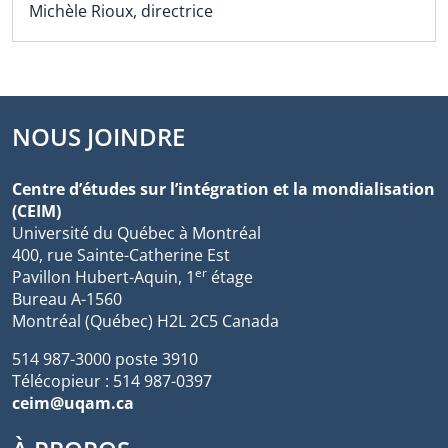
Michèle Rioux, directrice
NOUS JOINDRE
Centre d’études sur l’intégration et la mondialisation
(CEIM)
Université du Québec à Montréal
400, rue Sainte-Catherine Est
er
Pavillon Hubert-Aquin, 1
étage
Bureau A-1560
Montréal (Québec) H2L 2C5 Canada
514 987-3000 poste 3910
Télécopieur : 514 987-0397
ceim@uqam.ca