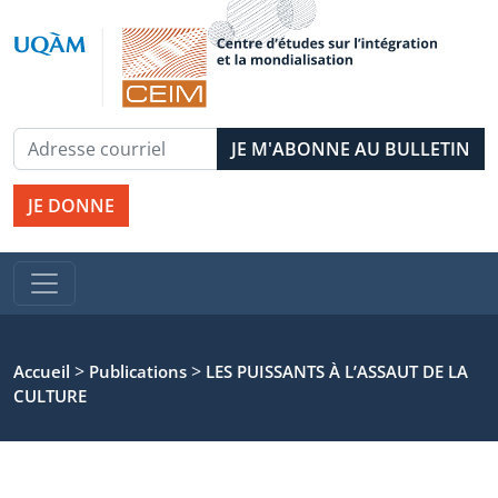
JE DONNE
>
>
Accueil
Publications
LES PUISSANTS À L’ASSAUT DE LA
CULTURE