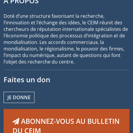
À PROPOS
Doté d’une structure favorisant la recherche,
l’innovation et l’échange des idées, le CEIM réunit des
chercheurs de réputation internationale spécialistes de
l’économie politique des processus d’intégration et de
mondialisation. Les accords commerciaux, la
mondialisation, le régionalisme, le pouvoir des firmes,
l’impact du numérique, autant de questions qui font
l’objet des recherche du centre.
Faites un don
JE DONNE
ABONNEZ-VOUS AU BULLETIN
DU CEIM