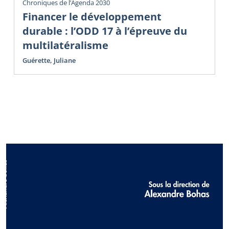
Chroniques de l’Agenda 2030
Financer le développement
durable : l’ODD 17 à l’épreuve du
multilatéralisme
Guérette, Juliane