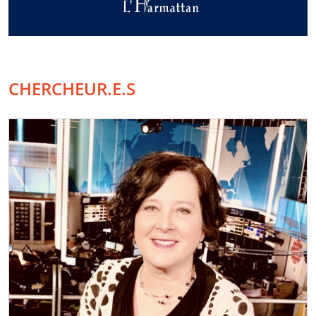
CHERCHEUR.E.S