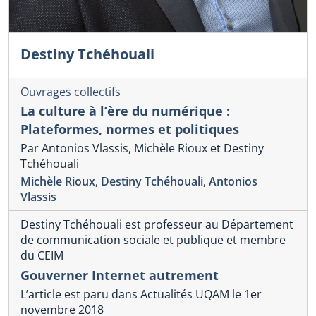
Destiny Tchéhouali
Ouvrages collectifs
La culture à l’ère du numérique :
Plateformes, normes et politiques
Par Antonios Vlassis, Michèle Rioux et Destiny
Tchéhouali
Michèle Rioux
,
Destiny Tchéhouali
,
Antonios
Vlassis
Destiny Tchéhouali est professeur au Département
de communication sociale et publique et membre
du CEIM
Gouverner Internet autrement
L’article est paru dans Actualités UQAM le 1er
novembre 2018