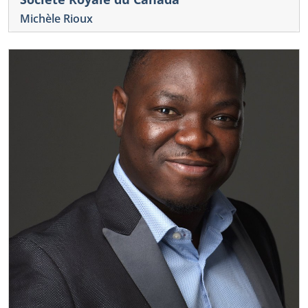
Michèle Rioux