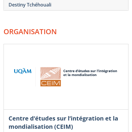
Destiny Tchéhouali
ORGANISATION
Centre d’études sur l’intégration et la
mondialisation (CEIM)