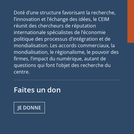
Doté d’une structure favorisant la recherche,
l’innovation et l’échange des idées, le CEIM
réunit des chercheurs de réputation
internationale spécialistes de l’économie
politique des processus d’intégration et de
mondialisation. Les accords commerciaux, la
mondialisation, le régionalisme, le pouvoir des
firmes, l’impact du numérique, autant de
questions qui font l’objet des recherche du
centre.
Faites un don
JE DONNE