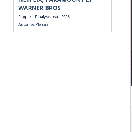
WARNER BROS
Rapport d’analyse, mars 2026
Antonios Vlassis