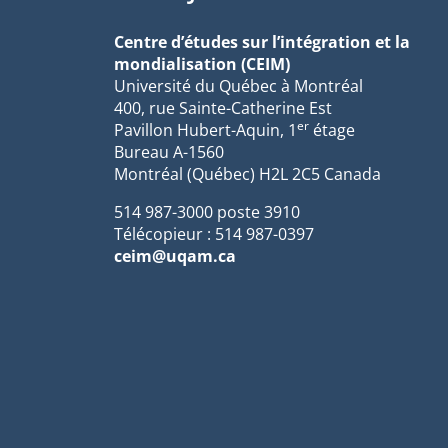
Centre d’études sur l’intégration et la
mondialisation (CEIM)
Université du Québec à Montréal
400, rue Sainte-Catherine Est
er
Pavillon Hubert-Aquin, 1
étage
Bureau A-1560
Montréal (Québec) H2L 2C5 Canada
514 987-3000 poste 3910
Télécopieur : 514 987-0397
ceim@uqam.ca