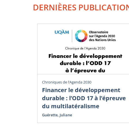
DERNIÈRES PUBLICATIO
Chroniques de l’Agenda 2030
Financer le développement
durable : l’ODD 17 à l’épreuve
du multilatéralisme
Guérette, Juliane