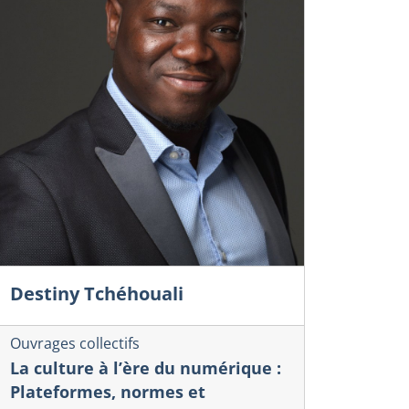
Destiny Tchéhouali
Ouvrages collectifs
La culture à l’ère du numérique :
Plateformes, normes et