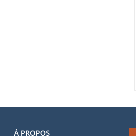
À PROPOS