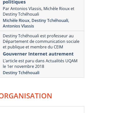
politiques
Par Antonios Vlassis, Michèle Rioux et
Destiny Tchéhouali
Michèle Rioux
,
Destiny Tchéhouali
,
Antonios Vlassis
Destiny Tchéhouali est professeur au
Département de communication sociale
et publique et membre du CEIM
Gouverner Internet autrement
L’article est paru dans Actualités UQAM
le 1er novembre 2018
Destiny Tchéhouali
ORGANISATION