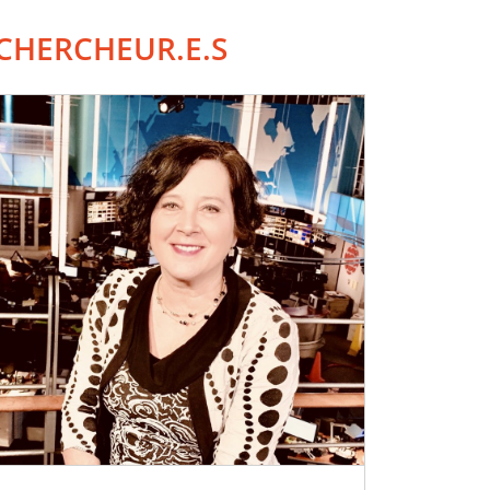
CHERCHEUR.E.S