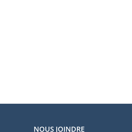
NOUS JOINDRE