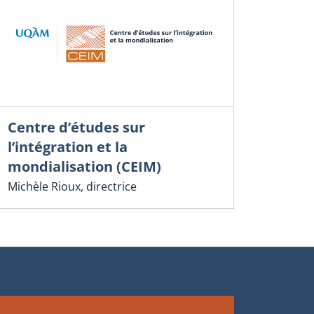
Centre d’études sur
l’intégration et la
mondialisation (CEIM)
Michèle Rioux, directrice