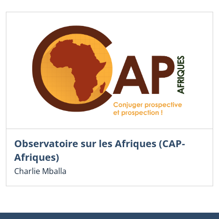
Observatoire sur les Afriques (CAP-
Afriques)
Charlie Mballa