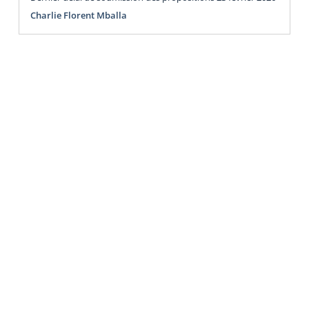
Charlie Florent Mballa