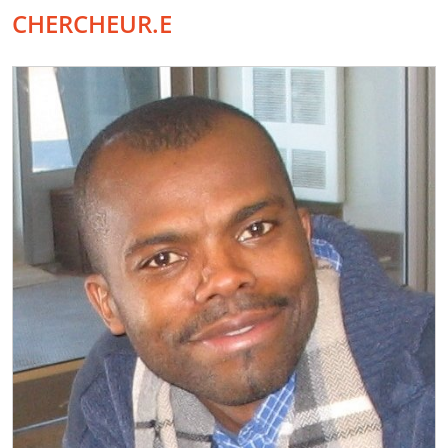
CHERCHEUR.E