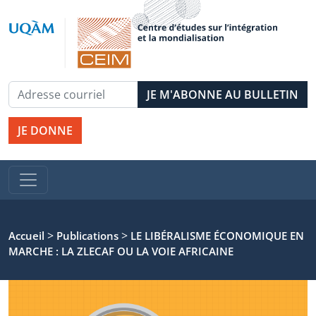
JE DONNE
>
>
Accueil
Publications
LE LIBÉRALISME ÉCONOMIQUE EN
MARCHE : LA ZLECAF OU LA VOIE AFRICAINE