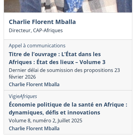
Charlie Florent Mballa
Directeur, CAP-Afriques
Appel à communications
Titre de l’ouvrage : L’État dans les
Afriques : État des lieux – Volume 3
Dernier délai de soumission des propositions 23
février 2026
Charlie Florent Mballa
Vigie
Afriques
Économie politique de la santé en Afrique :
dynamiques, défis et innovations
Volume 8, numéro 2, Juillet 2025
Charlie Florent Mballa