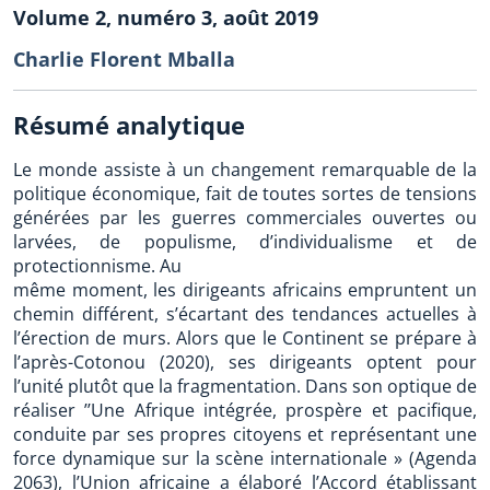
Volume 2, numéro 3, août 2019
Charlie Florent Mballa
Résumé analytique
Le monde assiste à un changement remarquable de la
politique économique, fait de toutes sortes de tensions
générées par les guerres commerciales ouvertes ou
larvées, de populisme, d’individualisme et de
protectionnisme. Au
même moment, les dirigeants africains empruntent un
chemin différent, s’écartant des tendances actuelles à
l’érection de murs. Alors que le Continent se prépare à
l’après-Cotonou (2020), ses dirigeants optent pour
l’unité plutôt que la fragmentation. Dans son optique de
réaliser ’’Une Afrique intégrée, prospère et pacifique,
conduite par ses propres citoyens et représentant une
force dynamique sur la scène internationale » (Agenda
2063), l’Union africaine a élaboré l’Accord établissant