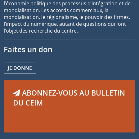
l’économie politique des processus d’intégration et de
mondialisation. Les accords commerciaux, la
mondialisation, le régionalisme, le pouvoir des firmes,
l’impact du numérique, autant de questions qui font
l’objet des recherche du centre.
Faites un don
JE DONNE
ABONNEZ-VOUS AU BULLETIN
DU CEIM