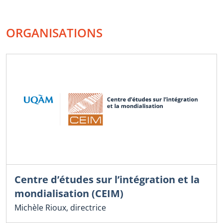
ORGANISATIONS
Centre d’études sur l’intégration et la
mondialisation (CEIM)
Michèle Rioux, directrice