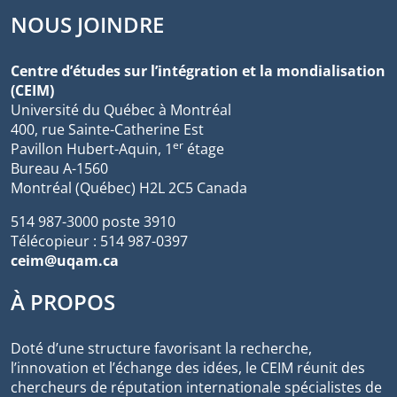
NOUS JOINDRE
Centre d’études sur l’intégration et la mondialisation
(CEIM)
Université du Québec à Montréal
400, rue Sainte-Catherine Est
er
Pavillon Hubert-Aquin, 1
étage
Bureau A-1560
Montréal (Québec) H2L 2C5 Canada
514 987-3000 poste 3910
Télécopieur : 514 987-0397
ceim@uqam.ca
À PROPOS
Doté d’une structure favorisant la recherche,
l’innovation et l’échange des idées, le CEIM réunit des
chercheurs de réputation internationale spécialistes de