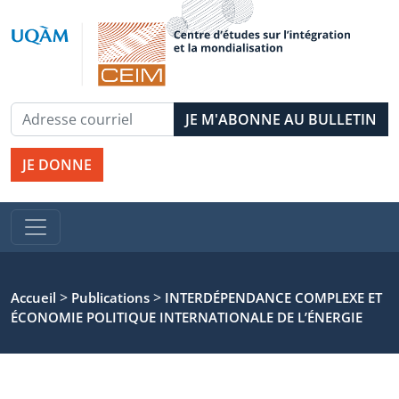
JE DONNE
>
>
Accueil
Publications
INTERDÉPENDANCE COMPLEXE ET
ÉCONOMIE POLITIQUE INTERNATIONALE DE L’ÉNERGIE