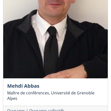
Mehdi Abbas
Maître de conférences, Université de Grenoble
Alpes
Ouvrages
|
Ouvrages collectifs