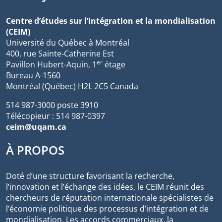
Centre d’études sur l’intégration et la mondialisation
(CEIM)
Université du Québec à Montréal
400, rue Sainte-Catherine Est
er
Pavillon Hubert-Aquin, 1
étage
Bureau A-1560
Montréal (Québec) H2L 2C5 Canada
514 987-3000 poste 3910
Télécopieur : 514 987-0397
ceim@uqam.ca
À PROPOS
Doté d’une structure favorisant la recherche,
l’innovation et l’échange des idées, le CEIM réunit des
chercheurs de réputation internationale spécialistes de
l’économie politique des processus d’intégration et de
mondialisation. Les accords commerciaux, la