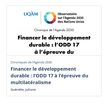
Chroniques de l’Agenda 2030
Financer le développement
durable : l’ODD 17 à l’épreuve du
multilatéralisme
Guérette, Juliane