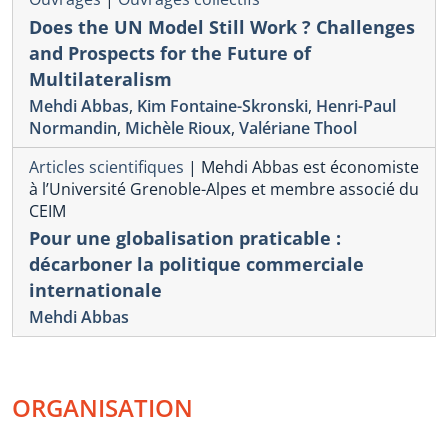
Does the UN Model Still Work ? Challenges
and Prospects for the Future of
Multilateralism
Mehdi Abbas
,
Kim Fontaine-Skronski
,
Henri-Paul
Normandin
,
Michèle Rioux
,
Valériane Thool
Articles scientifiques
|
Mehdi Abbas est économiste
à l’Université Grenoble-Alpes et membre associé du
CEIM
Pour une globalisation praticable :
décarboner la politique commerciale
internationale
Mehdi Abbas
ORGANISATION