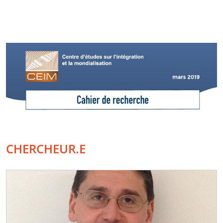
CHERCHEUR.E