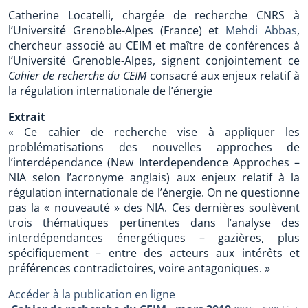
Catherine Locatelli, chargée de recherche CNRS à
l’Université Grenoble-Alpes (France) et
Mehdi Abbas
,
chercheur associé au CEIM et maître de conférences à
l’Université Grenoble-Alpes, signent conjointement ce
Cahier de recherche du CEIM
consacré aux enjeux relatif à
la régulation internationale de l’énergie
Extrait
« Ce cahier de recherche vise à appliquer les
problématisations des nouvelles approches de
l’interdépendance (New Interdependence Approches –
NIA selon l’acronyme anglais) aux enjeux relatif à la
régulation internationale de l’énergie. On ne questionne
pas la « nouveauté » des NIA. Ces dernières soulèvent
trois thématiques pertinentes dans l’analyse des
interdépendances énergétiques – gazières, plus
spécifiquement – entre des acteurs aux intérêts et
préférences contradictoires, voire antagoniques. »
Accéder à la publication en ligne