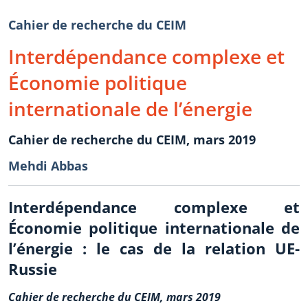
Cahier de recherche du CEIM
Interdépendance complexe et
Économie politique
internationale de l’énergie
Cahier de recherche du CEIM, mars 2019
Mehdi Abbas
Interdépendance complexe et
Économie politique internationale de
l’énergie : le cas de la relation UE-
Russie
Cahier de recherche du CEIM, mars 2019