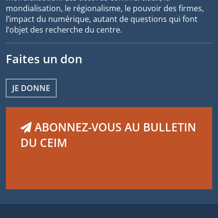
mondialisation, le régionalisme, le pouvoir des firmes,
l’impact du numérique, autant de questions qui font
l’objet des recherche du centre.
Faites un don
JE DONNE
ABONNEZ-VOUS AU BULLETIN
DU CEIM