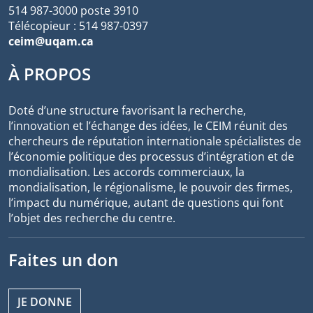
514 987-3000 poste 3910
Télécopieur : 514 987-0397
ceim@uqam.ca
À PROPOS
Doté d’une structure favorisant la recherche,
l’innovation et l’échange des idées, le CEIM réunit des
chercheurs de réputation internationale spécialistes de
l’économie politique des processus d’intégration et de
mondialisation. Les accords commerciaux, la
mondialisation, le régionalisme, le pouvoir des firmes,
l’impact du numérique, autant de questions qui font
l’objet des recherche du centre.
Faites un don
JE DONNE