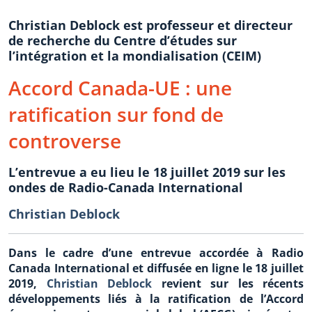
Christian Deblock est professeur et directeur
de recherche du Centre d’études sur
l’intégration et la mondialisation (CEIM)
Accord Canada-UE : une
ratification sur fond de
controverse
L’entrevue a eu lieu le 18 juillet 2019 sur les
ondes de Radio-Canada International
Christian Deblock
Dans le cadre d’une entrevue accordée à Radio
Canada International et diffusée en ligne le 18 juillet
2019,
Christian Deblock
revient sur les récents
développements liés à la ratification de l’Accord