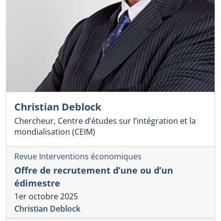
Christian Deblock
Chercheur, Centre d’études sur l’intégration et la
mondialisation (CEIM)
Revue Interventions économiques
Offre de recrutement d’une ou d’un
édimestre
1er octobre 2025
Christian Deblock