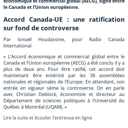
économique et commercial global (AECG), signé entre
le Canada et l’Union européenne.
Accord Canada-UE : une ratification
sur fond de controverse
Par Ismaël Houdassine, pour Radio Canada
International
« L’Accord économique et commercial global entre le
Canada et l’Union européenne (AECG) a été conclu il y a
plus de deux ans. Pour être ratifié, cet accord doit
maintenant être entériné par les 38 assemblées
nationales et régionales de l’Europe. En attendant, son
entrée en vigueur sème la controverse. On en parle
avec Christian Deblock, économiste et directeur au
Département de sciences politiques à l’Université du
Québec à Montréal (UQAM). »
Lire la suite et écouter l’entrevue en ligne