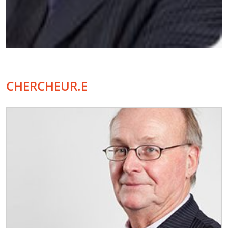
CHERCHEUR.E