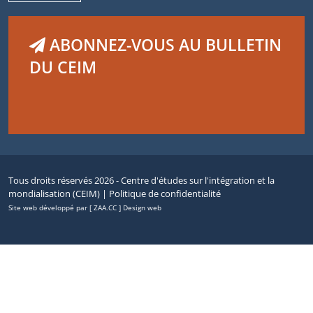
ABONNEZ-VOUS AU BULLETIN
DU CEIM
Tous droits réservés 2026 - Centre d'études sur l'intégration et la
mondialisation (CEIM) |
Politique de confidentialité
Site web développé par [ ZAA.CC ] Design web