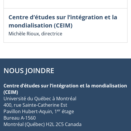
Centre d’études sur l’intégration et la
mondialisation (CEIM)
Michèle Rioux, directrice
NOUS JOINDRE
Centre d’études sur l’intégration et la mondialisation
(CEIM)
Université du Québec à Montréal
400, rue Sainte-Catherine Est
er
Pavillon Hubert-Aquin, 1
étage
Bureau A-1560
Montréal (Québec) H2L 2C5 Canada