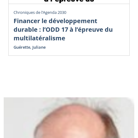
Chroniques de l’Agenda 2030
Financer le développement
durable : l’ODD 17 à l’épreuve du
multilatéralisme
Guérette, Juliane