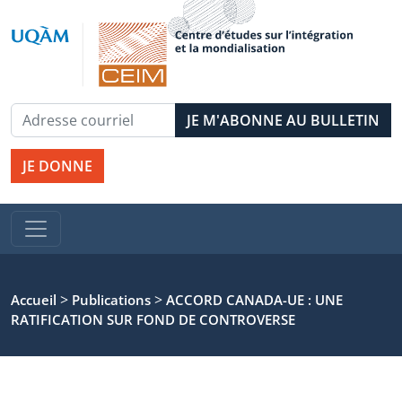
JE DONNE
>
>
Accueil
Publications
ACCORD CANADA-UE : UNE
RATIFICATION SUR FOND DE CONTROVERSE