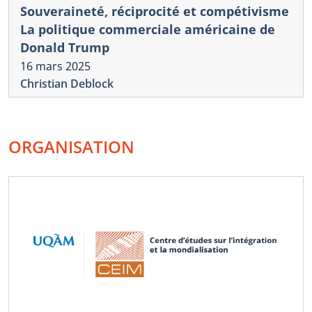
Souveraineté, réciprocité et compétivisme
La politique commerciale américaine de
Donald Trump
16 mars 2025
Christian Deblock
ORGANISATION