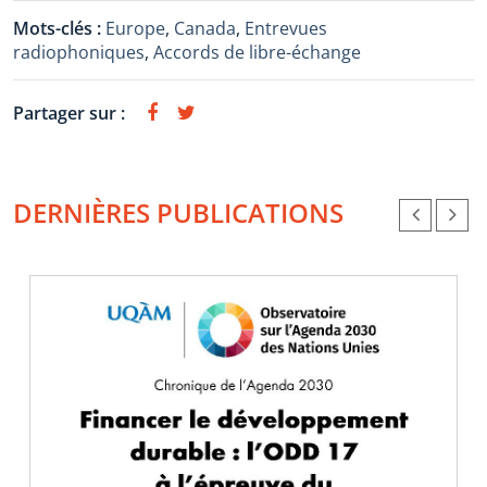
Mots-clés :
Europe
,
Canada
,
Entrevues
radiophoniques
,
Accords de libre-échange
Partager sur :
DERNIÈRES PUBLICATIONS