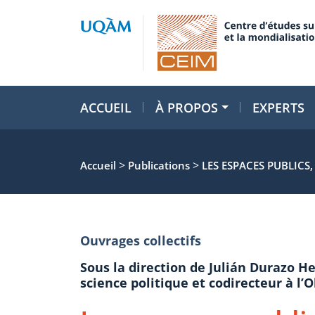
ACCUEIL
À PROPOS
EXPERTS
>
>
Accueil
Publications
LES ESPACES PUBLICS
Ouvrages collectifs
Sous la direction de Julián Durazo 
science politique et codirecteur à l