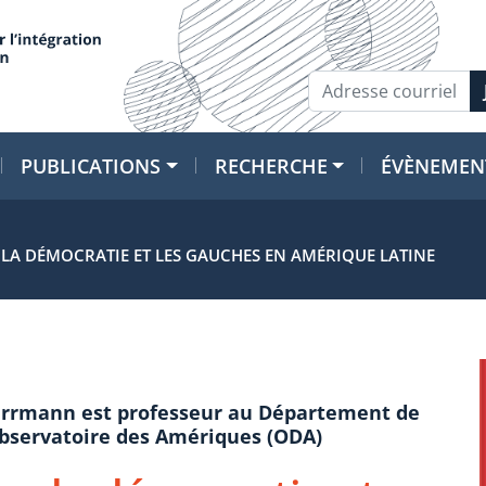
PUBLICATIONS
RECHERCHE
ÉVÈNEMEN
, LA DÉMOCRATIE ET LES GAUCHES EN AMÉRIQUE LATINE
Herrmann est professeur au Département de
’Observatoire des Amériques (ODA)