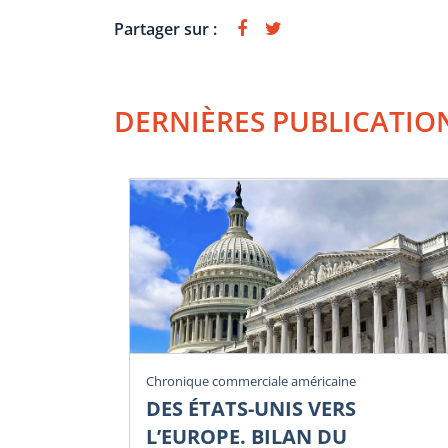
Partager sur :
DERNIÈRES PUBLICATIO
Chronique commerciale américaine
DES ÉTATS-UNIS VERS
L’EUROPE. BILAN DU