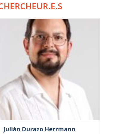
CHERCHEUR.E.S
Julián Durazo Herrmann