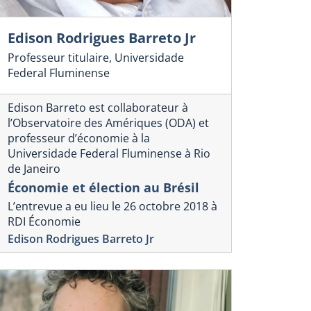
Edison Rodrigues Barreto Jr
Professeur titulaire, Universidade
Federal Fluminense
Edison Barreto est collaborateur à
l’Observatoire des Amériques (ODA) et
professeur d’économie à la
Universidade Federal Fluminense à Rio
de Janeiro
Économie et élection au Brésil
L’entrevue a eu lieu le 26 octobre 2018 à
RDI Économie
Edison Rodrigues Barreto Jr