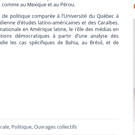
on, comme au Mexique et au Pérou.
e politique comparée à l’Université du Québec à
dienne d’études latino-américaines et des Caraïbes.
nationale en Amérique latine, le rôle des médias en
ations démocratiques à partir d’une analyse des
udie les cas spécifiques de Bahia, au Brésil, et de
rale
,
Politique
,
Ouvrages collectifs