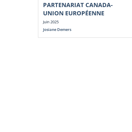
PARTENARIAT CANADA-
UNION EUROPÉENNE
Juin 2025
Josiane Demers