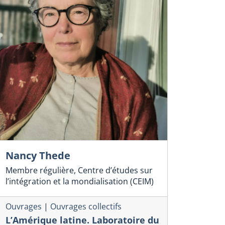
Nancy Thede
Membre régulière, Centre d’études sur
l’intégration et la mondialisation (CEIM)
Ouvrages
|
Ouvrages collectifs
L’Amérique latine. Laboratoire du