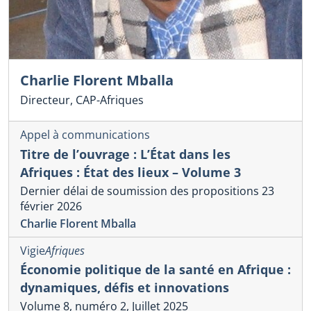
Charlie Florent Mballa
Directeur, CAP-Afriques
Appel à communications
Titre de l’ouvrage : L’État dans les
Afriques : État des lieux – Volume 3
Dernier délai de soumission des propositions 23
février 2026
Charlie Florent Mballa
Vigie
Afriques
Économie politique de la santé en Afrique :
dynamiques, défis et innovations
Volume 8, numéro 2, Juillet 2025