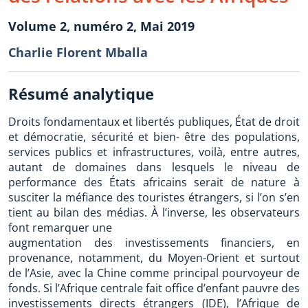
Volume 2, numéro 2, Mai 2019
Charlie Florent Mballa
Résumé analytique
Droits fondamentaux et libertés publiques, État de droit
et démocratie, sécurité et bien- être des populations,
services publics et infrastructures, voilà, entre autres,
autant de domaines dans lesquels le niveau de
performance des États africains serait de nature à
susciter la méfiance des touristes étrangers, si l’on s’en
tient au bilan des médias. À l’inverse, les observateurs
font remarquer une
augmentation des investissements financiers, en
provenance, notamment, du Moyen-Orient et surtout
de l’Asie, avec la Chine comme principal pourvoyeur de
fonds. Si l’Afrique centrale fait office d’enfant pauvre des
investissements directs étrangers (IDE), l’Afrique de