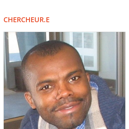
CHERCHEUR.E