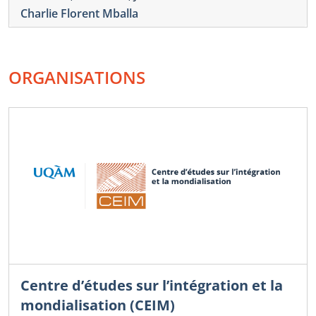
Charlie Florent Mballa
ORGANISATIONS
Centre d’études sur l’intégration et la
mondialisation (CEIM)