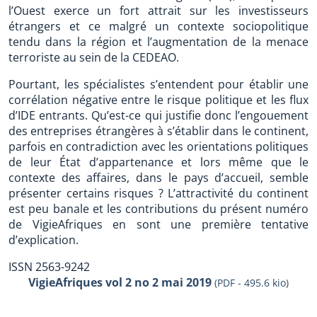
l’Ouest exerce un fort attrait sur les investisseurs
étrangers et ce malgré un contexte sociopolitique
tendu dans la région et l’augmentation de la menace
terroriste au sein de la CEDEAO.
Pourtant, les spécialistes s’entendent pour établir une
corrélation négative entre le risque politique et les flux
d’IDE entrants. Qu’est-ce qui justifie donc l’engouement
des entreprises étrangères à s’établir dans le continent,
parfois en contradiction avec les orientations politiques
de leur État d’appartenance et lors même que le
contexte des affaires, dans le pays d’accueil, semble
présenter certains risques ? L’attractivité du continent
est peu banale et les contributions du présent numéro
de VigieAfriques en sont une première tentative
d’explication.
ISSN 2563-9242
VigieAfriques vol 2 no 2 mai 2019
(PDF - 495.6 kio)