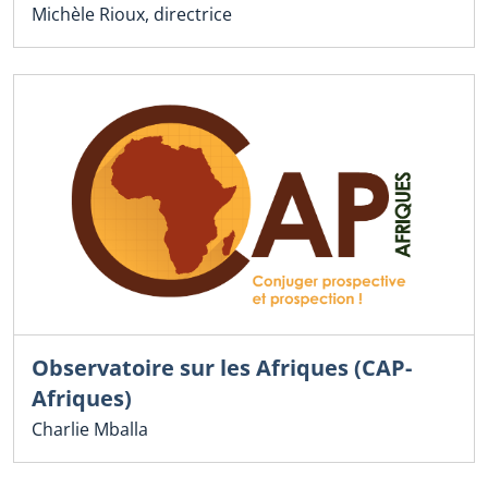
Michèle Rioux, directrice
Observatoire sur les Afriques (CAP-
Afriques)
Charlie Mballa