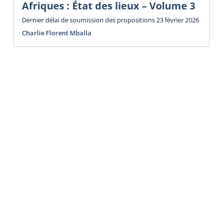
Afriques : État des lieux – Volume 3
Dernier délai de soumission des propositions 23 février 2026
Charlie Florent Mballa