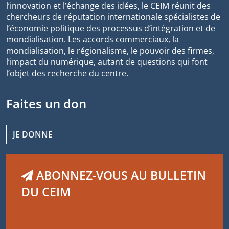
l’innovation et l’échange des idées, le CEIM réunit des
chercheurs de réputation internationale spécialistes de
l’économie politique des processus d’intégration et de
mondialisation. Les accords commerciaux, la
mondialisation, le régionalisme, le pouvoir des firmes,
l’impact du numérique, autant de questions qui font
l’objet des recherche du centre.
Faites un don
JE DONNE
ABONNEZ-VOUS AU BULLETIN
DU CEIM