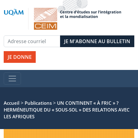
JE DONNE
>
>
Accueil
Publications
UN CONTINENT « À FRIC » ?
HERMÉNEUTIQUE DU « SOUS-SOL » DES RELATIONS AVEC
LES AFRIQUES