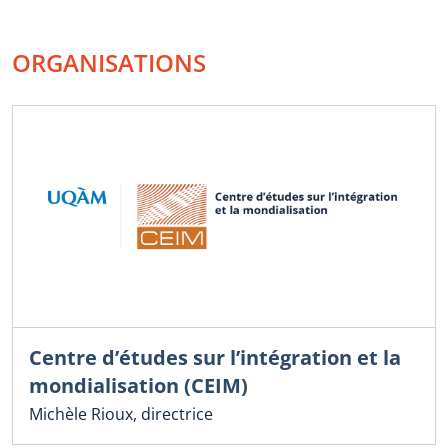
ORGANISATIONS
Centre d’études sur l’intégration et la
mondialisation (CEIM)
Michèle Rioux, directrice