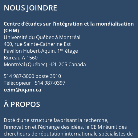
NOUS JOINDRE
Centre d’études sur l’intégration et la mondialisation
(CEIM)
Université du Québec à Montréal
400, rue Sainte-Catherine Est
er
Pavillon Hubert-Aquin, 1
étage
Bureau A-1560
Montréal (Québec) H2L 2C5 Canada
514 987-3000 poste 3910
Télécopieur : 514 987-0397
ceim@uqam.ca
À PROPOS
Doté d’une structure favorisant la recherche,
l’innovation et l’échange des idées, le CEIM réunit des
chercheurs de réputation internationale spécialistes de