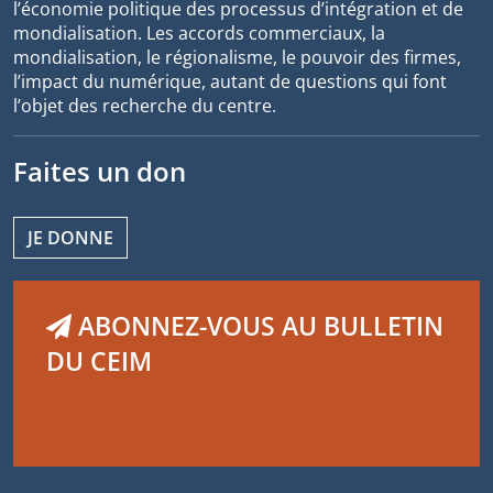
l’économie politique des processus d’intégration et de
mondialisation. Les accords commerciaux, la
mondialisation, le régionalisme, le pouvoir des firmes,
l’impact du numérique, autant de questions qui font
l’objet des recherche du centre.
Faites un don
JE DONNE
ABONNEZ-VOUS AU BULLETIN
DU CEIM