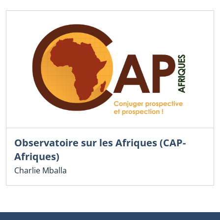
Observatoire sur les Afriques (CAP-
Afriques)
Charlie Mballa