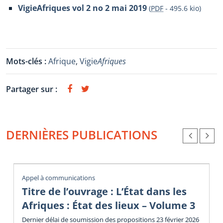
VigieAfriques vol 2 no 2 mai 2019
(
PDF
-
495.6 kio
)
Mots-clés :
Afrique
,
Vigie
Afriques
Partager sur :
DERNIÈRES PUBLICATIONS
Appel à communications
Titre de l’ouvrage : L’État dans les
Afriques : État des lieux – Volume 3
Dernier délai de soumission des propositions 23 février 2026