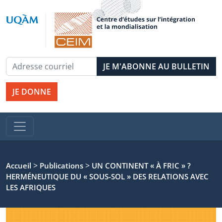
JE DONNE
>
>
Accueil
Publications
UN CONTINENT « À FRIC » ?
HERMÉNEUTIQUE DU « SOUS-SOL » DES RELATIONS AVEC
LES AFRIQUES