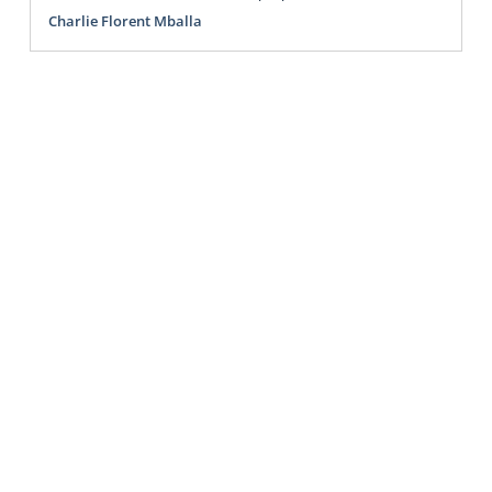
Charlie Florent Mballa