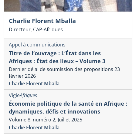
Charlie Florent Mballa
Directeur, CAP-Afriques
Appel à communications
Titre de l’ouvrage : L’État dans les
Afriques : État des lieux – Volume 3
Dernier délai de soumission des propositions 23
février 2026
Charlie Florent Mballa
Vigie
Afriques
Économie politique de la santé en Afrique :
dynamiques, défis et innovations
Volume 8, numéro 2, Juillet 2025
Charlie Florent Mballa