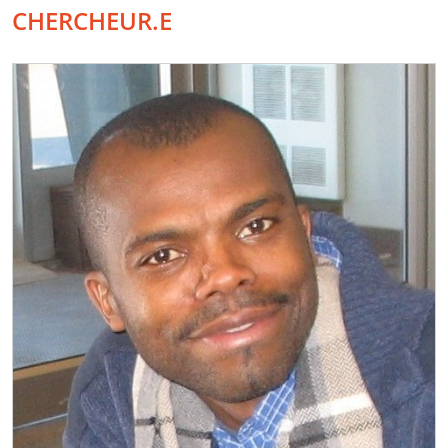
CHERCHEUR.E