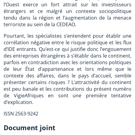
l’Ouest exerce un fort attrait sur les investisseurs
étrangers et ce malgré un contexte sociopolitique
tendu dans la région et l’augmentation de la menace
terroriste au sein de la CEDEAO.
Pourtant, les spécialistes s’entendent pour établir une
corrélation négative entre le risque politique et les flux
d’IDE entrants. Qu’est-ce qui justifie donc l’engouement
des entreprises étrangères à s’établir dans le continent,
parfois en contradiction avec les orientations politiques
de leur État d’appartenance et lors même que le
contexte des affaires, dans le pays d’accueil, semble
présenter certains risques ? L’attractivité du continent
est peu banale et les contributions du présent numéro
de VigieAfriques en sont une première tentative
d’explication.
ISSN 2563-9242
Document joint