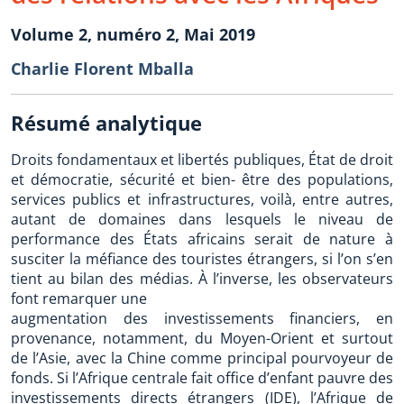
Volume 2, numéro 2, Mai 2019
Charlie Florent Mballa
Résumé analytique
Droits fondamentaux et libertés publiques, État de droit
et démocratie, sécurité et bien- être des populations,
services publics et infrastructures, voilà, entre autres,
autant de domaines dans lesquels le niveau de
performance des États africains serait de nature à
susciter la méfiance des touristes étrangers, si l’on s’en
tient au bilan des médias. À l’inverse, les observateurs
font remarquer une
augmentation des investissements financiers, en
provenance, notamment, du Moyen-Orient et surtout
de l’Asie, avec la Chine comme principal pourvoyeur de
fonds. Si l’Afrique centrale fait office d’enfant pauvre des
investissements directs étrangers (IDE), l’Afrique de