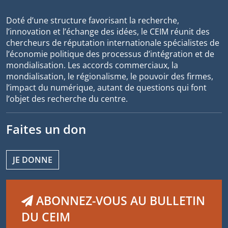
Doté d’une structure favorisant la recherche,
l’innovation et l’échange des idées, le CEIM réunit des
chercheurs de réputation internationale spécialistes de
l’économie politique des processus d’intégration et de
mondialisation. Les accords commerciaux, la
mondialisation, le régionalisme, le pouvoir des firmes,
l’impact du numérique, autant de questions qui font
l’objet des recherche du centre.
Faites un don
JE DONNE
ABONNEZ-VOUS AU BULLETIN
DU CEIM