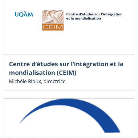
Centre d’études sur l’intégration et la
mondialisation (CEIM)
Michèle Rioux, directrice