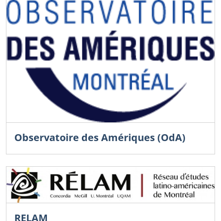
Observatoire des Amériques (OdA)
RELAM