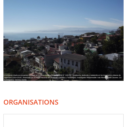
ORGANISATIONS