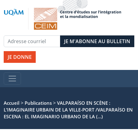
JE DONNE
>
>
Accueil
Publications
VALPARAÍSO EN SCÈNE :
L’IMAGINAIRE URBAIN DE LA VILLE-PORT /VALPARAÍSO EN
ESCENA : EL IMAGINARIO URBANO DE LA (…)