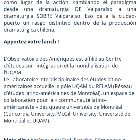
como lugar de la acción, cambiando el paradigma
desde una dramaturgia DE Valparaíso a una
dramaturgia SOBRE Valparaíso. Eso da a la ciudad-
puerto un rasgo distintivo dentro de la producción
dramatúrgica chilena.
Apportez votre lunch !
L’Observatoire des Amériques est affilié au Centre
d’études sur l’intégration et la mondialisation de
l’UQAM.
Le Laboratoire interdisciplinaire des études latino-
américaines accueille le pôle UQAM du RELAM (Réseau
d’études latino-américaines de Montréal), un espace de
collaboration pour la « communauté latino-
américaniste » des quatre universités de Montréal
(Concordia University, McGill University, Université de
Montréal et UQAM).