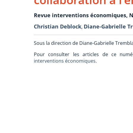
Revue interventions économiques, N
Christian Deblock
Diane-Gabrielle T
,
Sous la direction de Diane-Gabrielle Trembl
Pour consulter les articles de ce numé
interventions économiques
.