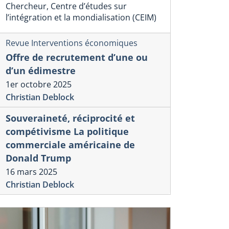
Chercheur, Centre d’études sur
l’intégration et la mondialisation (CEIM)
Revue Interventions économiques
Offre de recrutement d’une ou
d’un édimestre
1er octobre 2025
Christian Deblock
Souveraineté, réciprocité et
compétivisme La politique
commerciale américaine de
Donald Trump
16 mars 2025
Christian Deblock