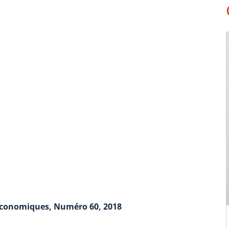
économiques, Numéro 60, 2018