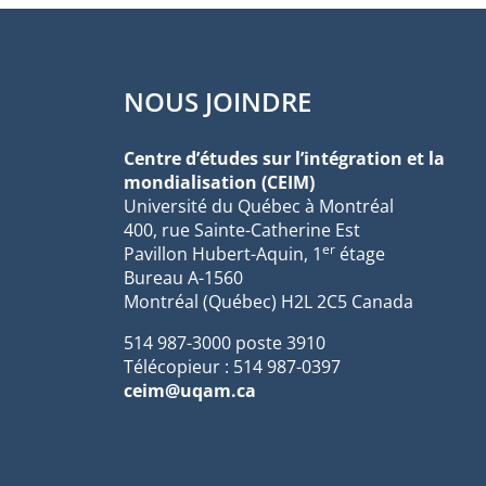
NOUS JOINDRE
Centre d’études sur l’intégration et la
mondialisation (CEIM)
Université du Québec à Montréal
400, rue Sainte-Catherine Est
er
Pavillon Hubert-Aquin, 1
étage
Bureau A-1560
Montréal (Québec) H2L 2C5 Canada
514 987-3000 poste 3910
Télécopieur : 514 987-0397
ceim@uqam.ca