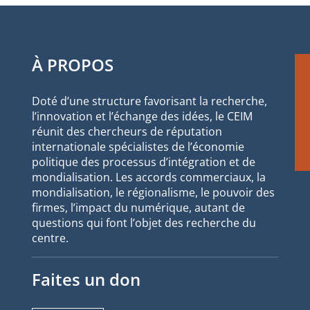
À PROPOS
Doté d’une structure favorisant la recherche,
l’innovation et l’échange des idées, le CEIM
réunit des chercheurs de réputation
internationale spécialistes de l’économie
politique des processus d’intégration et de
mondialisation. Les accords commerciaux, la
mondialisation, le régionalisme, le pouvoir des
firmes, l’impact du numérique, autant de
questions qui font l’objet des recherche du
centre.
Faites un don