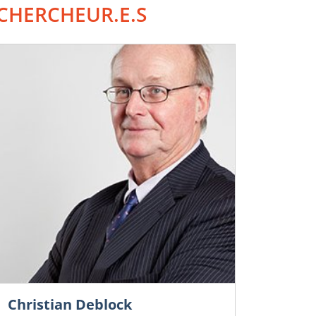
CHERCHEUR.E.S
Christian Deblock