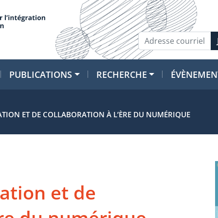
PUBLICATIONS
RECHERCHE
ÉVÈNEMEN
TION ET DE COLLABORATION À L’ÈRE DU NUMÉRIQUE
ation et de
’ère du numérique