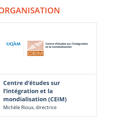
ORGANISATION
Centre d’études sur
l’intégration et la
mondialisation (CEIM)
Michèle Rioux, directrice