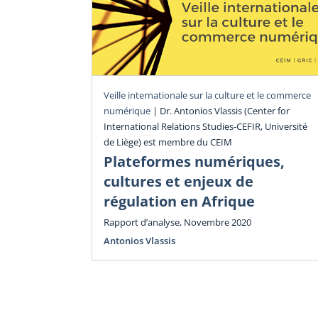
Veille internationale sur la culture et le commerce
numérique
|
Dr. Antonios Vlassis (Center for
International Relations Studies-CEFIR, Université
de Liège) est membre du CEIM
Plateformes numériques,
cultures et enjeux de
régulation en Afrique
Rapport d’analyse, Novembre 2020
Antonios Vlassis