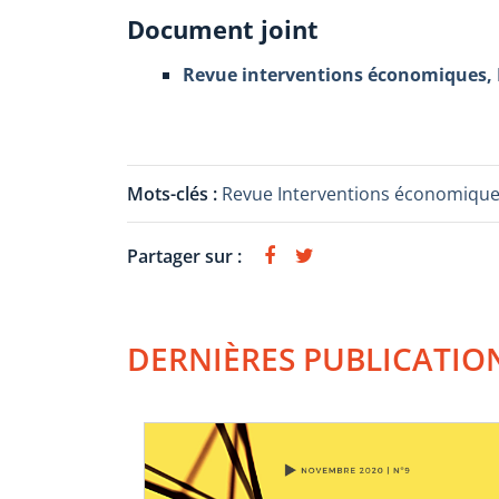
Document joint
Revue interventions économiques,
Mots-clés :
Revue Interventions économiqu
Partager sur :
DERNIÈRES PUBLICATIO