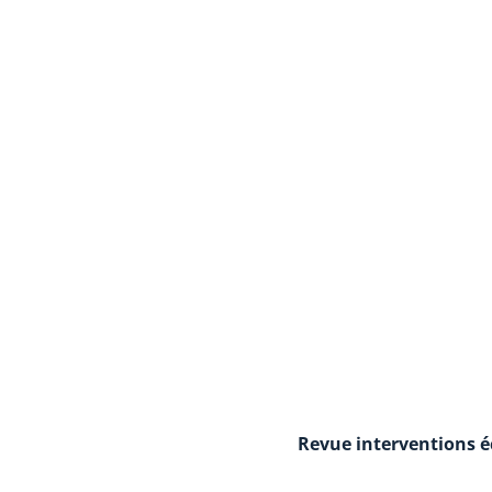
Revue interventions 