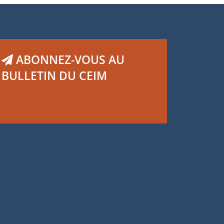
ABONNEZ-VOUS AU
BULLETIN DU CEIM