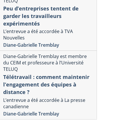
TELUQ
Peu d’entreprises tentent de
garder les travailleurs
expérimentés
L’entrevue a été accordée à TVA
Nouvelles
Diane-Gabrielle Tremblay
Diane-Gabrielle Tremblay est membre
du CEIM et professeure à l’Université
TELUQ
Télétravail : comment maintenir
l’engagement des équipes à
distance ?
L’entrevue a été accordée à La presse
canadienne
Diane-Gabrielle Tremblay