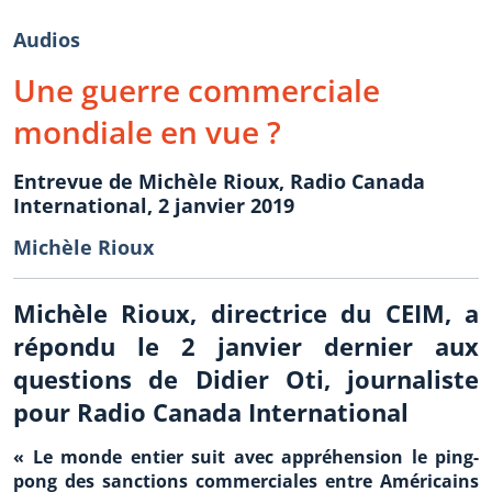
Audios
Une guerre commerciale
mondiale en vue ?
Entrevue de Michèle Rioux, Radio Canada
International, 2 janvier 2019
Michèle Rioux
Michèle Rioux, directrice du CEIM, a
répondu le 2 janvier dernier aux
questions de Didier Oti, journaliste
pour Radio Canada International
« Le monde entier suit avec appréhension le ping-
pong des sanctions commerciales entre Américains