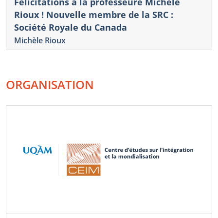
Félicitations à la professeure Michèle
Rioux ! Nouvelle membre de la SRC :
Société Royale du Canada
Michèle Rioux
ORGANISATION