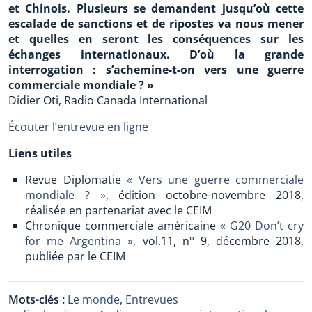
et Chinois. Plusieurs se demandent jusqu’où cette
escalade de sanctions et de ripostes va nous mener
et quelles en seront les conséquences sur les
échanges internationaux. D’où la grande
interrogation : s’achemine-t-on vers une guerre
commerciale mondiale ? »
Didier Oti, Radio Canada International
Écouter l’entrevue en ligne
Liens utiles
Revue Diplomatie
« Vers une guerre commerciale
mondiale ? »
, édition octobre-novembre 2018,
réalisée en partenariat avec le CEIM
Chronique commerciale américaine
« G20 Don’t cry
for me Argentina »
, vol.11, n° 9, décembre 2018,
publiée par le CEIM
Mots-clés :
Le monde
,
Entrevues