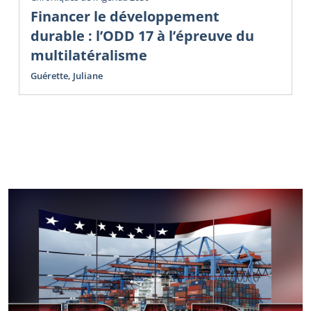
Financer le développement
durable : l’ODD 17 à l’épreuve du
multilatéralisme
Guérette, Juliane