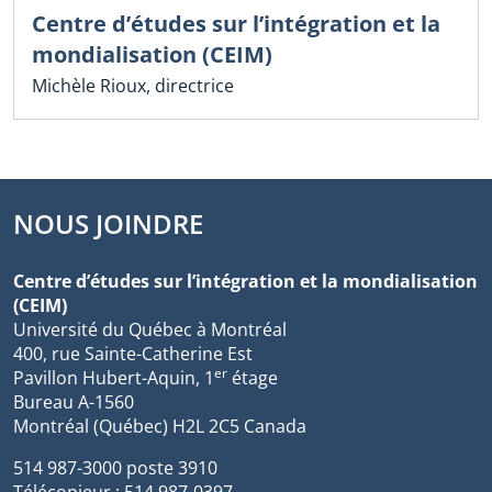
Centre d’études sur l’intégration et la
mondialisation (CEIM)
Michèle Rioux, directrice
NOUS JOINDRE
Centre d’études sur l’intégration et la mondialisation
(CEIM)
Université du Québec à Montréal
400, rue Sainte-Catherine Est
er
Pavillon Hubert-Aquin, 1
étage
Bureau A-1560
Montréal (Québec) H2L 2C5 Canada
514 987-3000 poste 3910
Télécopieur : 514 987-0397