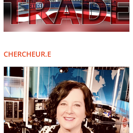
CHERCHEUR.E