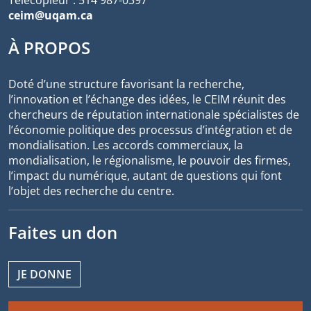
ceim@uqam.ca
À PROPOS
Doté d’une structure favorisant la recherche,
l’innovation et l’échange des idées, le CEIM réunit des
chercheurs de réputation internationale spécialistes de
l’économie politique des processus d’intégration et de
mondialisation. Les accords commerciaux, la
mondialisation, le régionalisme, le pouvoir des firmes,
l’impact du numérique, autant de questions qui font
l’objet des recherche du centre.
Faites un don
JE DONNE