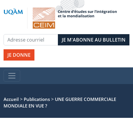
JE DONNE
>
>
Accueil
Publications
UNE GUERRE COMMERCIALE
MONDIALE EN VUE ?