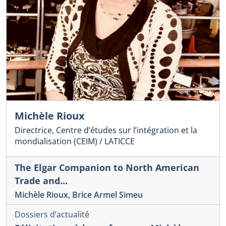
Michèle Rioux
Directrice, Centre d’études sur l’intégration et la
mondialisation (CEIM) / LATICCE
The Elgar Companion to North American
Trade and...
Michèle Rioux
,
Brice Armel Simeu
Dossiers d’actualité