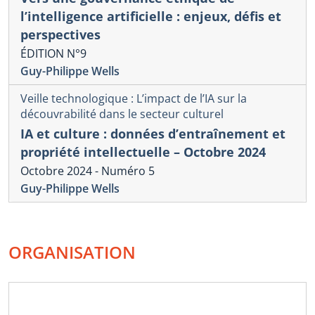
l’intelligence artificielle : enjeux, défis et
perspectives
ÉDITION N°9
Guy-Philippe Wells
Veille technologique : L’impact de l’IA sur la
découvrabilité dans le secteur culturel
IA et culture : données d’entraînement et
propriété intellectuelle – Octobre 2024
Octobre 2024 - Numéro 5
Guy-Philippe Wells
ORGANISATION