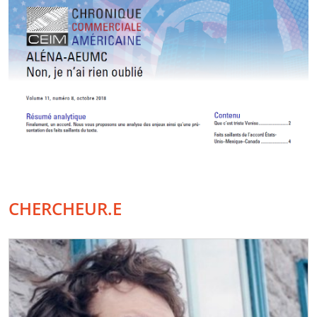
CHERCHEUR.E