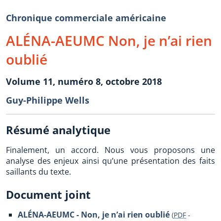
Chronique commerciale américaine
ALÉNA-AEUMC Non, je n’ai rien
oublié
Volume 11, numéro 8, octobre 2018
Guy-Philippe Wells
Résumé analytique
Finalement, un accord. Nous vous proposons une
analyse des enjeux ainsi qu’une présentation des faits
saillants du texte.
Document joint
ALÉNA-AEUMC - Non, je n’ai rien oublié
(
PDF
-