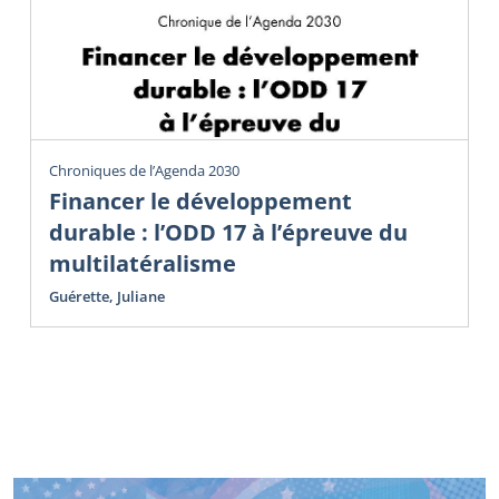
Chroniques de l’Agenda 2030
Financer le développement
durable : l’ODD 17 à l’épreuve du
multilatéralisme
Guérette, Juliane