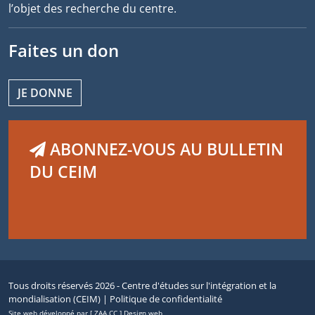
l’objet des recherche du centre.
Faites un don
JE DONNE
ABONNEZ-VOUS AU BULLETIN
DU CEIM
Tous droits réservés 2026 - Centre d'études sur l'intégration et la
mondialisation (CEIM) |
Politique de confidentialité
Site web développé par [ ZAA.CC ] Design web