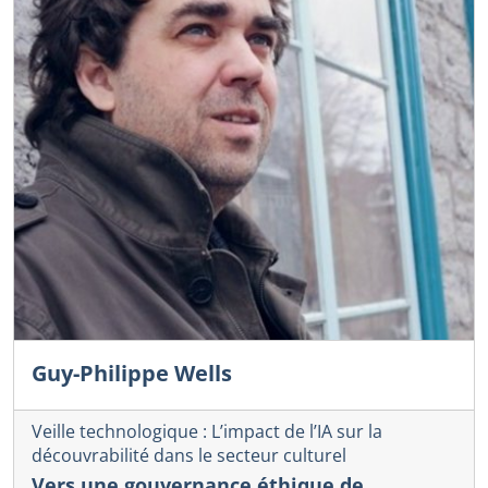
Guy-Philippe Wells
Veille technologique : L’impact de l’IA sur la
découvrabilité dans le secteur culturel
Vers une gouvernance éthique de