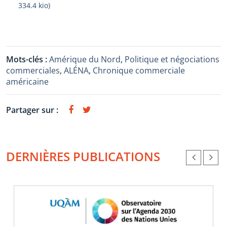
334.4 kio
)
Mots-clés :
Amérique du Nord
,
Politique et négociations
commerciales
,
ALÉNA
,
Chronique commerciale
américaine
Partager sur :
DERNIÈRES PUBLICATIONS