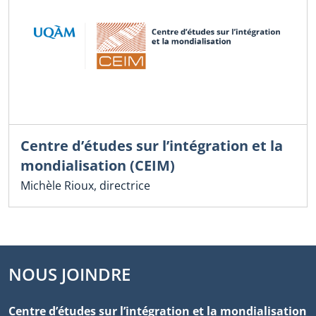
Centre d’études sur l’intégration et la
mondialisation (CEIM)
Michèle Rioux, directrice
NOUS JOINDRE
Centre d’études sur l’intégration et la mondialisation