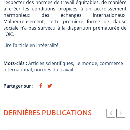
respecter des normes de travail équitables, de manière
à créer les conditions propices à un accroissement
harmonieux des échanges internationaux.
Malheureusement, cette première forme de clause
sociale n’a pas survécu à la disparition prématurée de
l’OIC.
Lire l’article en intégralité
Mots-clés :
Articles scientifiques
,
Le monde
,
commerce
international
,
normes du travail
Partager sur :
DERNIÈRES PUBLICATIONS