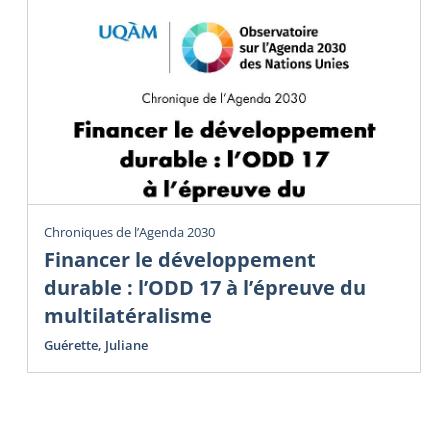
Chroniques de l’Agenda 2030
Financer le développement
durable : l’ODD 17 à l’épreuve du
multilatéralisme
Guérette, Juliane