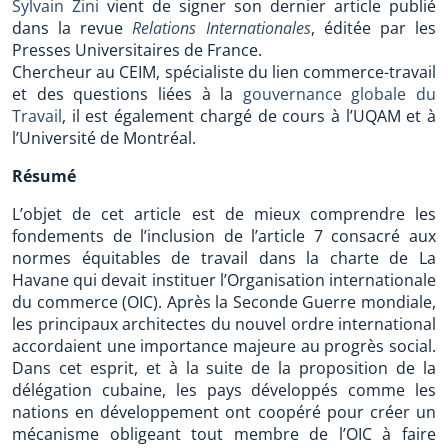
Sylvain Zini
vient de signer son dernier article publié
dans la revue
Relations Internationales
, éditée par les
Presses Universitaires de France.
Chercheur au CEIM, spécialiste du lien commerce-travail
et des questions liées à la
gouvernance globale du
Travail
, il est également chargé de cours à l’UQAM et à
l’Université de Montréal.
Résumé
L’objet de cet article est de mieux comprendre les
fondements de l’inclusion de l’article 7 consacré aux
normes équitables de travail dans la charte de La
Havane qui devait instituer l’Organisation internationale
du commerce (OIC). Après la Seconde Guerre mondiale,
les principaux architectes du nouvel ordre international
accordaient une importance majeure au progrès social.
Dans cet esprit, et à la suite de la proposition de la
délégation cubaine, les pays développés comme les
nations en développement ont coopéré pour créer un
mécanisme obligeant tout membre de l’OIC à faire