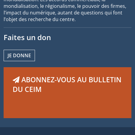
mondialisation, le régionalisme, le pouvoir des firmes,
l’impact du numérique, autant de questions qui font
l’objet des recherche du centre.
Faites un don
JE DONNE
ABONNEZ-VOUS AU BULLETIN
DU CEIM