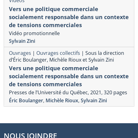
Vidéos
Vers une politique commerciale
socialement responsable dans un contexte
de tensions commerciales
Vidéo promotionnelle
Sylvain Zini
Ouvrages
|
Ouvrages collectifs
|
Sous la direction
d’Éric Boulanger, Michèle Rioux et Sylvain Zini
Vers une politique commerciale
socialement responsable dans un contexte
de tensions commerciales
Presses de l’Université du Québec, 2021, 320 pages
Éric Boulanger
,
Michèle Rioux
,
Sylvain Zini
NOUS JOINDRE