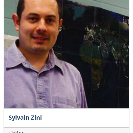
Sylvain Zini