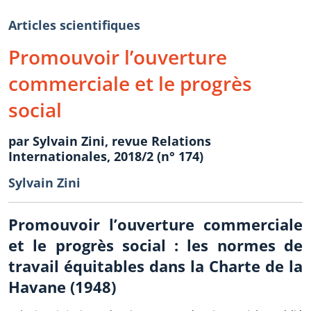
Articles scientifiques
Promouvoir l’ouverture
commerciale et le progrès
social
par Sylvain Zini, revue Relations
Internationales, 2018/2 (n° 174)
Sylvain Zini
Promouvoir l’ouverture commerciale
et le progrès social : les normes de
travail équitables dans la Charte de la
Havane (1948)