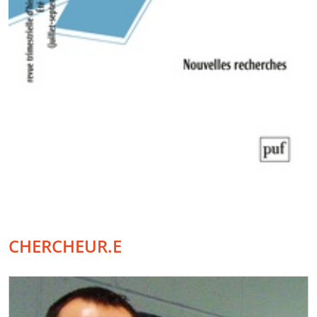
CHERCHEUR.E