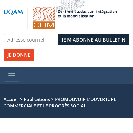
JE DONNE
>
>
Accueil
Publications
PROMOUVOIR L’OUVERTURE
COMMERCIALE ET LE PROGRÈS SOCIAL