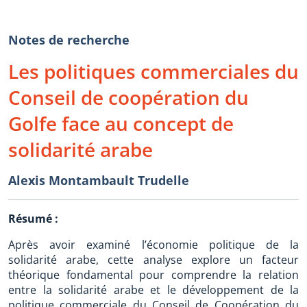
Notes de recherche
Les politiques commerciales du
Conseil de coopération du
Golfe face au concept de
solidarité arabe
Alexis Montambault Trudelle
Résumé :
Après avoir examiné l’économie politique de la
solidarité arabe, cette analyse explore un facteur
théorique fondamental pour comprendre la relation
entre la solidarité arabe et le développement de la
politique commerciale du Conseil de Coopération du