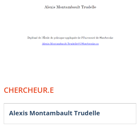
CHERCHEUR.E
Alexis Montambault Trudelle