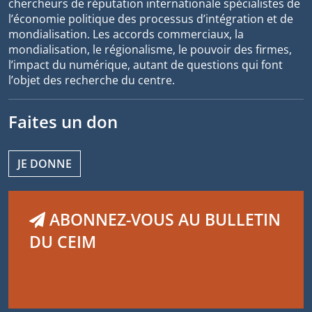
chercheurs de réputation internationale spécialistes de
l’économie politique des processus d’intégration et de
mondialisation. Les accords commerciaux, la
mondialisation, le régionalisme, le pouvoir des firmes,
l’impact du numérique, autant de questions qui font
l’objet des recherche du centre.
Faites un don
JE DONNE
ABONNEZ-VOUS AU BULLETIN
DU CEIM