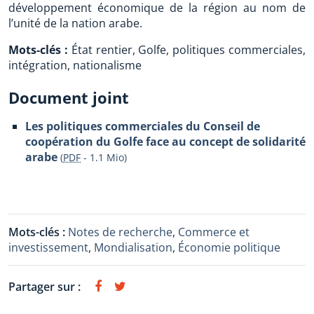
développement économique de la région au nom de
l’unité de la nation arabe.
Mots-clés :
État rentier, Golfe, politiques commerciales,
intégration, nationalisme
Document joint
Les politiques commerciales du Conseil de
coopération du Golfe face au concept de solidarité
arabe
(
PDF
-
1.1 Mio
)
Mots-clés :
Notes de recherche
,
Commerce et
investissement
,
Mondialisation
,
Économie politique
Partager sur :