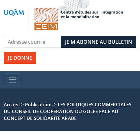
JE DONNE
>
>
Accueil
Publications
LES POLITIQUES COMMERCIALES
DU CONSEIL DE COOPÉRATION DU GOLFE FACE AU
CONCEPT DE SOLIDARITÉ ARABE