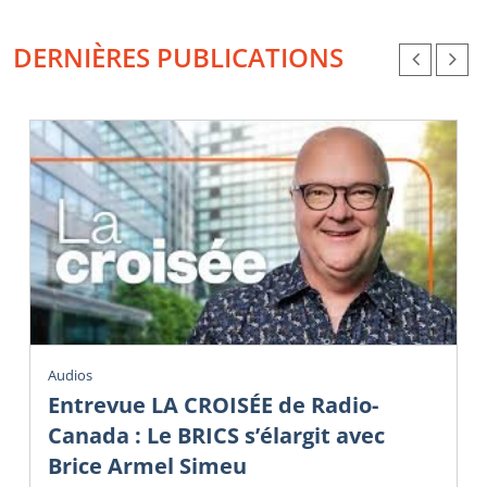
DERNIÈRES PUBLICATIONS
Audios
Entrevue LA CROISÉE de Radio-
Canada : Le BRICS s’élargit avec
Brice Armel Simeu