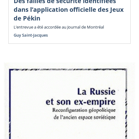
Des failles de sécurité identifiées
dans l’application officielle des Jeux
de Pékin
L’entrevue a été accordée au Journal de Montréal
Guy Saint-Jacques