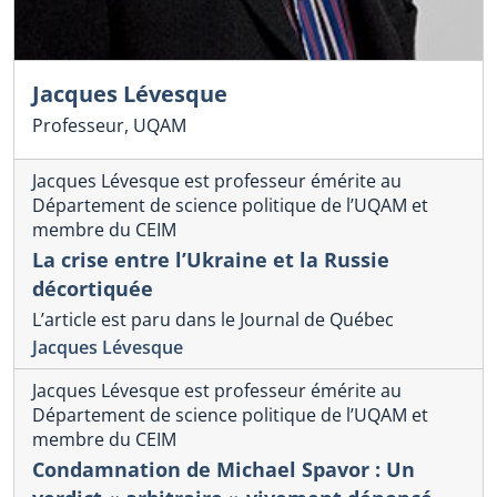
Jacques Lévesque
Professeur, UQAM
Jacques Lévesque est professeur émérite au
Département de science politique de l’UQAM et
membre du CEIM
La crise entre l’Ukraine et la Russie
décortiquée
L’article est paru dans le Journal de Québec
Jacques Lévesque
Jacques Lévesque est professeur émérite au
Département de science politique de l’UQAM et
membre du CEIM
Condamnation de Michael Spavor : Un