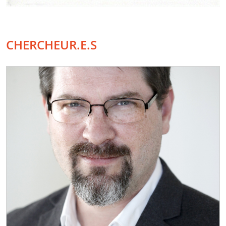
CHERCHEUR.E.S