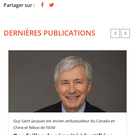
Partager sur :
DERNIÈRES PUBLICATIONS
Guy Saint-Jacques est ancien ambassadeur du Canada en
Chine et fellow de l’IEIM