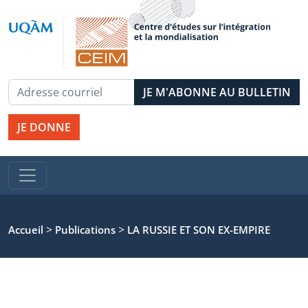
JE DONNE
>
>
Accueil
Publications
LA RUSSIE ET SON EX-EMPIRE