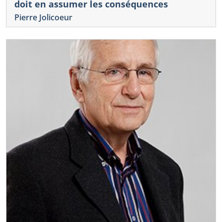
doit en assumer les conséquences
Pierre Jolicoeur