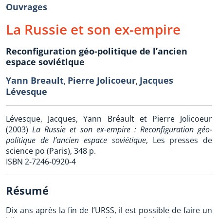
Ouvrages
La Russie et son ex-empire
Reconfiguration géo-politique de l’ancien
espace soviétique
Yann Breault
Pierre Jolicoeur
Jacques
,
,
Lévesque
Lévesque, Jacques, Yann Bréault et Pierre Jolicoeur
(2003)
La Russie et son ex-empire : Reconfiguration géo-
politique de l’ancien espace soviétique
, Les presses de
science po (Paris), 348 p.
ISBN 2-7246-0920-4
Résumé
Dix ans après la fin de l’URSS, il est possible de faire un