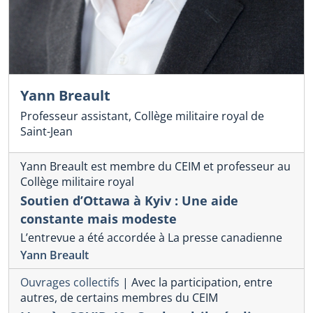
Yann Breault
Professeur assistant, Collège militaire royal de
Saint-Jean
Yann Breault est membre du CEIM et professeur au
Collège militaire royal
Soutien d’Ottawa à Kyiv : Une aide
constante mais modeste
L’entrevue a été accordée à La presse canadienne
Yann Breault
Ouvrages collectifs
|
Avec la participation, entre
autres, de certains membres du CEIM