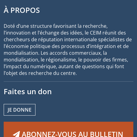
À PROPOS
Doté d’une structure favorisant la recherche,
l’innovation et l’échange des idées, le CEIM réunit des
chercheurs de réputation internationale spécialistes de
l’économie politique des processus d’intégration et de
mondialisation. Les accords commerciaux, la
mondialisation, le régionalisme, le pouvoir des firmes,
l’impact du numérique, autant de questions qui font
l’objet des recherche du centre.
Faites un don
JE DONNE
ABONNEZ-VOUS AU BULLETIN