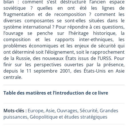
bilan : comment s’est déstructuré l’ancien espace
soviétique ? quelles en ont été les lignes de
fragmentation et de recomposition ? comment les
diverses composantes se sont-elles situées dans le
système international ? Pour répondre à ces questions,
l’ouvrage se penche sur l’héritage historique, la
composition et les rapports inter-ethniques, les
problèmes économiques et les enjeux de sécurité qui
ont déterminé soit l’éloignement, soit le rapprochement
de la Russie, des nouveaux États issus de l’URSS. Pour
finir sur les perspectives ouvertes par la présence,
depuis le 11 septembre 2001, des États-Unis en Asie
centrale.
Table des matières et l’introduction de ce livre
Mots-clés :
Europe
,
Asie
,
Ouvrages
,
Sécurité
,
Grandes
puissances
,
Géopolitique et études stratégiques