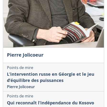
Pierre Jolicoeur
Points de mire
L’intervention russe en Géorgie et le jeu
d’équilibre des puissances
Pierre Jolicoeur
Points de mire
Qui reconnaît l’indépendance du Kosovo