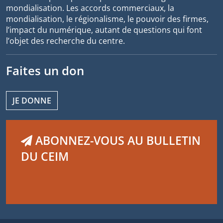
mondialisation. Les accords commerciaux, la
mondialisation, le régionalisme, le pouvoir des firmes,
l’impact du numérique, autant de questions qui font
l’objet des recherche du centre.
Faites un don
JE DONNE
ABONNEZ-VOUS AU BULLETIN
DU CEIM