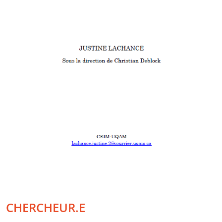
CHERCHEUR.E