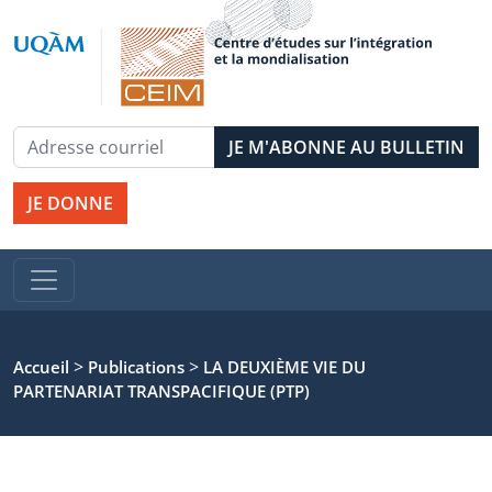
JE DONNE
>
>
Accueil
Publications
LA DEUXIÈME VIE DU
PARTENARIAT TRANSPACIFIQUE (PTP)