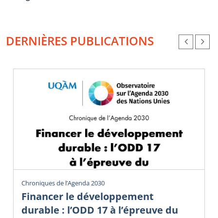
DERNIÈRES PUBLICATIONS
Chroniques de l’Agenda 2030
Financer le développement
durable : l’ODD 17 à l’épreuve du