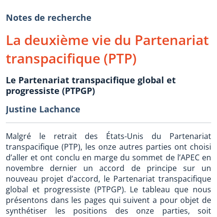
Notes de recherche
La deuxième vie du Partenariat
transpacifique (PTP)
Le Partenariat transpacifique global et
progressiste (PTPGP)
Justine Lachance
Malgré le retrait des États-Unis du Partenariat
transpacifique (PTP), les onze autres parties ont choisi
d’aller et ont conclu en marge du sommet de l’APEC en
novembre dernier un accord de principe sur un
nouveau projet d’accord, le Partenariat transpacifique
global et progressiste (PTPGP). Le tableau que nous
présentons dans les pages qui suivent a pour objet de
synthétiser les positions des onze parties, soit