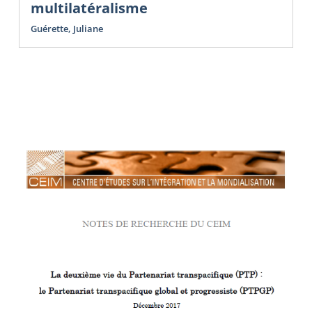
multilatéralisme
Guérette, Juliane