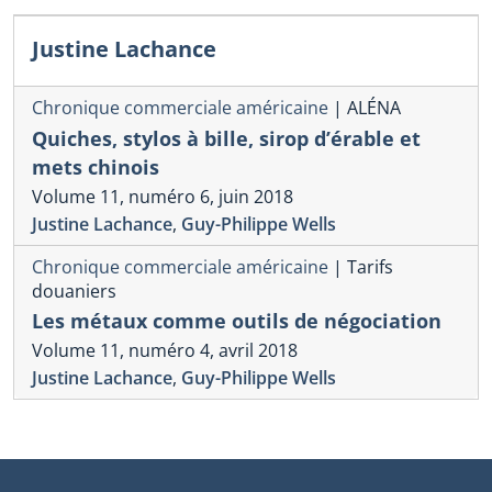
Justine Lachance
Chronique commerciale américaine
|
ALÉNA
Quiches, stylos à bille, sirop d’érable et
mets chinois
Volume 11, numéro 6, juin 2018
Justine Lachance
,
Guy-Philippe Wells
Chronique commerciale américaine
|
Tarifs
douaniers
Les métaux comme outils de négociation
Volume 11, numéro 4, avril 2018
Justine Lachance
,
Guy-Philippe Wells