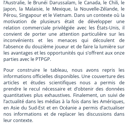
l’Australie, le Brunéi Darussalam, le Canada, le Chili, le
Japon, la Malaisie, le Mexique, la Nouvelle-Zélande, le
Pérou, Singapour et le Vietnam. Dans un contexte où la
motivation de plusieurs était de développer une
relation commerciale privilégiée avec les États-Unis, il
convient de porter une attention particulière sur les
inconvénients et les menaces qui découlent de
l’absence du douzième joueur et de faire la lumière sur
les avantages et les opportunités qui s’offrent aux onze
parties avec le PTPGP.
Pour construire le tableau, nous avons repris les
informations officielles disponibles. Une couverture des
articles et études scientifiques nous a permis de
prendre le recul nécessaire et d’obtenir des données
quantitatives plus exhaustives. Finalement, un suivi de
l’actualité dans les médias à la fois dans les Amériques,
en Asie du Sud-Est et en Océanie a permis d’actualiser
nos informations et de replacer les discussions dans
leur contexte.