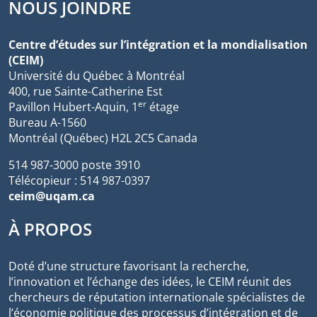
NOUS JOINDRE
Centre d’études sur l’intégration et la mondialisation
(CEIM)
Université du Québec à Montréal
400, rue Sainte-Catherine Est
er
Pavillon Hubert-Aquin, 1
étage
Bureau A-1560
Montréal (Québec) H2L 2C5 Canada
514 987-3000 poste 3910
Télécopieur : 514 987-0397
ceim@uqam.ca
À PROPOS
Doté d’une structure favorisant la recherche,
l’innovation et l’échange des idées, le CEIM réunit des
chercheurs de réputation internationale spécialistes de
l’économie politique des processus d’intégration et de