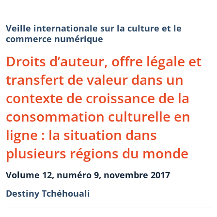
Veille internationale sur la culture et le
commerce numérique
Droits d’auteur, offre légale et
transfert de valeur dans un
contexte de croissance de la
consommation culturelle en
ligne : la situation dans
plusieurs régions du monde
Volume 12, numéro 9, novembre 2017
Destiny Tchéhouali