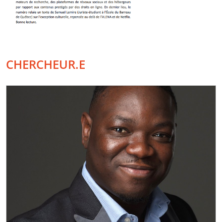
CHERCHEUR.E