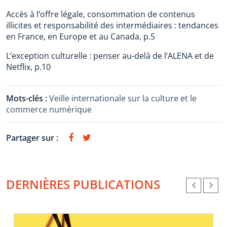
Accès à l’offre légale, consommation de contenus
illicites et responsabilité des intermédiaires : tendances
en France, en Europe et au Canada, p.5
L’exception culturelle : penser au-delà de l’ALENA et de
Netflix, p.10
Mots-clés :
Veille internationale sur la culture et le
commerce numérique
Partager sur :
DERNIÈRES PUBLICATIONS