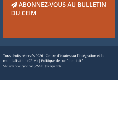
ABONNEZ-VOUS AU BULLETIN
DU CEIM
Tous droits réservés 2026 - Centre d'études sur l'intégration et la
mondialisation (CEIM) |
Politique de confidentialité
Site web développé par [ ZAA.CC ] Design web