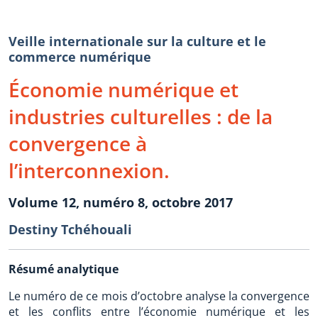
Veille internationale sur la culture et le
commerce numérique
Économie numérique et
industries culturelles : de la
convergence à
l’interconnexion.
Volume 12, numéro 8, octobre 2017
Destiny Tchéhouali
Résumé analytique
Le numéro de ce mois d’octobre analyse la convergence
et les conflits entre l’économie numérique et les