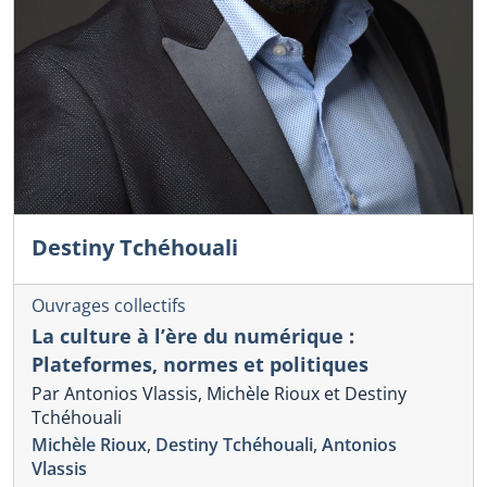
Destiny Tchéhouali
Ouvrages collectifs
La culture à l’ère du numérique :
Plateformes, normes et politiques
Par Antonios Vlassis, Michèle Rioux et Destiny
Tchéhouali
Michèle Rioux
,
Destiny Tchéhouali
,
Antonios
Vlassis