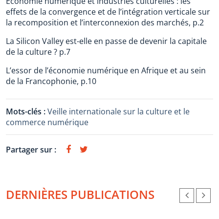
Économie numérique et industries culturelles : les
effets de la convergence et de l’intégration verticale sur
la recomposition et l’interconnexion des marchés, p.2
La Silicon Valley est-elle en passe de devenir la capitale
de la culture ? p.7
L’essor de l’économie numérique en Afrique et au sein
de la Francophonie, p.10
Mots-clés :
Veille internationale sur la culture et le
commerce numérique
Partager sur :
DERNIÈRES PUBLICATIONS