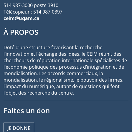
514 987-3000 poste 3910
Télécopieur : 514 987-0397
ceim@uqam.ca
À PROPOS
Doté d’une structure favorisant la recherche,
l’innovation et l’échange des idées, le CEIM réunit des
chercheurs de réputation internationale spécialistes de
l’économie politique des processus d’intégration et de
mondialisation. Les accords commerciaux, la
mondialisation, le régionalisme, le pouvoir des firmes,
l’impact du numérique, autant de questions qui font
l’objet des recherche du centre.
Faites un don
JE DONNE