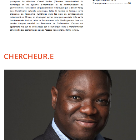
CHERCHEUR.E