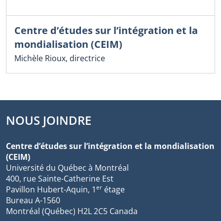
Centre d’études sur l’intégration et la
mondialisation (CEIM)
Michèle Rioux, directrice
NOUS JOINDRE
Centre d’études sur l’intégration et la mondialisation
(CEIM)
Université du Québec à Montréal
400, rue Sainte-Catherine Est
er
Pavillon Hubert-Aquin, 1
étage
Bureau A-1560
Montréal (Québec) H2L 2C5 Canada