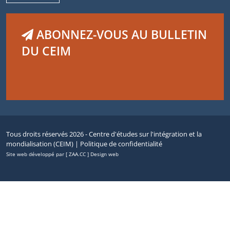
ABONNEZ-VOUS AU BULLETIN
DU CEIM
Tous droits réservés 2026 - Centre d'études sur l'intégration et la
mondialisation (CEIM) |
Politique de confidentialité
Site web développé par [ ZAA.CC ] Design web