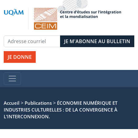
JE DONNE
>
>
Accueil
Publications
ÉCONOMIE NUMÉRIQUE ET
INDUSTRIES CULTURELLES : DE LA CONVERGENCE À
L’INTERCONNEXION.