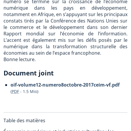
numéro se termine sur la croissance de l’économie
numérique dans les pays en développement,
notamment en Afrique, en s’appuyant sur les principaux
constats tirés par la Conférence des Nations Unies sur
le commerce et le développement dans son dernier
Rapport mondial sur l’économie de l’information.
L’accent est également mis sur les défis posés par le
numérique dans la transformation structurelle des
économies au sein de l’espace francophone.
Bonne lecture.
Document joint
oif-volume12-numero8octobre-2017ceim-vf.pdf
(
PDF
-
1.5 Mio
)
Table des matières