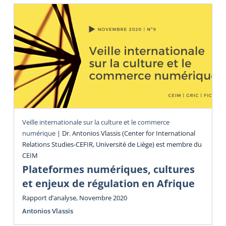
Veille internationale sur la culture et le commerce
numérique
|
Dr. Antonios Vlassis (Center for International
Relations Studies-CEFIR, Université de Liège) est membre du
CEIM
Plateformes numériques, cultures
et enjeux de régulation en Afrique
Rapport d’analyse, Novembre 2020
Antonios Vlassis