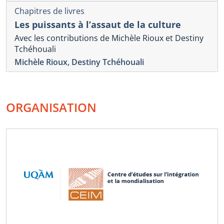
Chapitres de livres
Les puissants à l’assaut de la culture
Avec les contributions de Michèle Rioux et Destiny
Tchéhouali
Michèle Rioux
,
Destiny Tchéhouali
ORGANISATION