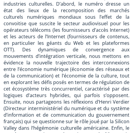
industries culturelles. D’abord, le numéro dresse un
état des lieux de la recomposition des marchés
culturels numériques mondiaux sous l’effet de la
convoitise que suscite le secteur audiovisuel pour les
opérateurs télécoms (les fournisseurs d’accès Internet)
et les acteurs de l’Internet (fournisseurs de contenus,
en particulier les géants du Web et les plateformes
OTT). Des dynamiques de convergence aux
mouvements d’intégration verticale, nous mettons en
évidence la nouvelle trajectoire des interconnexions
entre l’économie numérique (économie des réseaux et
de la communication) et l’économie de la culture, tout
en explorant les défis posés en termes de régulation de
cet écosystème très concurrentiel, caractérisé par des
logiques d’acteurs hybrides, qui parfois s’opposent.
Ensuite, nous partageons les réflexions d’Henri Verdier
(Directeur interministériel du numérique et du système
d’information et de communication du gouvernement
français) qui se questionne sur le rôle joué par la Silicon
Valley dans l’hégémonie culturelle américaine. Enfin, le