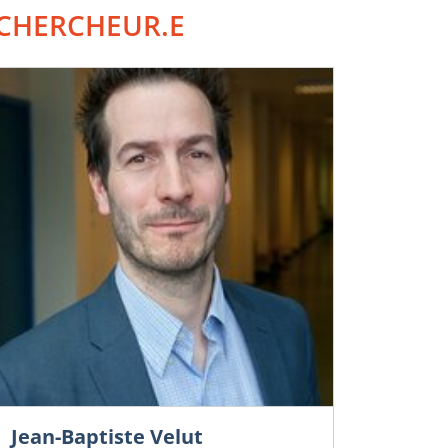
CHERCHEUR.E
Jean-Baptiste Velut