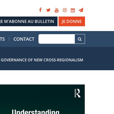
JE DONNE
TS
CONTACT
C GOVERNANCE OF NEW CROSS-REGIONALISM