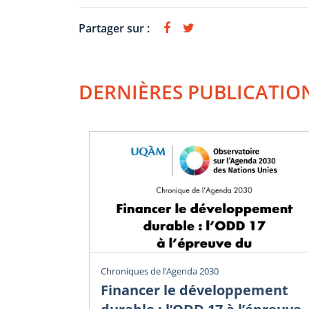
Partager sur :
DERNIÈRES PUBLICATIO
Chroniques de l’Agenda 2030
Financer le développement