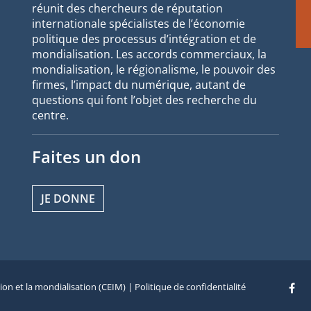
réunit des chercheurs de réputation
internationale spécialistes de l’économie
politique des processus d’intégration et de
mondialisation. Les accords commerciaux, la
mondialisation, le régionalisme, le pouvoir des
firmes, l’impact du numérique, autant de
questions qui font l’objet des recherche du
centre.
Faites un don
JE DONNE
tion et la mondialisation (CEIM) |
Politique de confidentialité