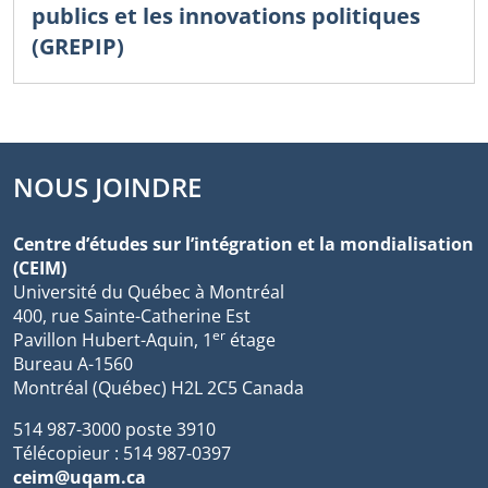
publics et les innovations politiques
(GREPIP)
NOUS JOINDRE
Centre d’études sur l’intégration et la mondialisation
(CEIM)
Université du Québec à Montréal
400, rue Sainte-Catherine Est
er
Pavillon Hubert-Aquin, 1
étage
Bureau A-1560
Montréal (Québec) H2L 2C5 Canada
514 987-3000 poste 3910
Télécopieur : 514 987-0397
ceim@uqam.ca