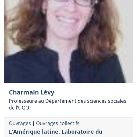
Charmain Lévy
Professeure au Département des sciences sociales
de l’UQO
Ouvrages
|
Ouvrages collectifs
L’Amérique latine. Laboratoire du