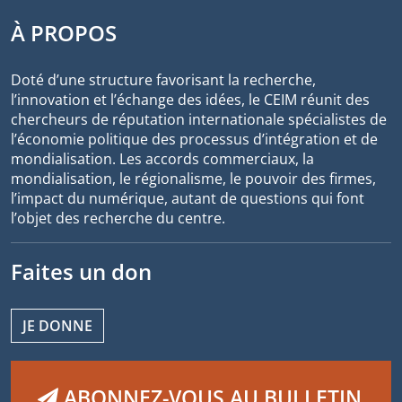
À PROPOS
Doté d’une structure favorisant la recherche,
l’innovation et l’échange des idées, le CEIM réunit des
chercheurs de réputation internationale spécialistes de
l’économie politique des processus d’intégration et de
mondialisation. Les accords commerciaux, la
mondialisation, le régionalisme, le pouvoir des firmes,
l’impact du numérique, autant de questions qui font
l’objet des recherche du centre.
Faites un don
JE DONNE
ABONNEZ-VOUS AU BULLETIN