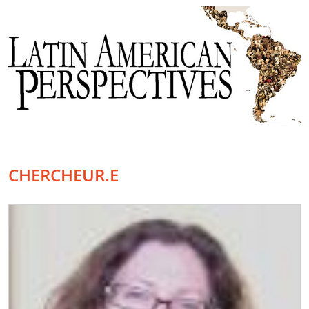
CHERCHEUR.E