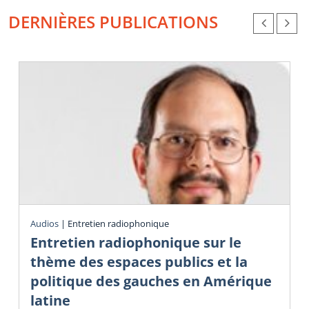
DERNIÈRES PUBLICATIONS
Audios
|
Entretien radiophonique
Entretien radiophonique sur le
thème des espaces publics et la
politique des gauches en Amérique
latine