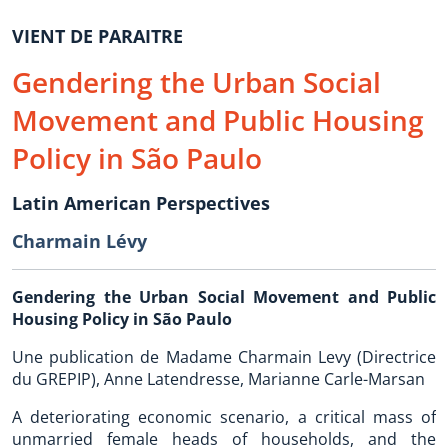
VIENT DE PARAITRE
Gendering the Urban Social
Movement and Public Housing
Policy in São Paulo
Latin American Perspectives
Charmain Lévy
Gendering the Urban Social Movement and Public
Housing Policy in São Paulo
Une publication de Madame Charmain Levy (Directrice
du GREPIP), Anne Latendresse, Marianne Carle-Marsan
A deteriorating economic scenario, a critical mass of
unmarried female heads of households, and the