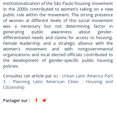
institutionalization of the São Paulo housing movement
in the 2000s contributed to women’s taking on a new
public role within the movement. The strong presence
of women at different levels of this social movement
was a necessary but not determining factor in
generating public awareness about gender-
differentiated needs and claims for access to housing.
Female leadership and a strategic alliance with the
women’s movement and with nongovernmental
organizations and local elected officials contributed to
the development of gender-specific public housing
policies.
Consultez cet article par ici :
Urban Latin America Part
3 : Planning Latin American Cities : Housing and
Citizenship
Partager sur :