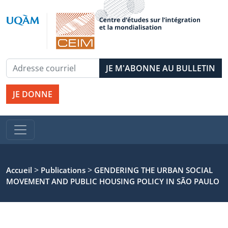
JE DONNE
>
>
Accueil
Publications
GENDERING THE URBAN SOCIAL
MOVEMENT AND PUBLIC HOUSING POLICY IN SÃO PAULO