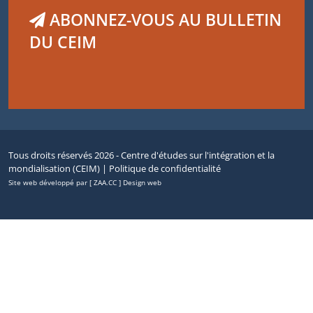
ABONNEZ-VOUS AU BULLETIN
DU CEIM
Tous droits réservés 2026 - Centre d'études sur l'intégration et la
mondialisation (CEIM) |
Politique de confidentialité
Site web développé par [ ZAA.CC ] Design web