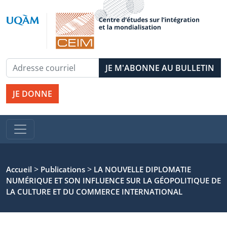
JE DONNE
>
>
Accueil
Publications
LA NOUVELLE DIPLOMATIE
NUMÉRIQUE ET SON INFLUENCE SUR LA GÉOPOLITIQUE DE
LA CULTURE ET DU COMMERCE INTERNATIONAL