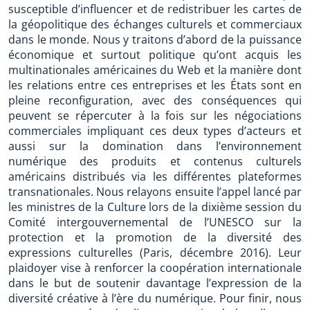
susceptible d’influencer et de redistribuer les cartes de
la géopolitique des échanges culturels et commerciaux
dans le monde. Nous y traitons d’abord de la puissance
économique et surtout politique qu’ont acquis les
multinationales américaines du Web et la manière dont
les relations entre ces entreprises et les États sont en
pleine reconfiguration, avec des conséquences qui
peuvent se répercuter à la fois sur les négociations
commerciales impliquant ces deux types d’acteurs et
aussi sur la domination dans l’environnement
numérique des produits et contenus culturels
américains distribués via les différentes plateformes
transnationales. Nous relayons ensuite l’appel lancé par
les ministres de la Culture lors de la dixième session du
Comité intergouvernemental de l’UNESCO sur la
protection et la promotion de la diversité des
expressions culturelles (Paris, décembre 2016). Leur
plaidoyer vise à renforcer la coopération internationale
dans le but de soutenir davantage l’expression de la
diversité créative à l’ère du numérique. Pour finir, nous