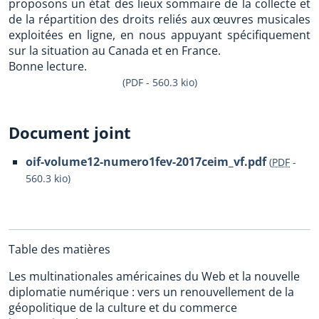
proposons un état des lieux sommaire de la collecte et
de la répartition des droits reliés aux œuvres musicales
exploitées en ligne, en nous appuyant spécifiquement
sur la situation au Canada et en France.
Bonne lecture.
(PDF - 560.3 kio)
Document joint
oif-volume12-numero1fev-2017ceim_vf.pdf
(
PDF
-
560.3 kio
)
Table des matières
Les multinationales américaines du Web et la nouvelle
diplomatie numérique : vers un renouvellement de la
géopolitique de la culture et du commerce