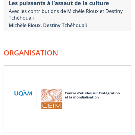
Les puissants à l’assaut de la culture
Avec les contributions de Michèle Rioux et Destiny
Tchéhouali
Michèle Rioux
,
Destiny Tchéhouali
ORGANISATION