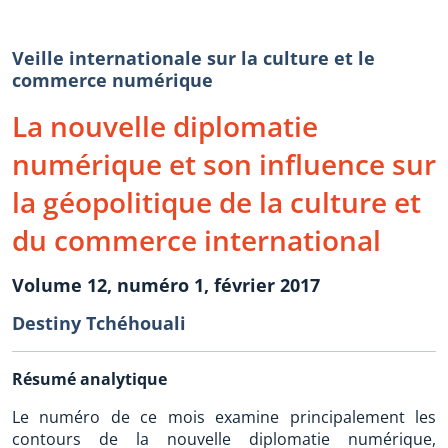
Veille internationale sur la culture et le
commerce numérique
La nouvelle diplomatie
numérique et son influence sur
la géopolitique de la culture et
du commerce international
Volume 12, numéro 1, février 2017
Destiny Tchéhouali
Résumé analytique
Le numéro de ce mois examine principalement les
contours de la nouvelle diplomatie numérique,