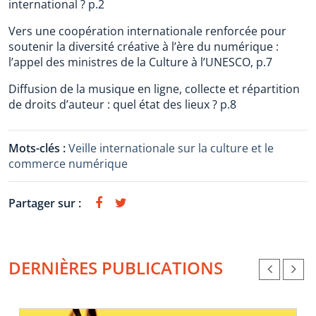
international ? p.2
Vers une coopération internationale renforcée pour
soutenir la diversité créative à l’ère du numérique :
l’appel des ministres de la Culture à l’UNESCO, p.7
Diffusion de la musique en ligne, collecte et répartition
de droits d’auteur : quel état des lieux ? p.8
Mots-clés :
Veille internationale sur la culture et le
commerce numérique
Partager sur :
DERNIÈRES PUBLICATIONS