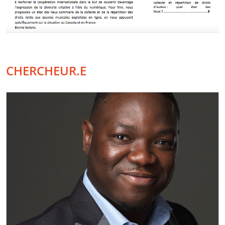
CHERCHEUR.E