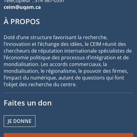
Télécopieur : 514 987-0397
ceim@uqam.ca
À PROPOS
Doté d’une structure favorisant la recherche,
l’innovation et l’échange des idées, le CEIM réunit des
chercheurs de réputation internationale spécialistes de
l’économie politique des processus d’intégration et de
mondialisation. Les accords commerciaux, la
mondialisation, le régionalisme, le pouvoir des firmes,
l’impact du numérique, autant de questions qui font
l’objet des recherche du centre.
Faites un don
JE DONNE