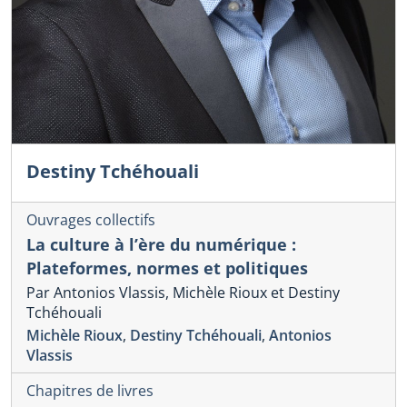
Destiny Tchéhouali
Ouvrages collectifs
La culture à l’ère du numérique :
Plateformes, normes et politiques
Par Antonios Vlassis, Michèle Rioux et Destiny
Tchéhouali
Michèle Rioux
,
Destiny Tchéhouali
,
Antonios
Vlassis
Chapitres de livres