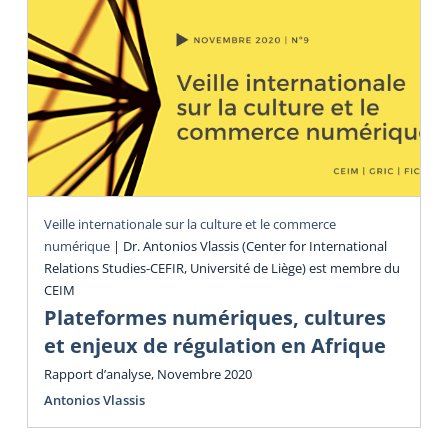
Veille internationale sur la culture et le commerce
numérique
|
Dr. Antonios Vlassis (Center for International
Relations Studies-CEFIR, Université de Liège) est membre du
CEIM
Plateformes numériques, cultures
et enjeux de régulation en Afrique
Rapport d’analyse, Novembre 2020
Antonios Vlassis