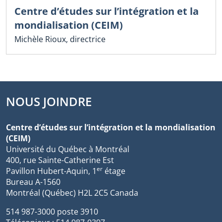
Centre d’études sur l’intégration et la
mondialisation (CEIM)
Michèle Rioux, directrice
NOUS JOINDRE
Centre d’études sur l’intégration et la mondialisation
(CEIM)
Université du Québec à Montréal
400, rue Sainte-Catherine Est
er
Pavillon Hubert-Aquin, 1
étage
Bureau A-1560
Montréal (Québec) H2L 2C5 Canada
514 987-3000 poste 3910