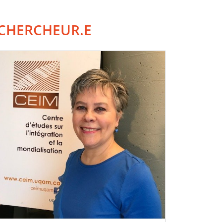
CHERCHEUR.E