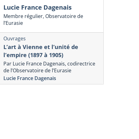
Lucie France Dagenais
Membre régulier, Observatoire de
l’Eurasie
Ouvrages
L’art à Vienne et l’unité de
l’empire (1897 à 1905)
Par Lucie France Dagenais, codirectrice
de l’Observatoire de l’Eurasie
Lucie France Dagenais