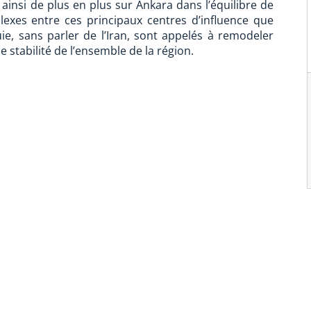
insi de plus en plus sur Ankara dans l’équilibre de
lexes entre ces principaux centres d’influence que
quie, sans parler de l’Iran, sont appelés à remodeler
 stabilité de l’ensemble de la région.