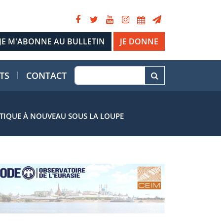
JE DONNE
TS
CONTACT
ONTIQUE À NOUVEAU SOUS LA LOUPE