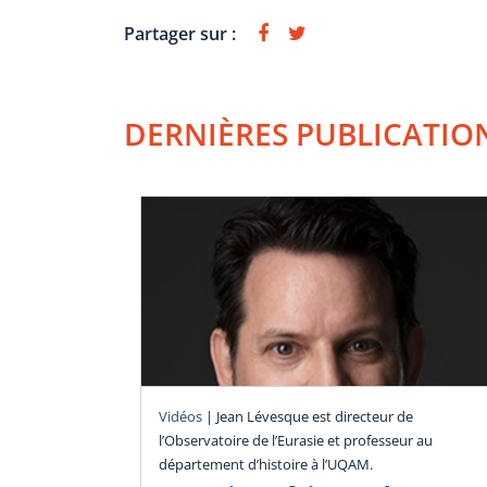
Partager sur :
DERNIÈRES PUBLICATIO
Vidéos
|
Jean Lévesque est directeur de
l’Observatoire de l’Eurasie et professeur au
département d’histoire à l’UQAM.