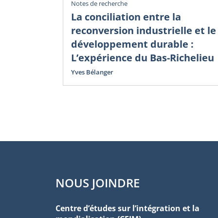
Notes de recherche
La conciliation entre la
reconversion industrielle et le
développement durable :
L’expérience du Bas-Richelieu
Yves Bélanger
NOUS JOINDRE
Centre d’études sur l’intégration et la