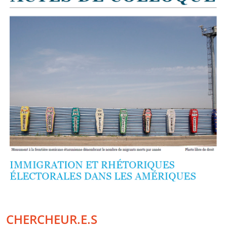
CHERCHEUR.E.S