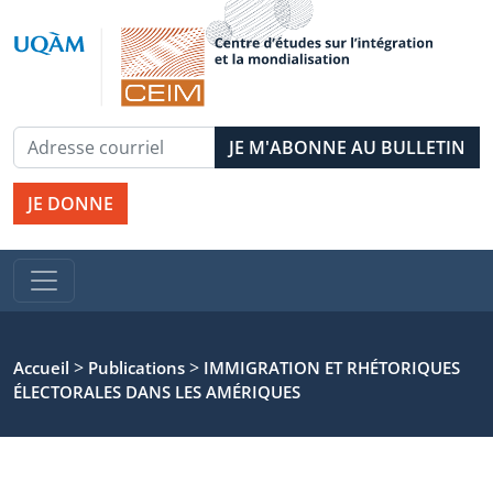
JE DONNE
>
>
Accueil
Publications
IMMIGRATION ET RHÉTORIQUES
ÉLECTORALES DANS LES AMÉRIQUES