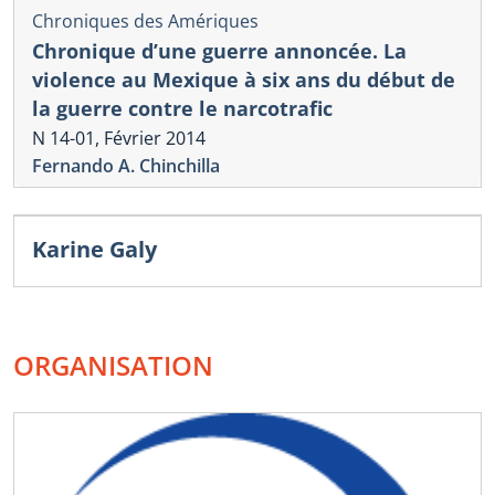
Chroniques des Amériques
Chronique d’une guerre annoncée. La
violence au Mexique à six ans du début de
la guerre contre le narcotrafic
N 14-01, Février 2014
Fernando A. Chinchilla
Karine Galy
ORGANISATION