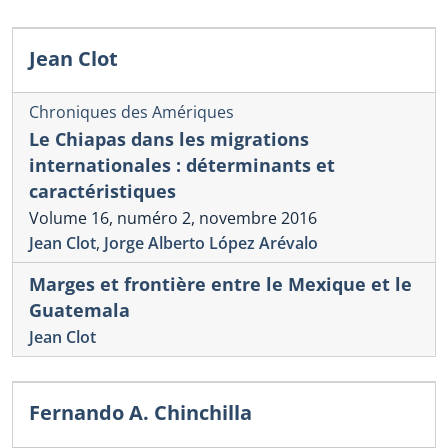
Jean Clot
Chroniques des Amériques
Le Chiapas dans les migrations
internationales : déterminants et
caractéristiques
Volume 16, numéro 2, novembre 2016
Jean Clot
,
Jorge Alberto López Arévalo
Marges et frontière entre le Mexique et le
Guatemala
Jean Clot
Fernando A. Chinchilla