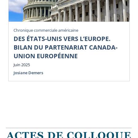
Chronique commerciale américaine
DES ÉTATS-UNIS VERS L’EUROPE.
BILAN DU PARTENARIAT CANADA-
UNION EUROPÉENNE
Juin 2025
Josiane Demers