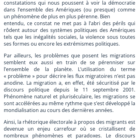
constatations qui nous poussent à voir la démocratie
dans l’ensemble des Amériques (ou presque) comme
un phénomène de plus en plus pérenne. Bien
entendu, ce constat ne met pas à l’abri des périls qui
rôdent autour des systèmes politiques des Amériques
tels que les inégalités sociales, la violence sous toutes
ses formes ou encore les extrémismes politiques.
Par ailleurs, les problèmes que posent les migrations
semblent eux aussi en train de se pérenniser sur
l’ensemble de la planète. L’utilisation du terme
« problème » pour décrire les flux migratoires n’est pas
anodine. La migration a, en effet, été sécuritisé par le
discours politique depuis le 11 septembre 2001.
Phénomène naturel et pluriséculaire, les migrations se
sont accélérées au même rythme que s’est développé la
mondialisation au cours des dernières années.
Ainsi, la rhétorique électorale à propos des migrants est
devenue un enjeu carrefour où se cristallisent de
nombreux phénomènes et paradoxes. Le discours