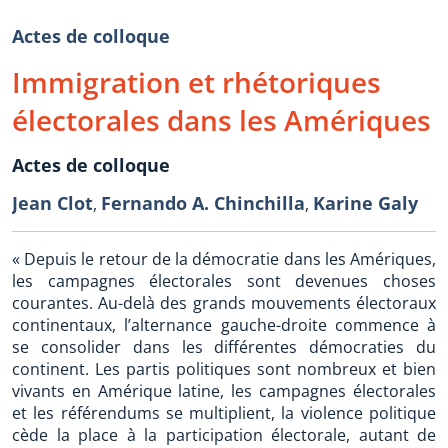
Actes de colloque
Immigration et rhétoriques
électorales dans les Amériques
Actes de colloque
Jean Clot
Fernando A. Chinchilla
Karine Galy
,
,
« Depuis le retour de la démocratie dans les Amériques,
les campagnes électorales sont devenues choses
courantes. Au-delà des grands mouvements électoraux
continentaux, l’alternance gauche-droite commence à
se consolider dans les différentes démocraties du
continent. Les partis politiques sont nombreux et bien
vivants en Amérique latine, les campagnes électorales
et les référendums se multiplient, la violence politique
cède la place à la participation électorale, autant de