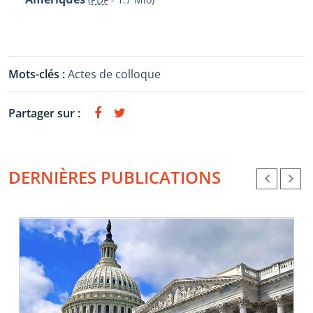
Mots-clés :
Actes de colloque
Partager sur :
DERNIÈRES PUBLICATIONS