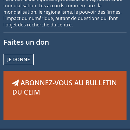
mondialisation. Les accords commerciaux, la
mondialisation, le régionalisme, le pouvoir des firmes,
l’impact du numérique, autant de questions qui font
l’objet des recherche du centre.
Faites un don
JE DONNE
ABONNEZ-VOUS AU BULLETIN
DU CEIM