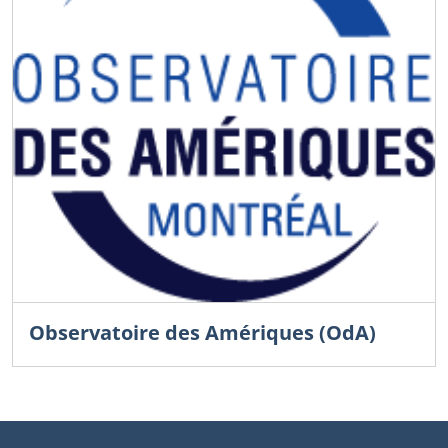
Observatoire des Amériques (OdA)