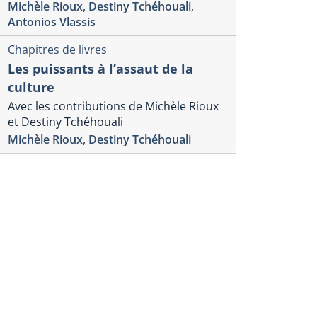
Michèle Rioux
,
Destiny Tchéhouali
,
Antonios Vlassis
Chapitres de livres
Les puissants à l’assaut de la
culture
Avec les contributions de Michèle Rioux
et Destiny Tchéhouali
Michèle Rioux
,
Destiny Tchéhouali