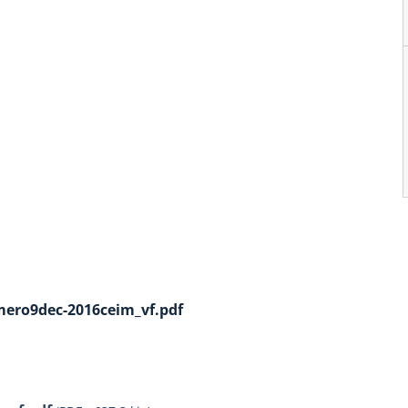
ero9dec-2016ceim_vf.pdf