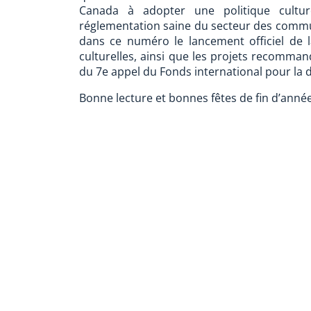
Canada à adopter une politique cultur
réglementation saine du secteur des com
dans ce numéro le lancement officiel de 
culturelles, ainsi que les projets recomma
du 7e appel du Fonds international pour la di
Bonne lecture et bonnes fêtes de fin d’année