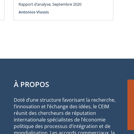
Rapport d’analyse, Septembre 2020
Antonios Vlassis
À PROPOS
Doté d’une structure favorisant la recherche,
l’innovation et l’échange des idées, le CEIM
réunit des chercheurs de réputation
internationale spécialistes de l’économie
politique des processus d’intégration et de
mondialisation. Les accords commerciaux, la