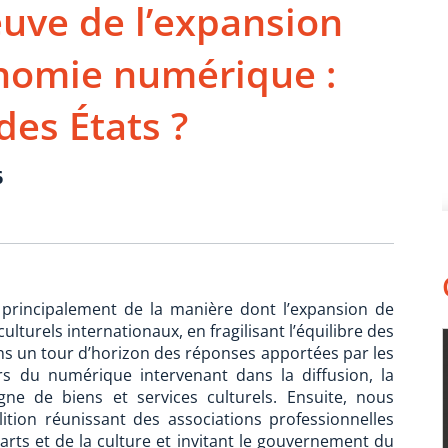
uve de l’expansion
onomie numérique :
des États ?
6
 principalement de la manière dont l’expansion de
lturels internationaux, en fragilisant l’équilibre des
s un tour d’horizon des réponses apportées par les
rs du numérique intervenant dans la diffusion, la
igne de biens et services culturels. Ensuite, nous
ition réunissant des associations professionnelles
rts et de la culture et invitant le gouvernement du