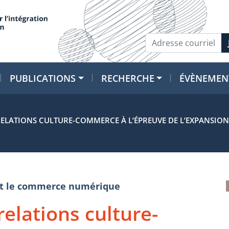
PUBLICATIONS
RECHERCHE
ÉVÈNEMEN
RELATIONS CULTURE-COMMERCE À L’ÉPREUVE DE L’EXPANSIO
e et le commerce numérique
relations culture-