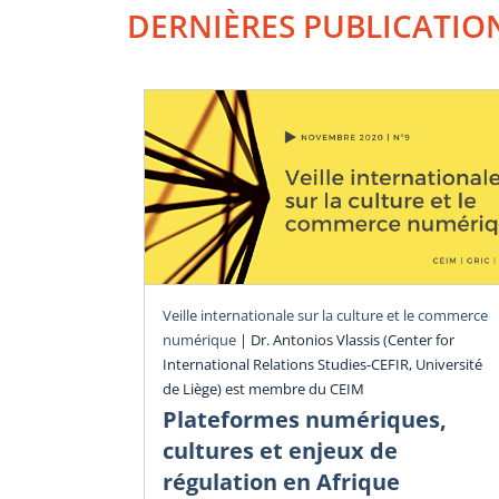
DERNIÈRES PUBLICATIO
Veille internationale sur la culture et le commerce
numérique
|
Dr. Antonios Vlassis (Center for
International Relations Studies-CEFIR, Université
de Liège) est membre du CEIM
Plateformes numériques,
cultures et enjeux de
régulation en Afrique