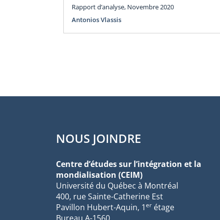
Rapport d’analyse, Novembre 2020
Antonios Vlassis
NOUS JOINDRE
Centre d’études sur l’intégration et la
mondialisation (CEIM)
Université du Québec à Montréal
400, rue Sainte-Catherine Est
er
Pavillon Hubert-Aquin, 1
étage
Bureau A-1560