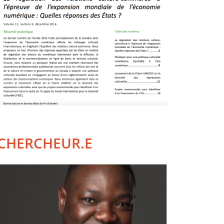
CHERCHEUR.E