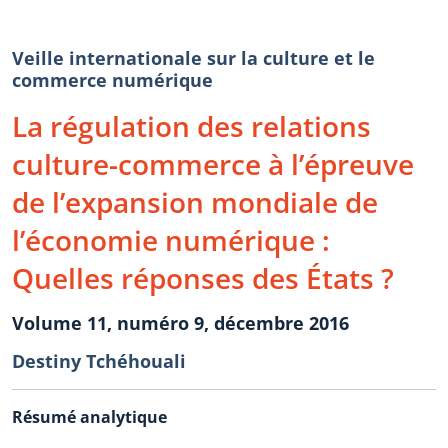
Veille internationale sur la culture et le
commerce numérique
La régulation des relations
culture-commerce à l’épreuve
de l’expansion mondiale de
l’économie numérique :
Quelles réponses des États ?
Volume 11, numéro 9, décembre 2016
Destiny Tchéhouali
Résumé analytique