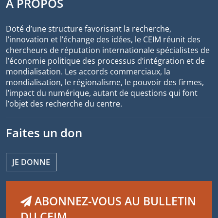
À PROPOS
Doté d’une structure favorisant la recherche,
l’innovation et l’échange des idées, le CEIM réunit des
chercheurs de réputation internationale spécialistes de
l’économie politique des processus d’intégration et de
mondialisation. Les accords commerciaux, la
mondialisation, le régionalisme, le pouvoir des firmes,
l’impact du numérique, autant de questions qui font
l’objet des recherche du centre.
Faites un don
JE DONNE
ABONNEZ-VOUS AU BULLETIN
DU CEIM