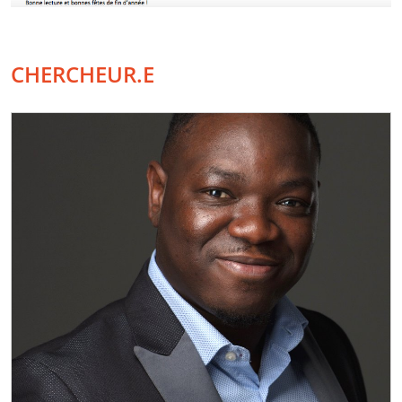
CHERCHEUR.E