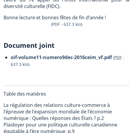
diversité culturelle (FIDC).
Bonne lecture et bonnes fêtes de fin d’année !
(PDF - 637.3 kio)
Document joint
oif-volume11-numero9dec-2016ceim_vf.pdf
(
PDF
-
637.3 kio
)
Table des matières
La régulation des relations culture-commerce à
l’épreuve de l’expansion mondiale de l’économie
numérique : Quelles réponses des États ? p.2
Plaidoyer pour une politique culturelle canadienne
équitable à l’ère numérique, p.9