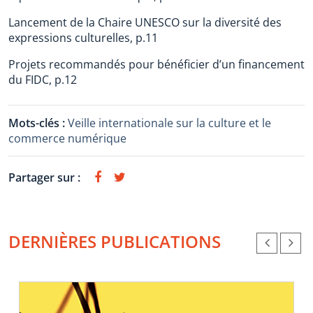
Lancement de la Chaire UNESCO sur la diversité des
expressions culturelles, p.11
Projets recommandés pour bénéficier d’un financement
du FIDC, p.12
Mots-clés :
Veille internationale sur la culture et le
commerce numérique
Partager sur :
DERNIÈRES PUBLICATIONS