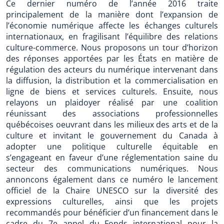
Ce dernier numéro de l’année 2016 traite
principalement de la manière dont l’expansion de
l’économie numérique affecte les échanges culturels
internationaux, en fragilisant l’équilibre des relations
culture-commerce. Nous proposons un tour d’horizon
des réponses apportées par les États en matière de
régulation des acteurs du numérique intervenant dans
la diffusion, la distribution et la commercialisation en
ligne de biens et services culturels. Ensuite, nous
relayons un plaidoyer réalisé par une coalition
réunissant des associations professionnelles
québécoises oeuvrant dans les milieux des arts et de la
culture et invitant le gouvernement du Canada à
adopter une politique culturelle équitable en
s’engageant en faveur d’une réglementation saine du
secteur des communications numériques. Nous
annoncons également dans ce numéro le lancement
officiel de la Chaire UNESCO sur la diversité des
expressions culturelles, ainsi que les projets
recommandés pour bénéficier d’un financement dans le
cadre du 7e appel du Fonds international pour la