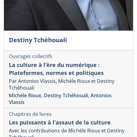
Destiny Tchéhouali
Ouvrages collectifs
La culture à l’ère du numérique :
Plateformes, normes et politiques
Par Antonios Vlassis, Michèle Rioux et Destiny
Tchéhouali
Michèle Rioux
,
Destiny Tchéhouali
,
Antonios
Vlassis
Chapitres de livres
Les puissants à l’assaut de la culture
Avec les contributions de Michèle Rioux et Destiny