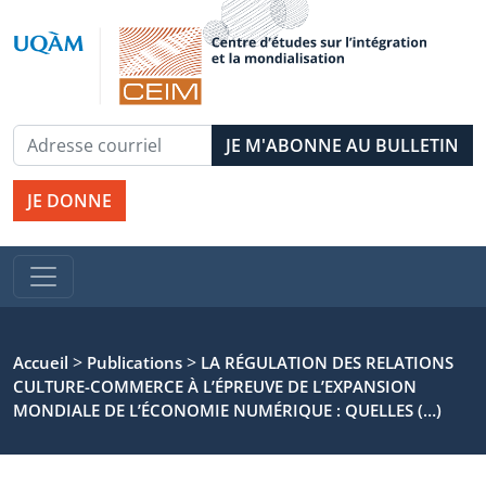
JE DONNE
>
>
Accueil
Publications
LA RÉGULATION DES RELATIONS
CULTURE-COMMERCE À L’ÉPREUVE DE L’EXPANSION
MONDIALE DE L’ÉCONOMIE NUMÉRIQUE : QUELLES (…)