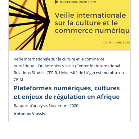
Veille internationale sur la culture et le commerce
numérique
|
Dr. Antonios Vlassis (Center for International
Relations Studies-CEFIR, Université de Liège) est membre du
CEIM
Plateformes numériques, cultures
et enjeux de régulation en Afrique
Rapport d’analyse, Novembre 2020
Antonios Vlassis