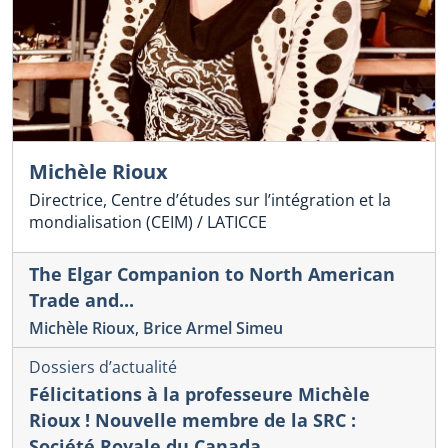
Michèle Rioux
Directrice, Centre d’études sur l’intégration et la
mondialisation (CEIM) / LATICCE
The Elgar Companion to North American
Trade and...
Michèle Rioux
,
Brice Armel Simeu
Dossiers d’actualité
Félicitations à la professeure Michèle
Rioux ! Nouvelle membre de la SRC :
Société Royale du Canada