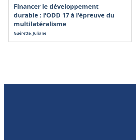
Financer le développement
durable : l’ODD 17 à l’épreuve du
multilatéralisme
Guérette, Juliane