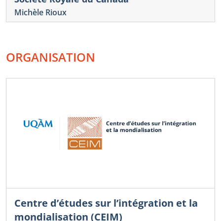
Michèle Rioux
ORGANISATION
Centre d’études sur l’intégration et la
mondialisation (CEIM)