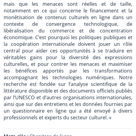
mais que les menaces sont réelles et de taille,
notamment en ce qui concerne le financement et la
monétisation de contenus culturels en ligne dans un
contexte de convergence technologique, de
libéralisation du commerce et de concentration
économique. C’est pourquoi les politiques publiques et
la coopération internationale doivent jouer un rôle
central pour aider ces opportunités à se traduire en
véritables gains pour la diversité des expressions
culturelles, et pour contrer les menaces et maximiser
les bénéfices apportés par les transformations
accompagnant les technologies numériques. Notre
recherche est fondée sur l’analyse scientifique de la
littérature disponible et des documents officiels publiés
par l’UNESCO et d’autres organisations internationales,
ainsi que sur des entretiens et les données fournies par
un questionnaire en ligne qui a été envoyé à divers
professionnels et experts du secteur culturel. »