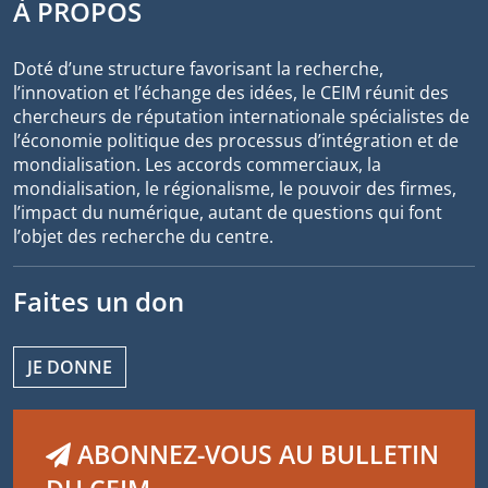
À PROPOS
Doté d’une structure favorisant la recherche,
l’innovation et l’échange des idées, le CEIM réunit des
chercheurs de réputation internationale spécialistes de
l’économie politique des processus d’intégration et de
mondialisation. Les accords commerciaux, la
mondialisation, le régionalisme, le pouvoir des firmes,
l’impact du numérique, autant de questions qui font
l’objet des recherche du centre.
Faites un don
JE DONNE
ABONNEZ-VOUS AU BULLETIN