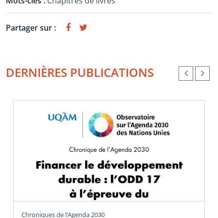
Mots-clés :
Chapitres de livres
Partager sur :
DERNIÈRES PUBLICATIONS
Chroniques de l’Agenda 2030