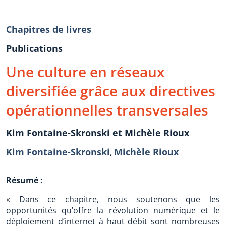
Chapitres de livres
Publications
Une culture en réseaux
diversifiée grâce aux directives
opérationnelles transversales
Kim Fontaine-Skronski et Michèle Rioux
Kim Fontaine-Skronski
Michèle Rioux
,
Résumé :
« Dans ce chapitre, nous soutenons que les
opportunités qu’offre la révolution numérique et le
déploiement d’internet à haut débit sont nombreuses