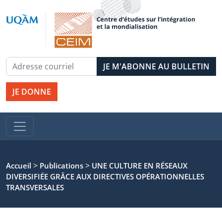
JE DONNE
>
>
Accueil
Publications
UNE CULTURE EN RÉSEAUX
DIVERSIFIÉE GRÂCE AUX DIRECTIVES OPÉRATIONNELLES
TRANSVERSALES