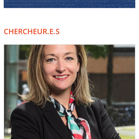
CHERCHEUR.E.S