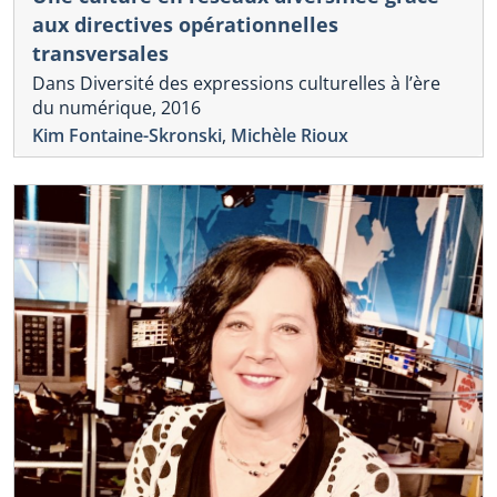
aux directives opérationnelles
transversales
Dans Diversité des expressions culturelles à l’ère
du numérique, 2016
Kim Fontaine-Skronski
,
Michèle Rioux