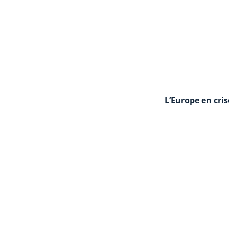
L’Europe en cris