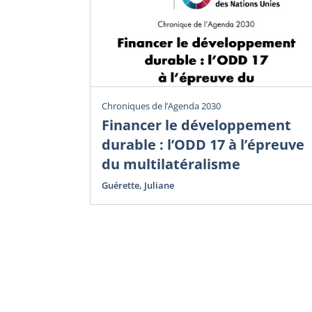
Chroniques de l’Agenda 2030
Financer le développement
durable : l’ODD 17 à l’épreuve
du multilatéralisme
Guérette, Juliane