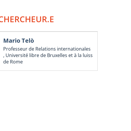
CHERCHEUR.E
Mario Telò
Professeur de Relations internationales
, Université libre de Bruxelles et à la luiss
de Rome