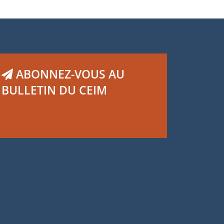
ABONNEZ-VOUS AU
BULLETIN DU CEIM