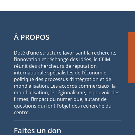
À PROPOS
Doté d’une structure favorisant la recherche,
l’innovation et l’échange des idées, le CEIM
réunit des chercheurs de réputation
internationale spécialistes de l’économie
politique des processus d’intégration et de
mondialisation. Les accords commerciaux, la
mondialisation, le régionalisme, le pouvoir des
firmes, l’impact du numérique, autant de
questions qui font l’objet des recherche du
centre.
Faites un don