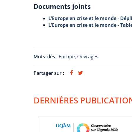
Documents joints
L’Europe en crise et le monde - Dépl
L’Europe en crise et le monde - Tabl
Mots-clés :
Europe
,
Ouvrages
Partager sur :
DERNIÈRES PUBLICATIO