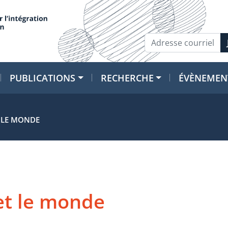
PUBLICATIONS
RECHERCHE
ÉVÈNEMEN
T LE MONDE
 et le monde