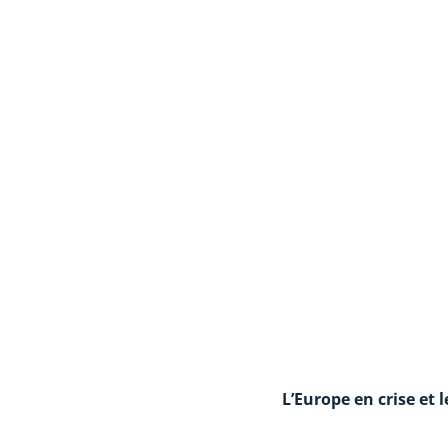
L’Europe en crise et 