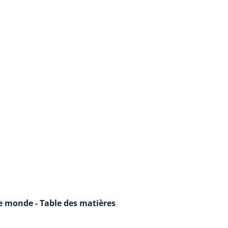
le monde - Table des matières