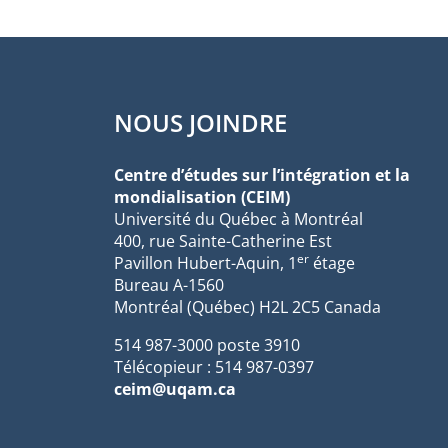
NOUS JOINDRE
Centre d’études sur l’intégration et la
mondialisation (CEIM)
Université du Québec à Montréal
400, rue Sainte-Catherine Est
er
Pavillon Hubert-Aquin, 1
étage
Bureau A-1560
Montréal (Québec) H2L 2C5 Canada
514 987-3000 poste 3910
Télécopieur : 514 987-0397
ceim@uqam.ca