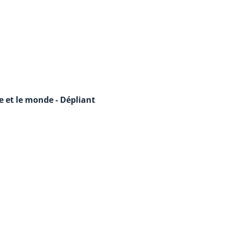
e et le monde - Dépliant