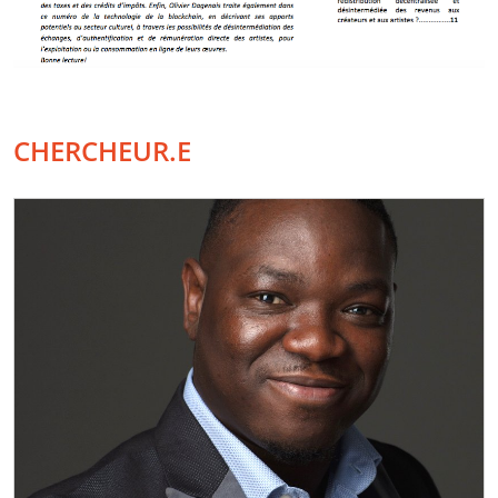
CHERCHEUR.E