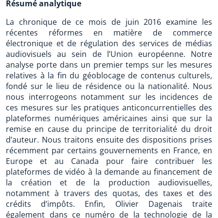
Résumé analytique
La chronique de ce mois de juin 2016 examine les
récentes réformes en matière de commerce
électronique et de régulation des services de médias
audiovisuels au sein de l’Union européenne. Notre
analyse porte dans un premier temps sur les mesures
relatives à la fin du géoblocage de contenus culturels,
fondé sur le lieu de résidence ou la nationalité. Nous
nous interrogeons notamment sur les incidences de
ces mesures sur les pratiques anticoncurrentielles des
plateformes numériques américaines ainsi que sur la
remise en cause du principe de territorialité du droit
d’auteur. Nous traitons ensuite des dispositions prises
récemment par certains gouvernements en France, en
Europe et au Canada pour faire contribuer les
plateformes de vidéo à la demande au financement de
la création et de la production audiovisuelles,
notamment à travers des quotas, des taxes et des
crédits d’impôts. Enfin, Olivier Dagenais traite
également dans ce numéro de la technologie de la