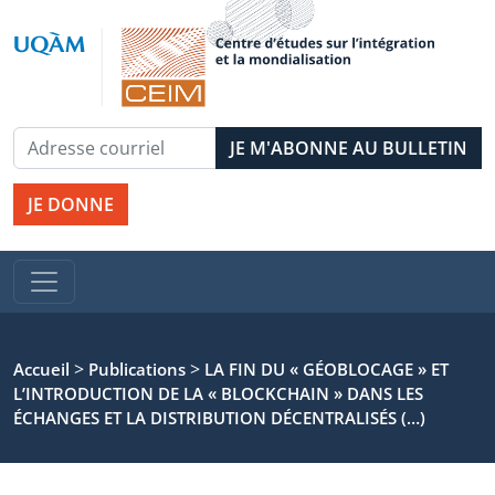
JE DONNE
>
>
Accueil
Publications
LA FIN DU « GÉOBLOCAGE » ET
L’INTRODUCTION DE LA « BLOCKCHAIN » DANS LES
ÉCHANGES ET LA DISTRIBUTION DÉCENTRALISÉS (…)