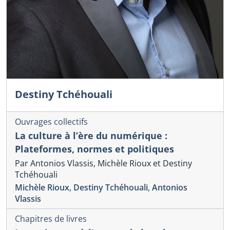
Destiny Tchéhouali
Ouvrages collectifs
La culture à l’ère du numérique :
Plateformes, normes et politiques
Par Antonios Vlassis, Michèle Rioux et Destiny
Tchéhouali
Michèle Rioux
,
Destiny Tchéhouali
,
Antonios
Vlassis
Chapitres de livres