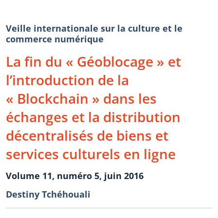
Veille internationale sur la culture et le
commerce numérique
La fin du « Géoblocage » et
l’introduction de la
« Blockchain » dans les
échanges et la distribution
décentralisés de biens et
services culturels en ligne
Volume 11, numéro 5, juin 2016
Destiny Tchéhouali