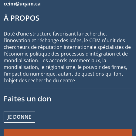
ceim@uqam.ca
À PROPOS
Doté d’une structure favorisant la recherche,
l’innovation et l’échange des idées, le CEIM réunit des
chercheurs de réputation internationale spécialistes de
l’économie politique des processus d’intégration et de
mondialisation. Les accords commerciaux, la
mondialisation, le régionalisme, le pouvoir des firmes,
l’impact du numérique, autant de questions qui font
l’objet des recherche du centre.
Faites un don
JE DONNE