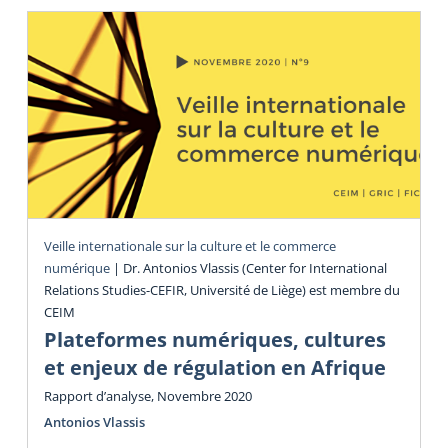
Veille internationale sur la culture et le commerce
numérique
|
Dr. Antonios Vlassis (Center for International
Relations Studies-CEFIR, Université de Liège) est membre du
CEIM
Plateformes numériques, cultures
et enjeux de régulation en Afrique
Rapport d’analyse, Novembre 2020
Antonios Vlassis