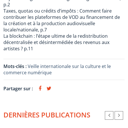
p.2
Taxes, quotas ou crédits d’impôts : Comment faire
contribuer les plateformes de VOD au financement de
la création et à la production audiovisuelle
locale/nationale, p.7
La blockchain : l’étape ultime de la redistribution
décentralisée et désintermédiée des revenus aux
artistes ? p.11
Mots-clés :
Veille internationale sur la culture et le
commerce numérique
Partager sur :
DERNIÈRES PUBLICATIONS