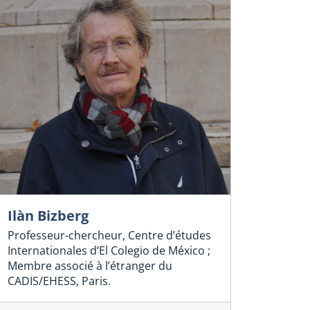
Ilàn Bizberg
Professeur-chercheur, Centre d’études
Internationales d’El Colegio de México ;
Membre associé à l’étranger du
CADIS/EHESS, Paris.