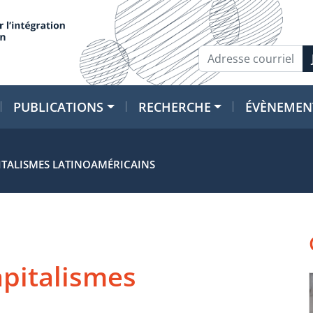
PUBLICATIONS
RECHERCHE
ÉVÈNEMEN
PITALISMES LATINOAMÉRICAINS
apitalismes