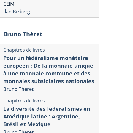
CEIM
Ilàn Bizberg
Bruno Théret
Chapitres de livres
Pour un fédéralisme monétaire
européen : De la monnaie unique
à une monnaie commune et des
monnaies subsidiaires nationales
Bruno Théret
Chapitres de livres
La diversité des fédéralismes en
Amérique latine : Argentine,
Brésil et Mexique
Bruno Théret