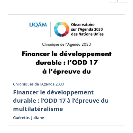
Chroniques de l’Agenda 2030
Financer le développement
durable : l’ODD 17 à l’épreuve du
multilatéralisme
Guérette, Juliane