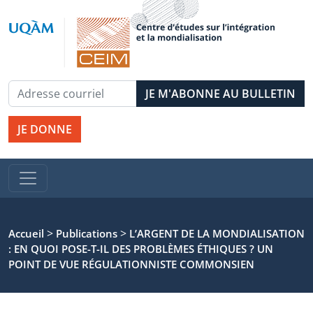
JE DONNE
>
>
Accueil
Publications
L’ARGENT DE LA MONDIALISATION
: EN QUOI POSE-T-IL DES PROBLÈMES ÉTHIQUES ? UN
POINT DE VUE RÉGULATIONNISTE COMMONSIEN