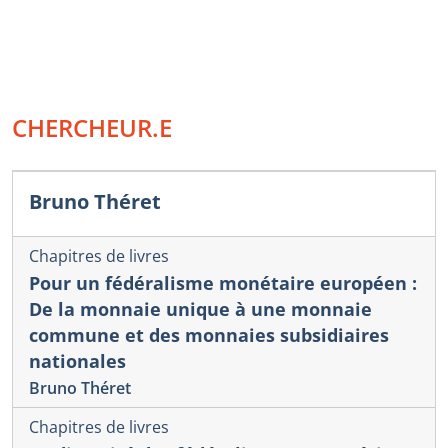
CHERCHEUR.E
Bruno Théret
Chapitres de livres
Pour un fédéralisme monétaire européen :
De la monnaie unique à une monnaie
commune et des monnaies subsidiaires
nationales
Bruno Théret
Chapitres de livres