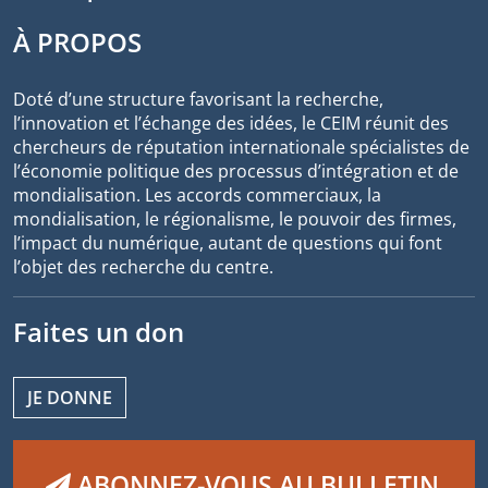
À PROPOS
Doté d’une structure favorisant la recherche,
l’innovation et l’échange des idées, le CEIM réunit des
chercheurs de réputation internationale spécialistes de
l’économie politique des processus d’intégration et de
mondialisation. Les accords commerciaux, la
mondialisation, le régionalisme, le pouvoir des firmes,
l’impact du numérique, autant de questions qui font
l’objet des recherche du centre.
Faites un don
JE DONNE
ABONNEZ-VOUS AU BULLETIN