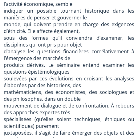
l’activité économique, semble
indiquer un possible tournant historique dans les
manières de penser et gouverner le
monde, qui doivent prendre en charge des exigences
d’éthicité. Elle affecte également,
sous des formes qu’il conviendra d’examiner, les
disciplines qui ont pris pour objet
d’analyse les questions financières corrélativement à
l’émergence des marchés de
produits dérivés. Le séminaire entend examiner les
questions épistémologiques
soulevées par ces évolutions en croisant les analyses
élaborées par des historiens, des
mathématiciens, des économistes, des sociologues et
des philosophes, dans un double
mouvement de dialogue et de confrontation. À rebours
des approches expertes très
spécialisées (qu’elles soient techniques, éthiques ou
scientifiques) purement
juxtaposées, il s’agit de faire émerger des objets et des