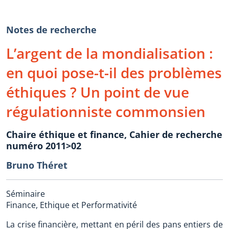
Notes de recherche
L’argent de la mondialisation :
en quoi pose-t-il des problèmes
éthiques ? Un point de vue
régulationniste commonsien
Chaire éthique et finance, Cahier de recherche
numéro 2011>02
Bruno Théret
Séminaire
Finance, Ethique et Performativité
La crise financière, mettant en péril des pans entiers de