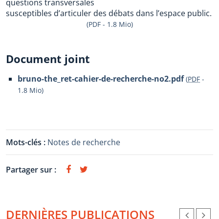
questions transversales
susceptibles d’articuler des débats dans l’espace public.
(PDF - 1.8 Mio)
Document joint
bruno-the_ret-cahier-de-recherche-no2.pdf
(
PDF
-
1.8 Mio
)
Mots-clés :
Notes de recherche
Partager sur :
DERNIÈRES PUBLICATIONS