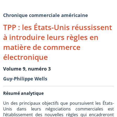
Chronique commerciale américaine
TPP : les États-Unis réussissent
à introduire leurs règles en
matière de commerce
électronique
Volume 9, numéro 3
Guy-Philippe Wells
Résumé analytique
Un des principaux objectifs que poursuivent les États-
Unis dans leurs négociations commerciales est
l’établissement des nouvelles règles qui encadreront