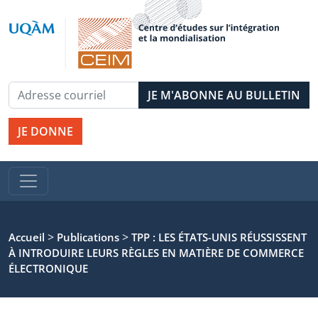
JE DONNE
>
>
Accueil
Publications
TPP : LES ÉTATS-UNIS RÉUSSISSENT
À INTRODUIRE LEURS RÈGLES EN MATIÈRE DE COMMERCE
ÉLECTRONIQUE