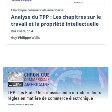
Chronique commerciale américaine
Analyse du TPP : Les chapitres sur le
travail et la propriété intellectuelle
Volume 9, no 4
Guy-Philippe Wells