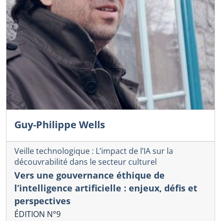
Guy-Philippe Wells
Veille technologique : L’impact de l’IA sur la
découvrabilité dans le secteur culturel
Vers une gouvernance éthique de
l’intelligence artificielle : enjeux, défis et
perspectives
ÉDITION N°9