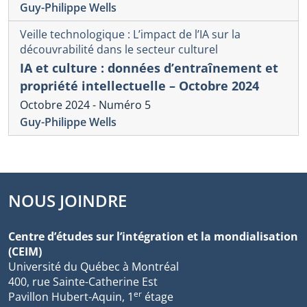
Guy-Philippe Wells
Veille technologique : L’impact de l’IA sur la
découvrabilité dans le secteur culturel
IA et culture : données d’entraînement et
propriété intellectuelle – Octobre 2024
Octobre 2024 - Numéro 5
Guy-Philippe Wells
NOUS JOINDRE
Centre d’études sur l’intégration et la mondialisation
(CEIM)
Université du Québec à Montréal
400, rue Sainte-Catherine Est
er
Pavillon Hubert-Aquin, 1
étage