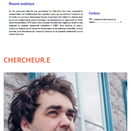
CHERCHEUR.E