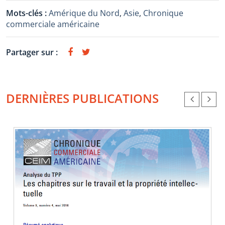
Mots-clés :
Amérique du Nord
,
Asie
,
Chronique
commerciale américaine
Partager sur :
DERNIÈRES PUBLICATIONS