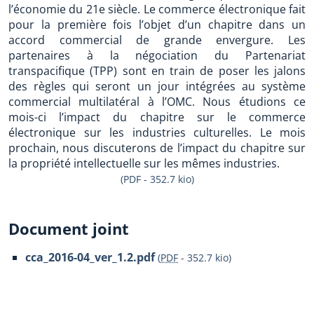
l’économie du 21e siècle. Le commerce électronique fait
pour la première fois l’objet d’un chapitre dans un
accord commercial de grande envergure. Les
partenaires à la négociation du Partenariat
transpacifique (TPP) sont en train de poser les jalons
des règles qui seront un jour intégrées au système
commercial multilatéral à l’OMC. Nous étudions ce
mois-ci l’impact du chapitre sur le commerce
électronique sur les industries culturelles. Le mois
prochain, nous discuterons de l’impact du chapitre sur
la propriété intellectuelle sur les mêmes industries.
(PDF - 352.7 kio)
Document joint
cca_2016-04_ver_1.2.pdf
(
PDF
-
352.7 kio
)