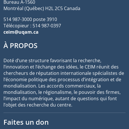
Bureau A-1560
Montréal (Québec) H2L 2C5 Canada
514 987-3000 poste 3910
Télécopieur : 514 987-0397
ceim@uqam.ca
À PROPOS
Doté d’une structure favorisant la recherche,
l’innovation et l’échange des idées, le CEIM réunit des
chercheurs de réputation internationale spécialistes de
l’économie politique des processus d’intégration et de
mondialisation. Les accords commerciaux, la
mondialisation, le régionalisme, le pouvoir des firmes,
l’impact du numérique, autant de questions qui font
l’objet des recherche du centre.
Faites un don