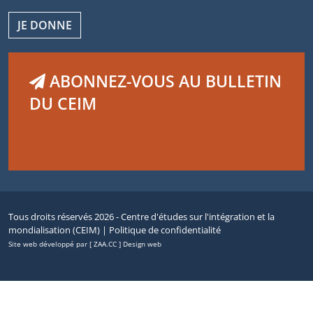
JE DONNE
ABONNEZ-VOUS AU BULLETIN
DU CEIM
Tous droits réservés 2026 - Centre d'études sur l'intégration et la
mondialisation (CEIM) |
Politique de confidentialité
Site web développé par [ ZAA.CC ] Design web