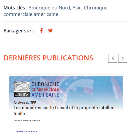
Mots-clés :
Amérique du Nord
,
Asie
,
Chronique
commerciale américaine
Partager sur :
DERNIÈRES PUBLICATIONS