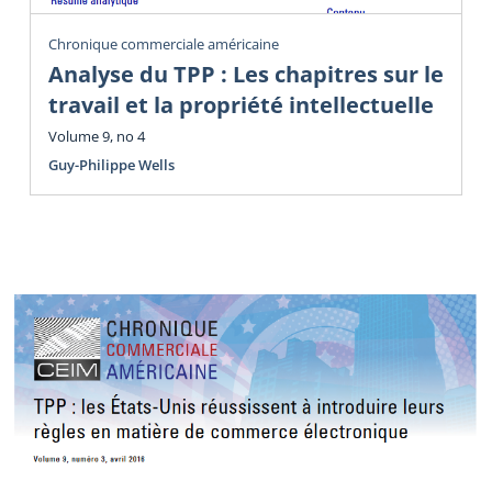
Chronique commerciale américaine
Analyse du TPP : Les chapitres sur le
travail et la propriété intellectuelle
Volume 9, no 4
Guy-Philippe Wells