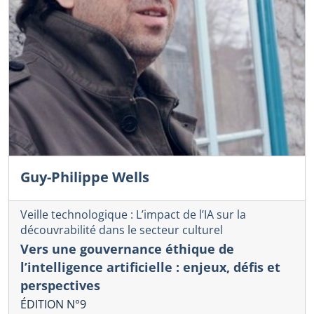
Guy-Philippe Wells
Veille technologique : L’impact de l’IA sur la
découvrabilité dans le secteur culturel
Vers une gouvernance éthique de
l’intelligence artificielle : enjeux, défis et
perspectives
ÉDITION N°9