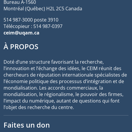
Bureau A-1560
Montréal (Québec) H2L 2C5 Canada
514 987-3000 poste 3910
Télécopieur : 514 987-0397
ceim@uqam.ca
À PROPOS
Doté d’une structure favorisant la recherche,
l’innovation et l’échange des idées, le CEIM réunit des
chercheurs de réputation internationale spécialistes de
l’économie politique des processus d’intégration et de
mondialisation. Les accords commerciaux, la
mondialisation, le régionalisme, le pouvoir des firmes,
l’impact du numérique, autant de questions qui font
l’objet des recherche du centre.
Faites un don