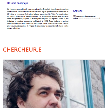
CHERCHEUR.E