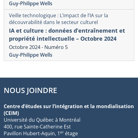
Guy-Philippe Wells
Veille technologique : L’impact de l’IA sur la
découvrabilité dans le secteur culturel
IA et culture : données d’entraînement et
propriété intellectuelle – Octobre 2024
Octobre 2024 - Numéro 5
Guy-Philippe Wells
NOUS JOINDRE
Centre d’études sur l’intégration et la mondialisation
(CEIM)
Université du Québec à Montréal
400, rue Sainte-Catherine Est
er
Pavillon Hubert-Aquin, 1
étage