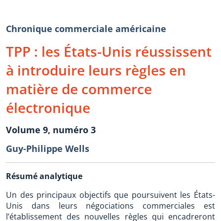
Chronique commerciale américaine
TPP : les États-Unis réussissent
à introduire leurs règles en
matière de commerce
électronique
Volume 9, numéro 3
Guy-Philippe Wells
Résumé analytique
Un des principaux objectifs que poursuivent les États-
Unis dans leurs négociations commerciales est
l’établissement des nouvelles règles qui encadreront