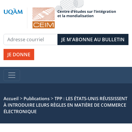
JE DONNE
>
>
Accueil
Publications
TPP : LES ÉTATS-UNIS RÉUSSISSENT
À INTRODUIRE LEURS RÈGLES EN MATIÈRE DE COMMERCE
ÉLECTRONIQUE