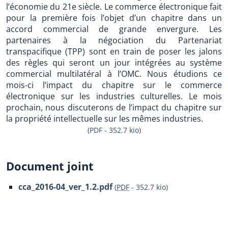
l’économie du 21e siècle. Le commerce électronique fait
pour la première fois l’objet d’un chapitre dans un
accord commercial de grande envergure. Les
partenaires à la négociation du Partenariat
transpacifique (TPP) sont en train de poser les jalons
des règles qui seront un jour intégrées au système
commercial multilatéral à l’OMC. Nous étudions ce
mois-ci l’impact du chapitre sur le commerce
électronique sur les industries culturelles. Le mois
prochain, nous discuterons de l’impact du chapitre sur
la propriété intellectuelle sur les mêmes industries.
(PDF - 352.7 kio)
Document joint
cca_2016-04_ver_1.2.pdf
(
PDF
-
352.7 kio
)