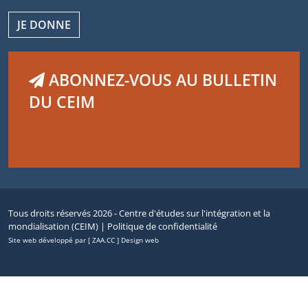
JE DONNE
ABONNEZ-VOUS AU BULLETIN
DU CEIM
Tous droits réservés 2026 - Centre d'études sur l'intégration et la
mondialisation (CEIM) |
Politique de confidentialité
Site web développé par [ ZAA.CC ] Design web