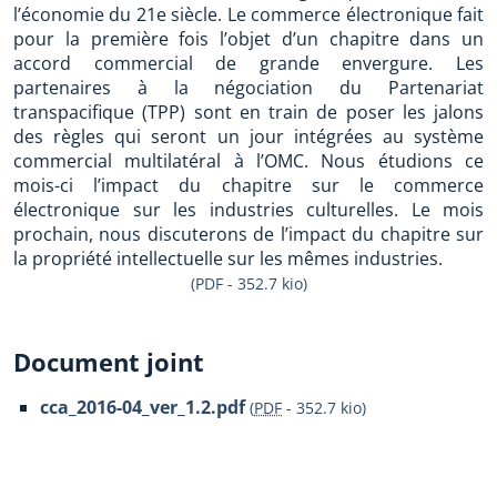
l’économie du 21e siècle. Le commerce électronique fait
pour la première fois l’objet d’un chapitre dans un
accord commercial de grande envergure. Les
partenaires à la négociation du Partenariat
transpacifique (TPP) sont en train de poser les jalons
des règles qui seront un jour intégrées au système
commercial multilatéral à l’OMC. Nous étudions ce
mois-ci l’impact du chapitre sur le commerce
électronique sur les industries culturelles. Le mois
prochain, nous discuterons de l’impact du chapitre sur
la propriété intellectuelle sur les mêmes industries.
(PDF - 352.7 kio)
Document joint
cca_2016-04_ver_1.2.pdf
(
PDF
-
352.7 kio
)