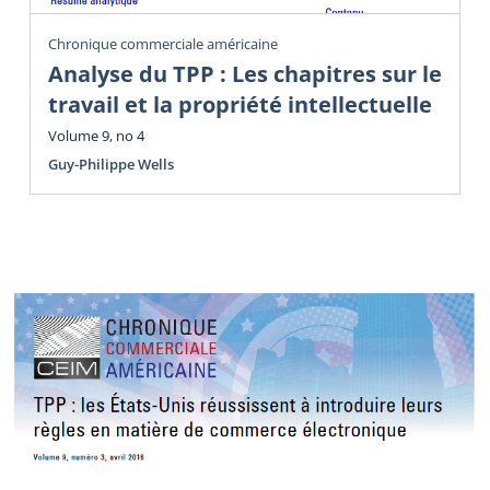
Chronique commerciale américaine
Analyse du TPP : Les chapitres sur le
travail et la propriété intellectuelle
Volume 9, no 4
Guy-Philippe Wells