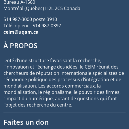
Bureau A-1560
Montréal (Québec) H2L 2C5 Canada
514 987-3000 poste 3910
Télécopieur : 514 987-0397
ceim@uqam.ca
À PROPOS
Doté d’une structure favorisant la recherche,
l’innovation et l’échange des idées, le CEIM réunit des
chercheurs de réputation internationale spécialistes de
l’économie politique des processus d’intégration et de
mondialisation. Les accords commerciaux, la
mondialisation, le régionalisme, le pouvoir des firmes,
l’impact du numérique, autant de questions qui font
l’objet des recherche du centre.
Faites un don