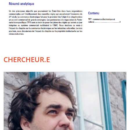
CHERCHEUR.E