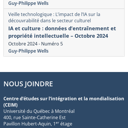
Guy-Philippe Wells
Veille technologique : L’impact de l’IA sur la
découvrabilité dans le secteur culturel
IA et culture : données d’entraînement et
propriété intellectuelle – Octobre 2024
Octobre 2024 - Numéro 5
Guy-Philippe Wells
NOUS JOINDRE
Centre d’études sur l’intégration et la mondialisation
(CEIM)
Université du Québec à Montréal
400, rue Sainte-Catherine Est
er
Pavillon Hubert-Aquin, 1
étage