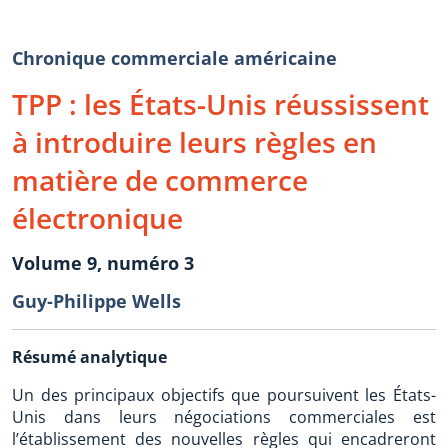
Chronique commerciale américaine
TPP : les États-Unis réussissent
à introduire leurs règles en
matière de commerce
électronique
Volume 9, numéro 3
Guy-Philippe Wells
Résumé analytique
Un des principaux objectifs que poursuivent les États-
Unis dans leurs négociations commerciales est
l’établissement des nouvelles règles qui encadreront