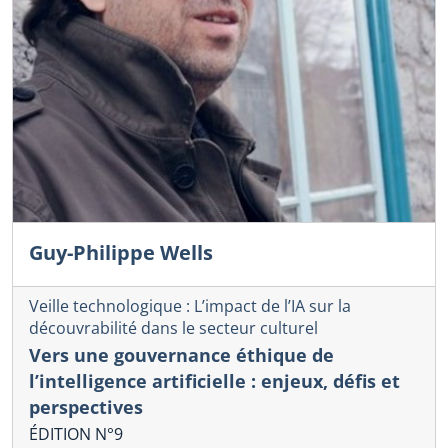
Guy-Philippe Wells
Veille technologique : L’impact de l’IA sur la
découvrabilité dans le secteur culturel
Vers une gouvernance éthique de
l’intelligence artificielle : enjeux, défis et
perspectives
ÉDITION N°9