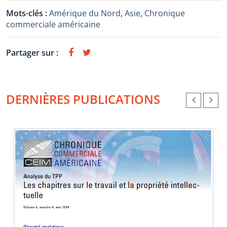
Mots-clés :
Amérique du Nord
,
Asie
,
Chronique
commerciale américaine
Partager sur :
DERNIÈRES PUBLICATIONS