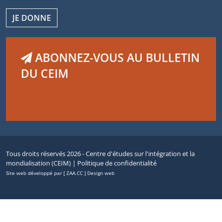
JE DONNE
ABONNEZ-VOUS AU BULLETIN
DU CEIM
Tous droits réservés 2026 - Centre d'études sur l'intégration et la
mondialisation (CEIM) |
Politique de confidentialité
Site web développé par [ ZAA.CC ] Design web