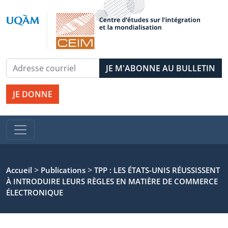
JE DONNE
>
>
Accueil
Publications
TPP : LES ÉTATS-UNIS RÉUSSISSENT
À INTRODUIRE LEURS RÈGLES EN MATIÈRE DE COMMERCE
ÉLECTRONIQUE