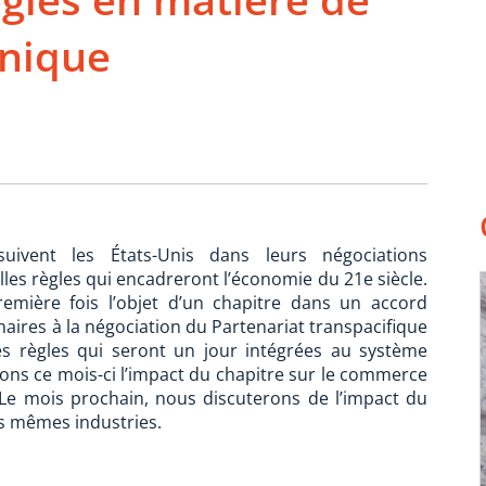
nique
uivent les États-Unis dans leurs négociations
les règles qui encadreront l’économie du 21e siècle.
emière fois l’objet d’un chapitre dans un accord
ires à la négociation du Partenariat transpacifique
es règles qui seront un jour intégrées au système
ons ce mois-ci l’impact du chapitre sur le commerce
. Le mois prochain, nous discuterons de l’impact du
les mêmes industries.