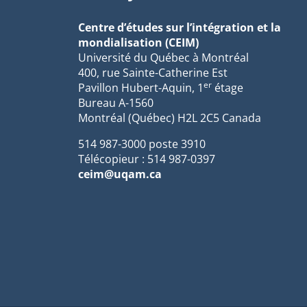
Centre d’études sur l’intégration et la
mondialisation (CEIM)
Université du Québec à Montréal
400, rue Sainte-Catherine Est
er
Pavillon Hubert-Aquin, 1
étage
Bureau A-1560
Montréal (Québec) H2L 2C5 Canada
514 987-3000 poste 3910
Télécopieur : 514 987-0397
ceim@uqam.ca