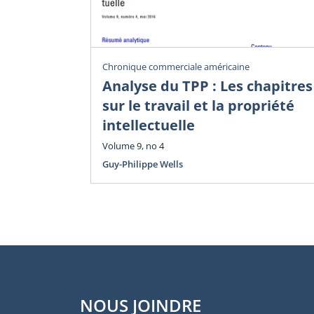
Chronique commerciale américaine
Analyse du TPP : Les chapitres
sur le travail et la propriété
intellectuelle
Volume 9, no 4
Guy-Philippe Wells
NOUS JOINDRE