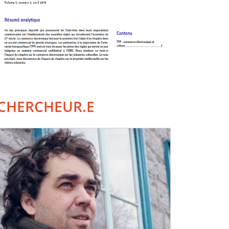
CHERCHEUR.E