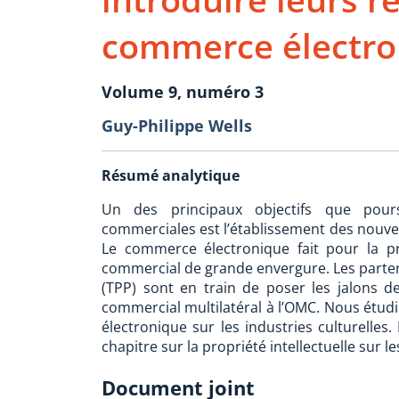
commerce électro
Volume 9, numéro 3
Guy-Philippe Wells
Résumé analytique
Un des principaux objectifs que pours
commerciales est l’établissement des nouvel
Le commerce électronique fait pour la pr
commercial de grande envergure. Les partena
(TPP) sont en train de poser les jalons d
commercial multilatéral à l’OMC. Nous étudi
électronique sur les industries culturelles
chapitre sur la propriété intellectuelle sur 
Document joint