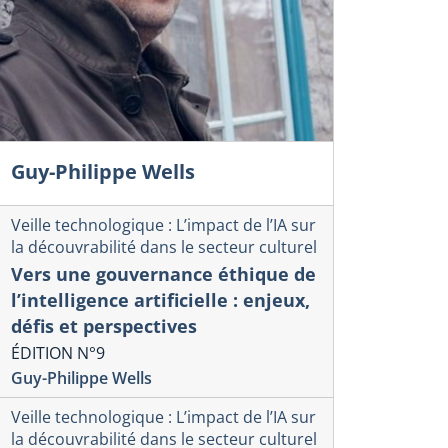
Guy-Philippe Wells
Veille technologique : L’impact de l’IA sur
la découvrabilité dans le secteur culturel
Vers une gouvernance éthique de
l’intelligence artificielle : enjeux,
défis et perspectives
ÉDITION N°9
Guy-Philippe Wells
Veille technologique : L’impact de l’IA sur
la découvrabilité dans le secteur culturel