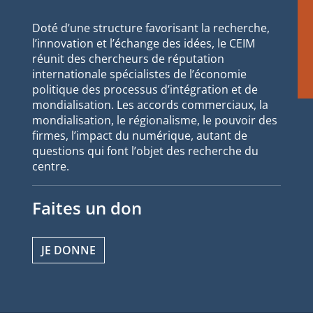
Doté d’une structure favorisant la recherche,
l’innovation et l’échange des idées, le CEIM
réunit des chercheurs de réputation
internationale spécialistes de l’économie
politique des processus d’intégration et de
mondialisation. Les accords commerciaux, la
mondialisation, le régionalisme, le pouvoir des
firmes, l’impact du numérique, autant de
questions qui font l’objet des recherche du
centre.
Faites un don
JE DONNE