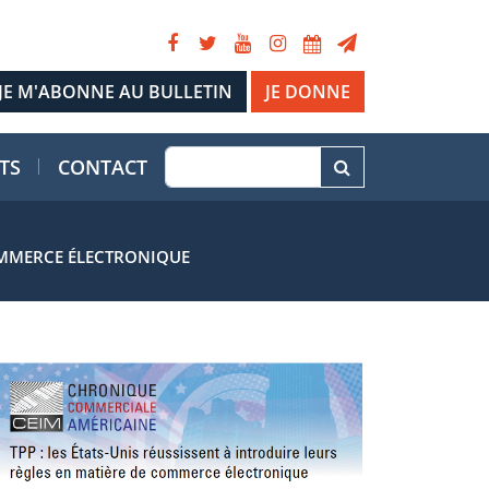
JE DONNE
TS
CONTACT
COMMERCE ÉLECTRONIQUE