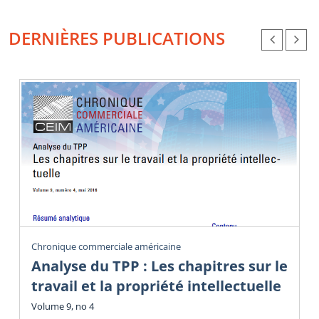
DERNIÈRES PUBLICATIONS
Chronique commerciale américaine
Analyse du TPP : Les chapitres sur le
travail et la propriété intellectuelle
Volume 9, no 4