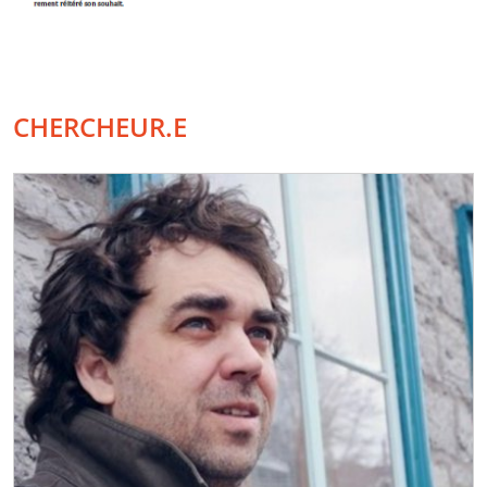
CHERCHEUR.E