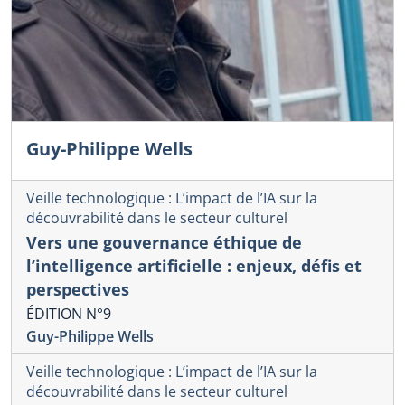
Guy-Philippe Wells
Veille technologique : L’impact de l’IA sur la
découvrabilité dans le secteur culturel
Vers une gouvernance éthique de
l’intelligence artificielle : enjeux, défis et
perspectives
ÉDITION N°9
Guy-Philippe Wells
Veille technologique : L’impact de l’IA sur la
découvrabilité dans le secteur culturel