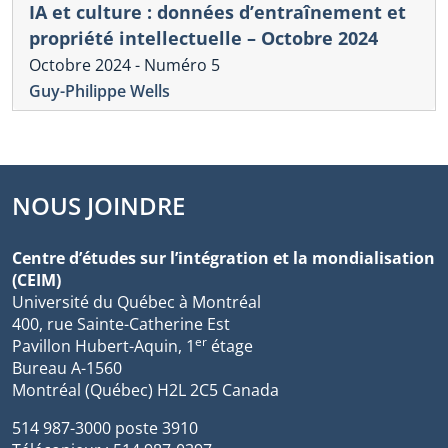
IA et culture : données d’entraînement et
propriété intellectuelle – Octobre 2024
Octobre 2024 - Numéro 5
Guy-Philippe Wells
NOUS JOINDRE
Centre d’études sur l’intégration et la mondialisation
(CEIM)
Université du Québec à Montréal
400, rue Sainte-Catherine Est
er
Pavillon Hubert-Aquin, 1
étage
Bureau A-1560
Montréal (Québec) H2L 2C5 Canada
514 987-3000 poste 3910