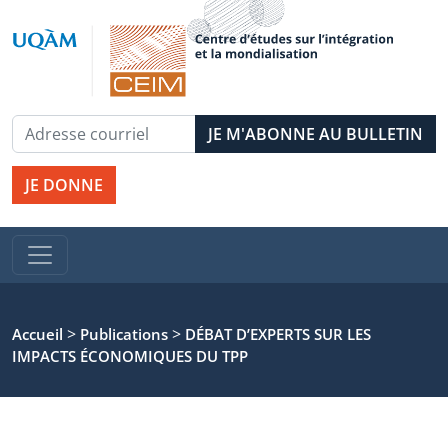
JE DONNE
>
>
Accueil
Publications
DÉBAT D’EXPERTS SUR LES
IMPACTS ÉCONOMIQUES DU TPP