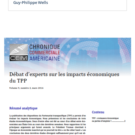
Guy-Philippe Wells