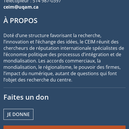
Télécopieur : 514 987-0397
ceim@uqam.ca
À PROPOS
Doté d’une structure favorisant la recherche,
l’innovation et l’échange des idées, le CEIM réunit des
chercheurs de réputation internationale spécialistes de
l’économie politique des processus d’intégration et de
mondialisation. Les accords commerciaux, la
mondialisation, le régionalisme, le pouvoir des firmes,
l’impact du numérique, autant de questions qui font
l’objet des recherche du centre.
Faites un don
JE DONNE