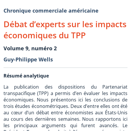
Chronique commerciale américaine
Débat d’experts sur les impacts
économiques du TPP
Volume 9, numéro 2
Guy-Philippe Wells
Résumé analytique
La publication des dispositions du Partenariat
transpacifique (TPP) a permis d’en évaluer les impacts
économiques. Nous présentons ici les conclusions de
trois études économétriques. Deux d’entre elles ont été
au cœur d’un débat entre économistes aux États-Unis
au cours des dernières semaines. Nous rapportons ici
les principaux arguments qui furent avancés. Le