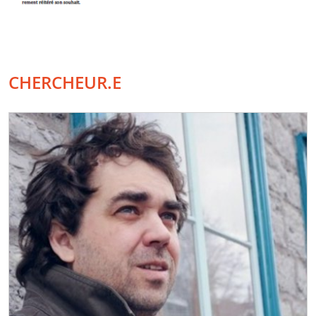
CHERCHEUR.E