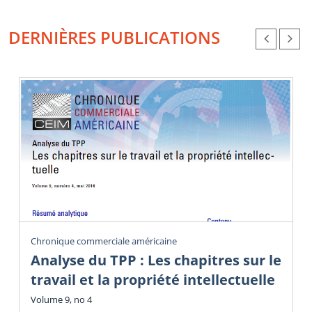
DERNIÈRES PUBLICATIONS
Chronique commerciale américaine
Analyse du TPP : Les chapitres sur le
travail et la propriété intellectuelle
Volume 9, no 4