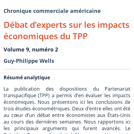
Chronique commerciale américaine
Débat d’experts sur les impacts
économiques du TPP
Volume 9, numéro 2
Guy-Philippe Wells
Résumé analytique
La publication des dispositions du Partenariat
transpacifique (TPP) a permis d’en évaluer les impacts
économiques. Nous présentons ici les conclusions de
trois études économétriques. Deux d’entre elles ont été
au cœur d’un débat entre économistes aux États-Unis
au cours des dernières semaines. Nous rapportons ici
les principaux arguments qui furent avancés. Le