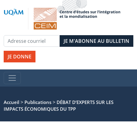
JE DONNE
>
>
Accueil
Publications
DÉBAT D’EXPERTS SUR LES
IMPACTS ÉCONOMIQUES DU TPP