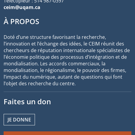
Télécopieur : 514 987-0397
ceim@uqam.ca
À PROPOS
Doté d’une structure favorisant la recherche,
l’innovation et l’échange des idées, le CEIM réunit des
chercheurs de réputation internationale spécialistes de
l’économie politique des processus d’intégration et de
mondialisation. Les accords commerciaux, la
mondialisation, le régionalisme, le pouvoir des firmes,
l’impact du numérique, autant de questions qui font
l’objet des recherche du centre.
Faites un don
JE DONNE