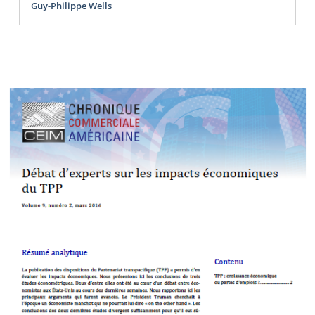
Guy-Philippe Wells