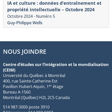
IA et culture : données d’entraînement et
propriété intellectuelle – Octobre 2024
Octobre 2024 - Numéro 5
Guy-Philippe Wells
NOUS JOINDRE
Centre d’études sur l’intégration et la mondialisation
(CEIM)
Université du Québec à Montréal
400, rue Sainte-Catherine Est
er
Pavillon Hubert-Aquin, 1
étage
Bureau A-1560
Montréal (Québec) H2L 2C5 Canada
514 987-3000 poste 3910