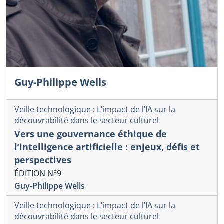
Guy-Philippe Wells
Veille technologique : L’impact de l’IA sur la
découvrabilité dans le secteur culturel
Vers une gouvernance éthique de
l’intelligence artificielle : enjeux, défis et
perspectives
ÉDITION N°9
Guy-Philippe Wells
Veille technologique : L’impact de l’IA sur la
découvrabilité dans le secteur culturel