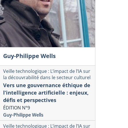
Guy-Philippe Wells
Veille technologique : L’impact de l’IA sur
la découvrabilité dans le secteur culturel
Vers une gouvernance éthique de
l’intelligence artificielle : enjeux,
défis et perspectives
ÉDITION N°9
Guy-Philippe Wells
Veille technologique : L’impact de l’IA sur