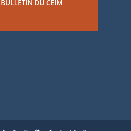
BULLETIN DU CEIM