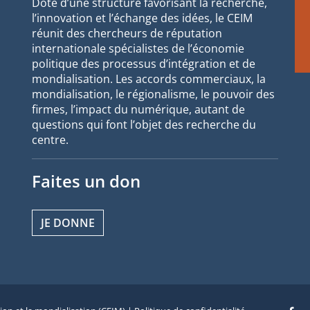
Doté d’une structure favorisant la recherche,
l’innovation et l’échange des idées, le CEIM
réunit des chercheurs de réputation
internationale spécialistes de l’économie
politique des processus d’intégration et de
mondialisation. Les accords commerciaux, la
mondialisation, le régionalisme, le pouvoir des
firmes, l’impact du numérique, autant de
questions qui font l’objet des recherche du
centre.
Faites un don
JE DONNE