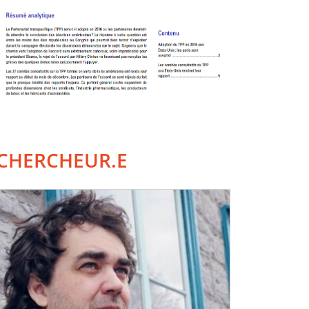
CHERCHEUR.E