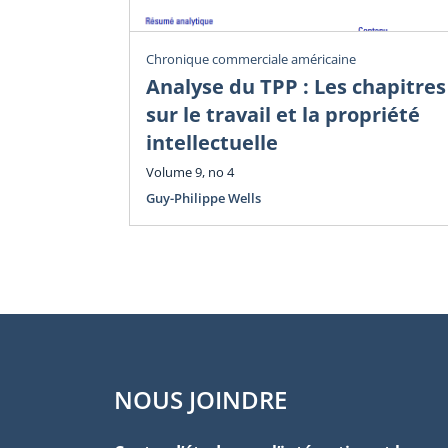
Chronique commerciale américaine
Analyse du TPP : Les chapitres
sur le travail et la propriété
intellectuelle
Volume 9, no 4
Guy-Philippe Wells
NOUS JOINDRE