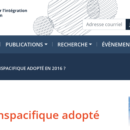
PUBLICATIONS
RECHERCHE
ÉVÈNEMEN
SPACIFIQUE ADOPTÉ EN 2016 ?
anspacifique adopté