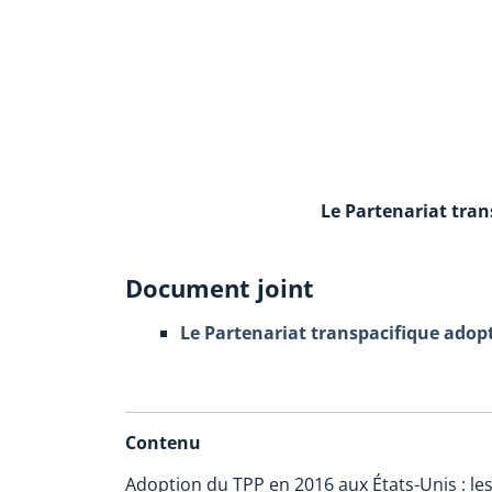
Le Partenariat tran
Document joint
Le Partenariat transpacifique adopt
Contenu
Adoption du TPP en 2016 aux États-Unis : les 