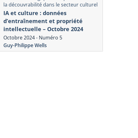
la découvrabilité dans le secteur culturel
IA et culture : données
d’entraînement et propriété
intellectuelle – Octobre 2024
Octobre 2024 - Numéro 5
Guy-Philippe Wells