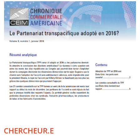
CHERCHEUR.E