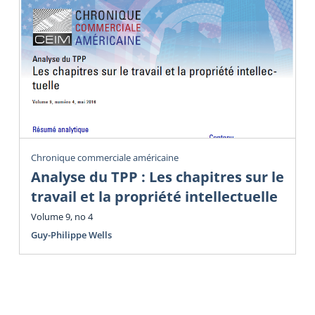
Chronique commerciale américaine
Analyse du TPP : Les chapitres sur le
travail et la propriété intellectuelle
Volume 9, no 4
Guy-Philippe Wells