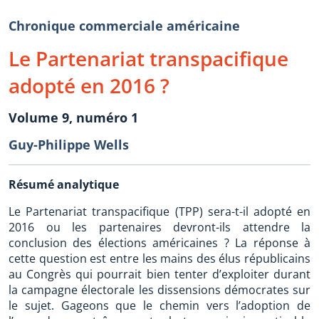
Chronique commerciale américaine
Le Partenariat transpacifique
adopté en 2016 ?
Volume 9, numéro 1
Guy-Philippe Wells
Résumé analytique
Le Partenariat transpacifique (TPP) sera-t-il adopté en
2016 ou les partenaires devront-ils attendre la
conclusion des élections américaines ? La réponse à
cette question est entre les mains des élus républicains
au Congrès qui pourrait bien tenter d’exploiter durant
la campagne électorale les dissensions démocrates sur
le sujet. Gageons que le chemin vers l’adoption de