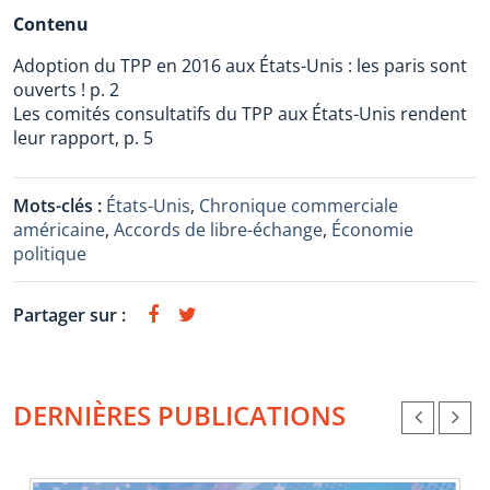
Contenu
Adoption du TPP en 2016 aux États-Unis : les paris sont
ouverts ! p. 2
Les comités consultatifs du TPP aux États-Unis rendent
leur rapport, p. 5
Mots-clés :
États-Unis
,
Chronique commerciale
américaine
,
Accords de libre-échange
,
Économie
politique
Partager sur :
DERNIÈRES PUBLICATIONS