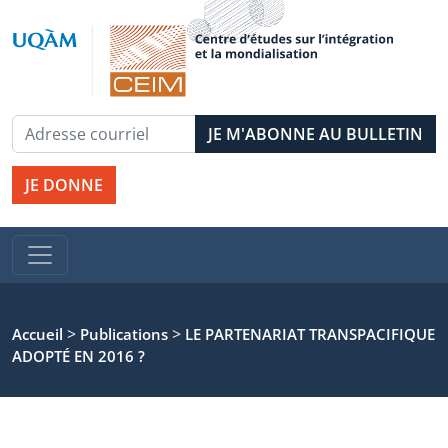
JE DONNE
>
>
Accueil
Publications
LE PARTENARIAT TRANSPACIFIQUE
ADOPTÉ EN 2016 ?