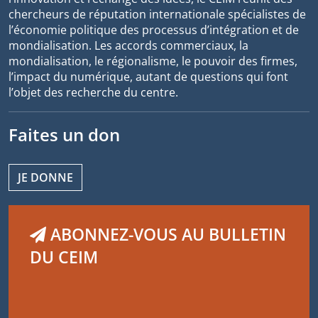
chercheurs de réputation internationale spécialistes de
l’économie politique des processus d’intégration et de
mondialisation. Les accords commerciaux, la
mondialisation, le régionalisme, le pouvoir des firmes,
l’impact du numérique, autant de questions qui font
l’objet des recherche du centre.
Faites un don
JE DONNE
ABONNEZ-VOUS AU BULLETIN
DU CEIM