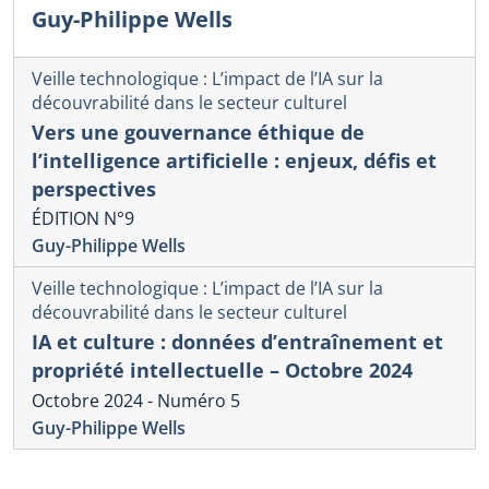
Guy-Philippe Wells
Veille technologique : L’impact de l’IA sur la
découvrabilité dans le secteur culturel
Vers une gouvernance éthique de
l’intelligence artificielle : enjeux, défis et
perspectives
ÉDITION N°9
Guy-Philippe Wells
Veille technologique : L’impact de l’IA sur la
découvrabilité dans le secteur culturel
IA et culture : données d’entraînement et
propriété intellectuelle – Octobre 2024
Octobre 2024 - Numéro 5
Guy-Philippe Wells