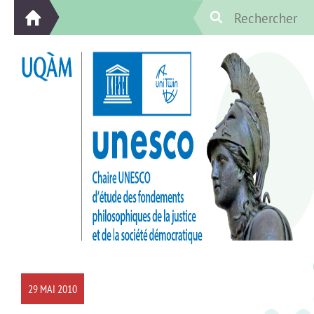
29 MAI 2010