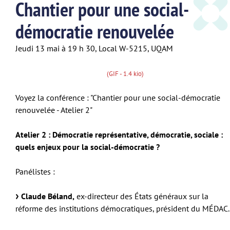
Chantier pour une social-
démocratie renouvelée
Jeudi 13 mai à 19 h 30, Local W-5215, UQAM
(GIF - 1.4 kio)
Voyez la conférence : "Chantier pour une social-démocratie
renouvelée - Atelier 2"
Atelier 2 : Démocratie représentative, démocratie, sociale :
quels enjeux pour la social-démocratie ?
Panélistes :
Claude Béland,
ex-directeur des États généraux sur la
réforme des institutions démocratiques, président du MÉDAC.