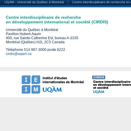
UQAM - Université du Québec à Montréal
Centre interdisciplinaire de recherche en
Centre interdisciplinaire de recherche
en développement international et société (CIRDIS)
Université du Québec à Montréal
Pavillon Hubert-Aquin
400, rue Sainte-Catherine Est, bureau A-3335
Montréal (Québec) H2L 2C5 Canada
Téléphone 514 987-3000 poste 6222
cirdis@uqam.ca