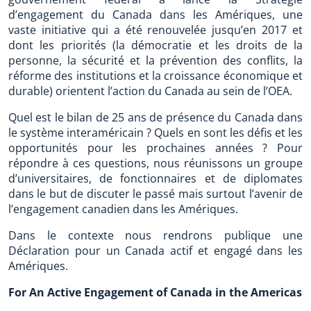
d’engagement du Canada dans les Amériques, une
vaste initiative qui a été renouvelée jusqu’en 2017 et
dont les priorités (la démocratie et les droits de la
personne, la sécurité et la prévention des conflits, la
réforme des institutions et la croissance économique et
durable) orientent l’action du Canada au sein de l’OEA.
Quel est le bilan de 25 ans de présence du Canada dans
le système interaméricain ? Quels en sont les défis et les
opportunités pour les prochaines années ? Pour
répondre à ces questions, nous réunissons un groupe
d’universitaires, de fonctionnaires et de diplomates
dans le but de discuter le passé mais surtout l’avenir de
l’engagement canadien dans les Amériques.
Dans le contexte nous rendrons publique une
Déclaration pour un Canada actif et engagé dans les
Amériques.
For An Active Engagement of Canada in the Americas