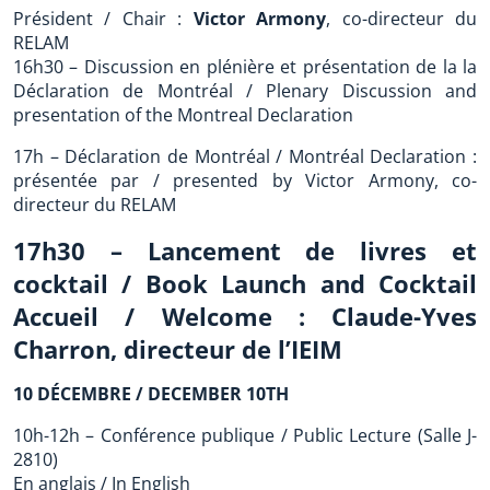
Président / Chair :
Victor Armony
, co-directeur du
RELAM
16h30 – Discussion en plénière et présentation de la la
Déclaration de Montréal / Plenary Discussion and
presentation of the Montreal Declaration
17h – Déclaration de Montréal / Montréal Declaration :
présentée par / presented by Victor Armony, co-
directeur du RELAM
17h30 – Lancement de livres et
cocktail / Book Launch and Cocktail
Accueil / Welcome : Claude-Yves
Charron, directeur de l’IEIM
10 DÉCEMBRE / DECEMBER 10TH
10h-12h – Conférence publique / Public Lecture (Salle J-
2810)
En anglais / In English