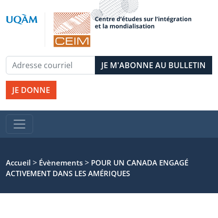
JE DONNE
>
>
Accueil
Évènements
POUR UN CANADA ENGAGÉ
ACTIVEMENT DANS LES AMÉRIQUES