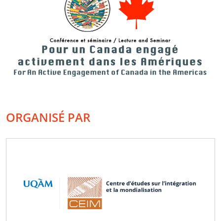
ORGANISÉ PAR