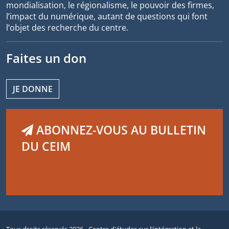
mondialisation, le régionalisme, le pouvoir des firmes,
l’impact du numérique, autant de questions qui font
l’objet des recherche du centre.
Faites un don
JE DONNE
ABONNEZ-VOUS AU BULLETIN
DU CEIM
Tous droits réservés 2026 - Centre d'études sur l'intégration et la