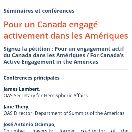
Séminaires et conférences
Pour un Canada engagé
activement dans les Amériques
Signez la pétition : Pour un engagement actif
du Canada dans les Amériques / For Canada’s
Active Engagement in the Americas
Conférences principales
James Lambert
,
OAS Secretary for Hemispheric Affairs
Jane Thery
,
OAS Director, Department of Summits of the Americas
José Antonio Ocampo
,
Columbia University, former co-director of the