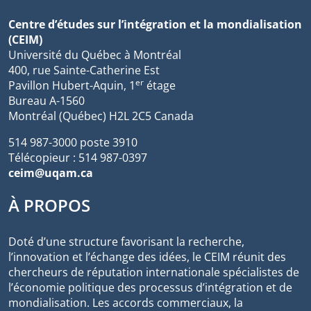
Centre d’études sur l’intégration et la mondialisation
(CEIM)
Université du Québec à Montréal
400, rue Sainte-Catherine Est
er
Pavillon Hubert-Aquin, 1
étage
Bureau A-1560
Montréal (Québec) H2L 2C5 Canada
514 987-3000 poste 3910
Télécopieur : 514 987-0397
ceim@uqam.ca
À PROPOS
Doté d’une structure favorisant la recherche,
l’innovation et l’échange des idées, le CEIM réunit des
chercheurs de réputation internationale spécialistes de
l’économie politique des processus d’intégration et de
mondialisation. Les accords commerciaux, la