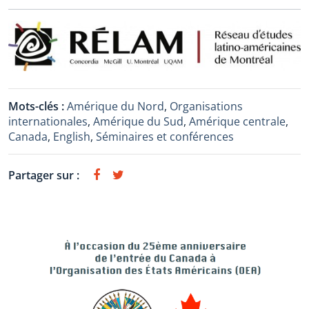
Mots-clés :
Amérique du Nord
,
Organisations
internationales
,
Amérique du Sud
,
Amérique centrale
,
Canada
,
English
,
Séminaires et conférences
Partager sur :