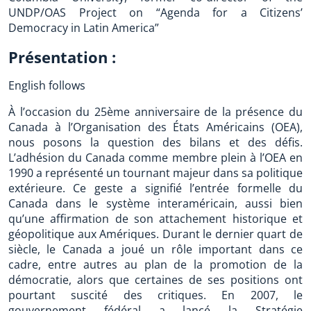
UNDP/OAS Project on “Agenda for a Citizens’
Democracy in Latin America”
Présentation :
English follows
À l’occasion du 25ème anniversaire de la présence du
Canada à l’Organisation des États Américains (OEA),
nous posons la question des bilans et des défis.
L’adhésion du Canada comme membre plein à l’OEA en
1990 a représenté un tournant majeur dans sa politique
extérieure. Ce geste a signifié l’entrée formelle du
Canada dans le système interaméricain, aussi bien
qu’une affirmation de son attachement historique et
géopolitique aux Amériques. Durant le dernier quart de
siècle, le Canada a joué un rôle important dans ce
cadre, entre autres au plan de la promotion de la
démocratie, alors que certaines de ses positions ont
pourtant suscité des critiques. En 2007, le
gouvernement fédéral a lancé la Stratégie