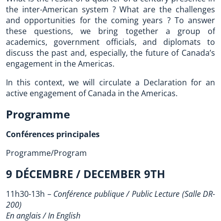
the inter-American system ? What are the challenges
and opportunities for the coming years ? To answer
these questions, we bring together a group of
academics, government officials, and diplomats to
discuss the past and, especially, the future of Canada’s
engagement in the Americas.
In this context, we will circulate a Declaration for an
active engagement of Canada in the Americas.
Programme
Conférences principales
Programme/Program
9 DÉCEMBRE / DECEMBER 9TH
11h30-13h –
Conférence publique / Public Lecture (Salle DR-
200)
En anglais / In English