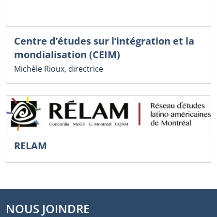
Centre d’études sur l’intégration et la
mondialisation (CEIM)
Michèle Rioux, directrice
RELAM
NOUS JOINDRE