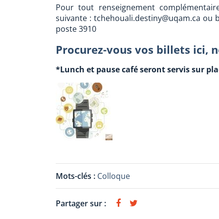
Pour tout renseignement complémentaire 
suivante : tchehouali.destiny@uqam.ca ou 
poste 3910
Procurez-vous vos billets ici,
*Lunch et pause café seront servis sur pla
Mots-clés :
Colloque
Partager sur :