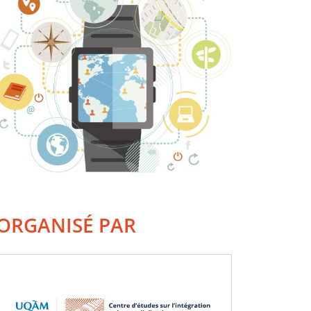
ORGANISÉ PAR