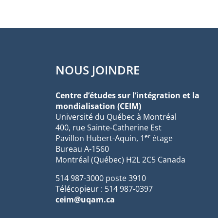
NOUS JOINDRE
Centre d’études sur l’intégration et la
mondialisation (CEIM)
Université du Québec à Montréal
400, rue Sainte-Catherine Est
er
Pavillon Hubert-Aquin, 1
étage
Bureau A-1560
Montréal (Québec) H2L 2C5 Canada
514 987-3000 poste 3910
Télécopieur : 514 987-0397
ceim@uqam.ca