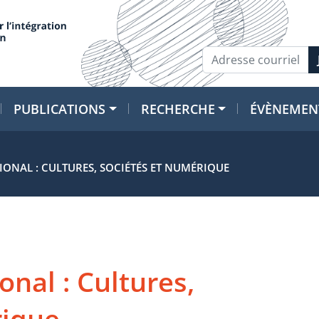
PUBLICATIONS
RECHERCHE
ÉVÈNEMEN
ONAL : CULTURES, SOCIÉTÉS ET NUMÉRIQUE
onal : Cultures,
rique