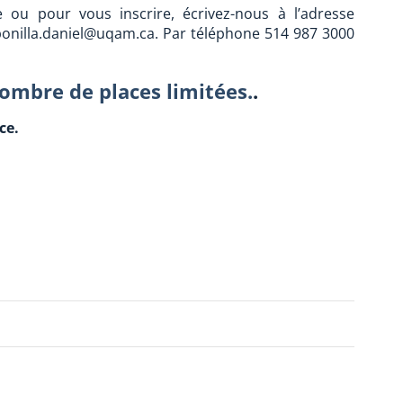
ou pour vous inscrire, écrivez-nous à l’adresse
bonilla.daniel@uqam.ca. Par téléphone 514 987 3000
 nombre de places limitées.
.
ce.