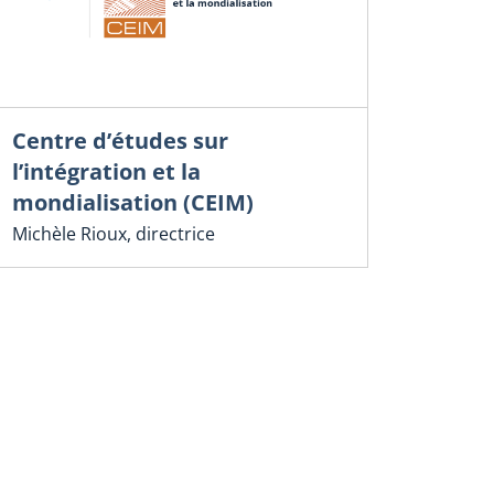
Centre d’études sur
l’intégration et la
mondialisation (CEIM)
Michèle Rioux, directrice