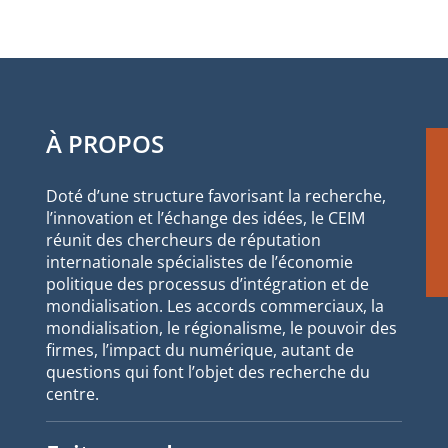
À PROPOS
Doté d’une structure favorisant la recherche,
l’innovation et l’échange des idées, le CEIM
réunit des chercheurs de réputation
internationale spécialistes de l’économie
politique des processus d’intégration et de
mondialisation. Les accords commerciaux, la
mondialisation, le régionalisme, le pouvoir des
firmes, l’impact du numérique, autant de
questions qui font l’objet des recherche du
centre.