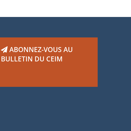
ABONNEZ-VOUS AU
BULLETIN DU CEIM