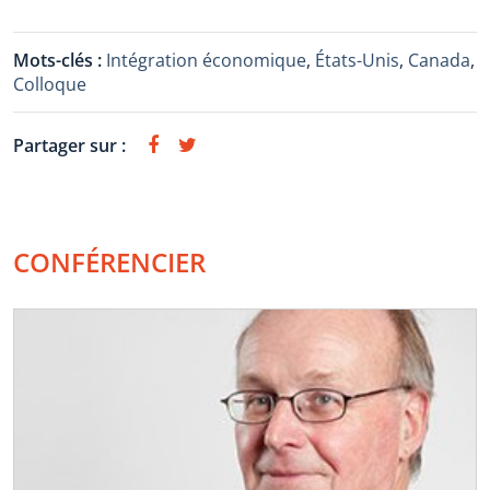
Mots-clés :
Intégration économique
,
États-Unis
,
Canada
,
Colloque
Partager sur :
CONFÉRENCIER