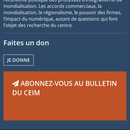
mondialisation. Les accords commerciaux, la
mondialisation, le régionalisme, le pouvoir des firmes,
l’impact du numérique, autant de questions qui font
l’objet des recherche du centre.
Faites un don
JE DONNE
ABONNEZ-VOUS AU BULLETIN
DU CEIM