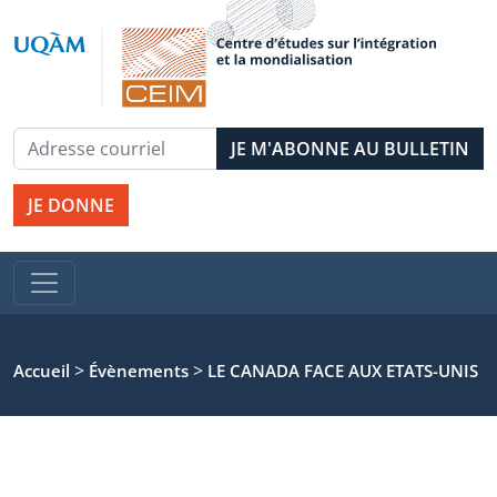
JE DONNE
>
>
Accueil
Évènements
LE CANADA FACE AUX ETATS-UNIS