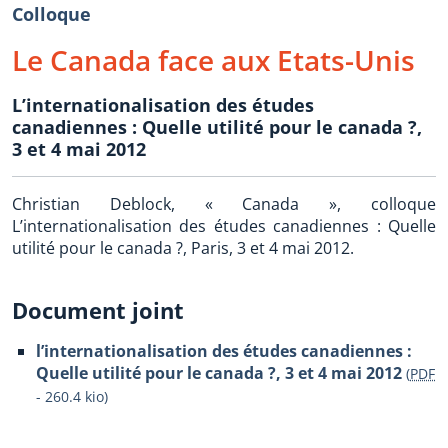
Colloque
Le Canada face aux Etats-Unis
L’internationalisation des études
canadiennes : Quelle utilité pour le canada ?,
3 et 4 mai 2012
Christian Deblock, « Canada », colloque
L’internationalisation des études canadiennes : Quelle
utilité pour le canada ?, Paris, 3 et 4 mai 2012.
Document joint
l’internationalisation des études canadiennes :
Quelle utilité pour le canada ?, 3 et 4 mai 2012
(
PDF
-
260.4 kio
)