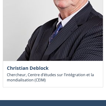
Christian Deblock
Chercheur, Centre d’études sur l’intégration et la
mondialisation (CEIM)