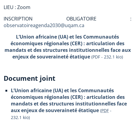
LIEU : Zoom
INSCRIPTION OBLIGATOIRE :
observatoireagenda2030@uqam.ca
L’Union africaine (UA) et les Communautés
économiques régionales (CER) : articulation des
mandats et des structures institutionnelles face aux
enjeux de souveraineté étatique
(PDF - 232.1 kio)
Document joint
L’Union africaine (UA) et les Communautés
économiques régionales (CER) : articulation des
mandats et des structures institutionnelles face
aux enjeux de souveraineté étatique
(
PDF
-
232.1 kio
)