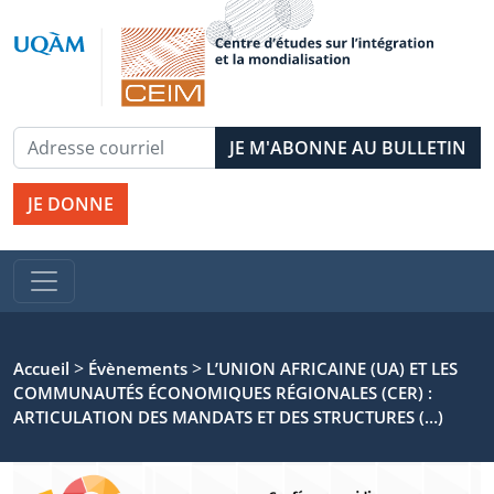
JE DONNE
>
>
Accueil
Évènements
L’UNION AFRICAINE (UA) ET LES
COMMUNAUTÉS ÉCONOMIQUES RÉGIONALES (CER) :
ARTICULATION DES MANDATS ET DES STRUCTURES (…)