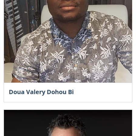
Doua Valery Dohou Bi