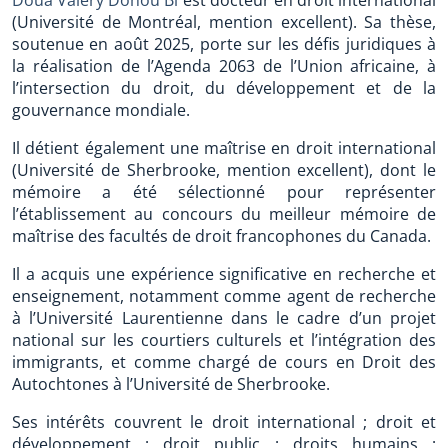
(Université de Montréal, mention excellent). Sa thèse,
soutenue en août 2025, porte sur les défis juridiques à
la réalisation de l’Agenda 2063 de l’Union africaine, à
l’intersection du droit, du développement et de la
gouvernance mondiale.
Il détient également une maîtrise en droit international
(Université de Sherbrooke, mention excellent), dont le
mémoire a été sélectionné pour représenter
l’établissement au concours du meilleur mémoire de
maîtrise des facultés de droit francophones du Canada.
Il a acquis une expérience significative en recherche et
enseignement, notamment comme agent de recherche
à l’Université Laurentienne dans le cadre d’un projet
national sur les courtiers culturels et l’intégration des
immigrants, et comme chargé de cours en Droit des
Autochtones à l’Université de Sherbrooke.
Ses intérêts couvrent le droit international ; droit et
développement ; droit public ; droits humains ;