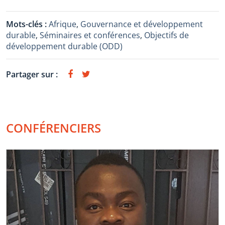
Mots-clés :
Afrique
,
Gouvernance et développement
durable
,
Séminaires et conférences
,
Objectifs de
développement durable (ODD)
Partager sur :
CONFÉRENCIERS