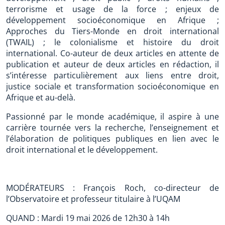
terrorisme et usage de la force ; enjeux de
développement socioéconomique en Afrique ;
Approches du Tiers-Monde en droit international
(TWAIL) ; le colonialisme et histoire du droit
international. Co-auteur de deux articles en attente de
publication et auteur de deux articles en rédaction, il
s’intéresse particulièrement aux liens entre droit,
justice sociale et transformation socioéconomique en
Afrique et au-delà.
Passionné par le monde académique, il aspire à une
carrière tournée vers la recherche, l’enseignement et
l’élaboration de politiques publiques en lien avec le
droit international et le développement.
MODÉRATEURS : François Roch, co-directeur de
l’Observatoire et professeur titulaire à l’UQAM
QUAND : Mardi 19 mai 2026 de 12h30 à 14h