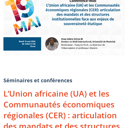
Séminaires et conférences
L’Union africaine (UA) et les
Communautés économiques
régionales (CER) : articulation
des mandats et des structures