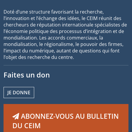
Doté d’une structure favorisant la recherche,
l’innovation et l’échange des idées, le CEIM réunit des
chercheurs de réputation internationale spécialistes de
l’économie politique des processus d’intégration et de
mondialisation. Les accords commerciaux, la
mondialisation, le régionalisme, le pouvoir des firmes,
l’impact du numérique, autant de questions qui font
l’objet des recherche du centre.
Faites un don
JE DONNE
ABONNEZ-VOUS AU BULLETIN
DU CEIM