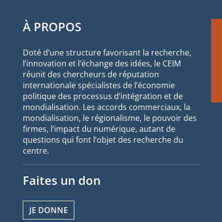
À PROPOS
Doté d’une structure favorisant la recherche,
l’innovation et l’échange des idées, le CEIM
réunit des chercheurs de réputation
internationale spécialistes de l’économie
politique des processus d’intégration et de
mondialisation. Les accords commerciaux, la
mondialisation, le régionalisme, le pouvoir des
firmes, l’impact du numérique, autant de
questions qui font l’objet des recherche du
centre.
Faites un don
JE DONNE