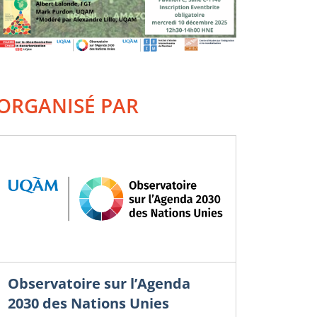
ORGANISÉ PAR
Observatoire sur l’Agenda
2030 des Nations Unies