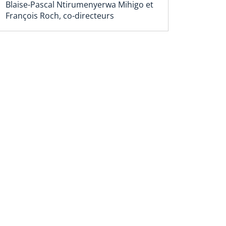
Blaise-Pascal Ntirumenyerwa Mihigo et
François Roch, co-directeurs