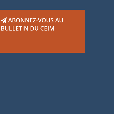
ABONNEZ-VOUS AU
BULLETIN DU CEIM